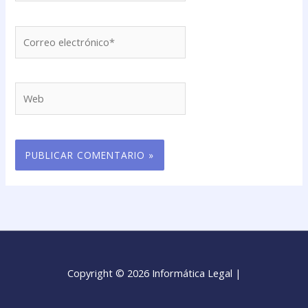
Correo
electrónico*
Web
Copyright © 2026 Informática Legal |