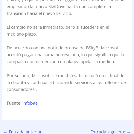
empleando la marca SkyDrive hasta que complete la
transición hacia el nuevo servicio.
El cambio no será inmediato, pero sí sucederá en el
mediano plazo.
De acuerdo con una nota de prensa de BSkyB, Microsoft
acordó pagar una suma no revelada, lo que significa que la
compañía norteamericana no planea apelar la medida.
Por su lado, Microsoft se mostró satisfecha “con el final de
la disputa y continuará brindando servicios a los millones de
consumidores”.
Fuente:
Infobae
←
Entrada anterior
Entrada siguiente
→