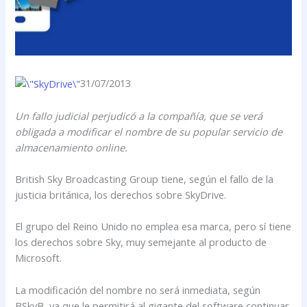
31/07/2013
Un fallo judicial perjudicó a la compañía, que se verá
obligada a modificar el nombre de su popular servicio de
almacenamiento online.
British Sky Broadcasting Group tiene, según el fallo de la
justicia británica, los derechos sobre SkyDrive.
El grupo del Reino Unido no emplea esa marca, pero sí tiene
los derechos sobre Sky, muy semejante al producto de
Microsoft.
La modificación del nombre no será inmediata, según
BSkyB, ya que le permitirá al gigante del software continuar