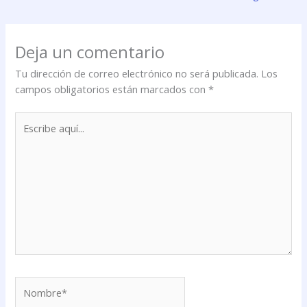
Deja un comentario
Tu dirección de correo electrónico no será publicada.
Los
campos obligatorios están marcados con
*
Escribe
aquí...
Nombre*