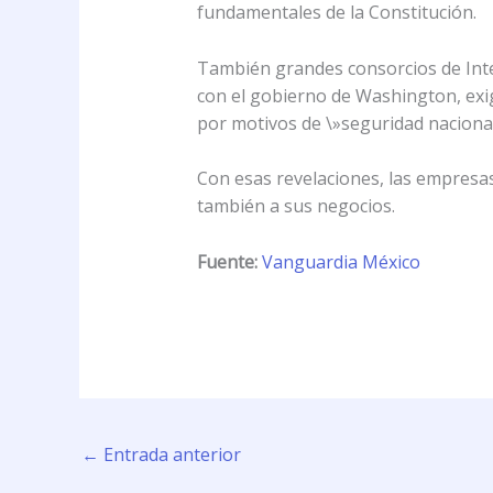
fundamentales de la Constitución.
También grandes consorcios de Inte
con el gobierno de Washington, exigi
por motivos de \»seguridad nacional
Con esas revelaciones, las empresas
también a sus negocios.
Fuente:
Vanguardia México
←
Entrada anterior