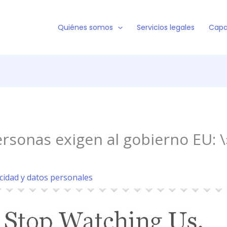
Quiénes somos
Servicios legales
Capa
rsonas exigen al gobierno EU: 
acidad y datos personales