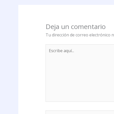
Deja un comentario
Tu dirección de correo electrónico n
Escribe
aquí...
Nombre*