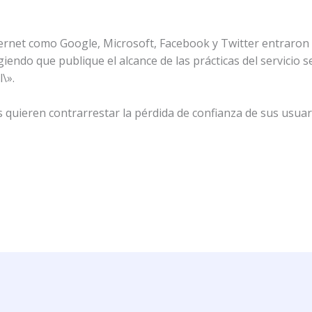
rnet como Google, Microsoft, Facebook y Twitter entraron
endo que publique el alcance de las prácticas del servicio s
\».
 quieren contrarrestar la pérdida de confianza de sus usuar