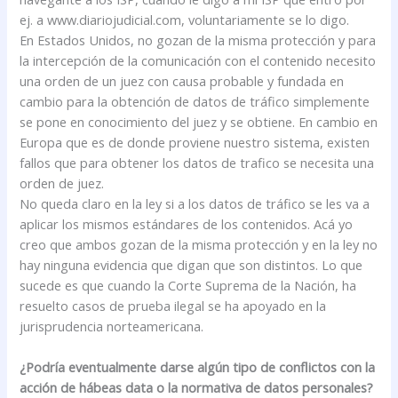
ej. a www.diariojudicial.com, voluntariamente se lo digo.
En Estados Unidos, no gozan de la misma protección y para
la intercepción de la comunicación con el contenido necesito
una orden de un juez con causa probable y fundada en
cambio para la obtención de datos de tráfico simplemente
se pone en conocimiento del juez y se obtiene. En cambio en
Europa que es de donde proviene nuestro sistema, existen
fallos que para obtener los datos de trafico se necesita una
orden de juez.
No queda claro en la ley si a los datos de tráfico se les va a
aplicar los mismos estándares de los contenidos. Acá yo
creo que ambos gozan de la misma protección y en la ley no
hay ninguna evidencia que digan que son distintos. Lo que
sucede es que cuando la Corte Suprema de la Nación, ha
resuelto casos de prueba ilegal se ha apoyado en la
jurisprudencia norteamericana.
¿Podría eventualmente darse algún tipo de conflictos con la
acción de hábeas data o la normativa de datos personales?