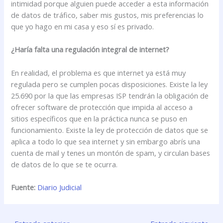
intimidad porque alguien puede acceder a esta información
de datos de tráfico, saber mis gustos, mis preferencias lo
que yo hago en mi casa y eso sí es privado.
¿Haría falta una regulación integral de internet?
En realidad, el problema es que internet ya está muy
regulada pero se cumplen pocas disposiciones. Existe la ley
25.690 por la que las empresas ISP tendrán la obligación de
ofrecer software de protección que impida al acceso a
sitios específicos que en la práctica nunca se puso en
funcionamiento. Existe la ley de protección de datos que se
aplica a todo lo que sea internet y sin embargo abrís una
cuenta de mail y tenes un montón de spam, y circulan bases
de datos de lo que se te ocurra.
Fuente:
Diario Judicial