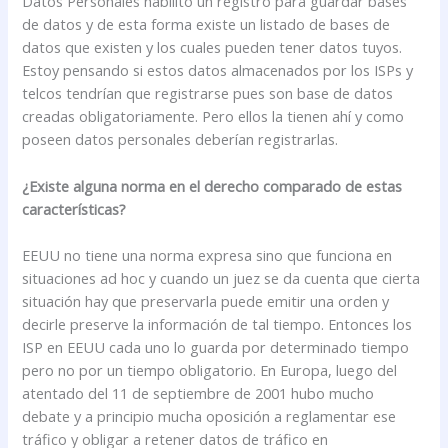
Datos Personales habilitó un registro para guardar bases
de datos y de esta forma existe un listado de bases de
datos que existen y los cuales pueden tener datos tuyos.
Estoy pensando si estos datos almacenados por los ISPs y
telcos tendrían que registrarse pues son base de datos
creadas obligatoriamente. Pero ellos la tienen ahí y como
poseen datos personales deberían registrarlas.
¿Existe alguna norma en el derecho comparado de estas
características?
EEUU no tiene una norma expresa sino que funciona en
situaciones ad hoc y cuando un juez se da cuenta que cierta
situación hay que preservarla puede emitir una orden y
decirle preserve la información de tal tiempo. Entonces los
ISP en EEUU cada uno lo guarda por determinado tiempo
pero no por un tiempo obligatorio. En Europa, luego del
atentado del 11 de septiembre de 2001 hubo mucho
debate y a principio mucha oposición a reglamentar ese
tráfico y obligar a retener datos de tráfico en