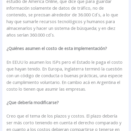
estudio de America Online, que dice que para guardar
información solamente de datos de tráfico, no de
contenido, se precisan alrededor de 36.000 Cd´s, a lo que
hay que sumarle recursos tecnológicos y humanos para
almacenarlos y hacer un sistema de búsqueda; y en diez
años serían 360.000 cd´s.
¿Quiénes asumen el costo de esta implementación?
En EEUU lo asumen los ISPs pero el Estado le paga el costo
que hayan tenido. En Europa, Inglaterra terminó la cuestión
con un código de conducta o buenas prácticas, una especie
de cumplimiento voluntario. En cambio acá en Argentina el
costo lo tienen que asumir las empresas.
¿Que debería modificarse?
Creo que el tema de los plazos y costos. El plazo debería
ser más corto teniendo en cuenta el derecho comparado y
en cuanto a los costos debieran compartirse o tenerse en