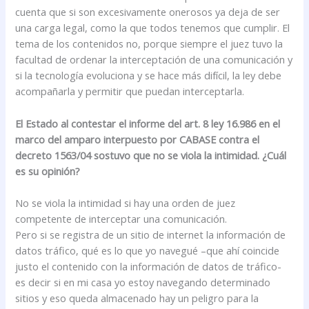
cuenta que si son excesivamente onerosos ya deja de ser
una carga legal, como la que todos tenemos que cumplir. El
tema de los contenidos no, porque siempre el juez tuvo la
facultad de ordenar la interceptación de una comunicación y
si la tecnología evoluciona y se hace más difícil, la ley debe
acompañarla y permitir que puedan interceptarla.
El Estado al contestar el informe del art. 8 ley 16.986 en el
marco del amparo interpuesto por CABASE contra el
decreto 1563/04 sostuvo que no se viola la intimidad. ¿Cuál
es su opinión?
No se viola la intimidad si hay una orden de juez
competente de interceptar una comunicación.
Pero si se registra de un sitio de internet la información de
datos tráfico, qué es lo que yo navegué –que ahí coincide
justo el contenido con la información de datos de tráfico-
es decir si en mi casa yo estoy navegando determinado
sitios y eso queda almacenado hay un peligro para la