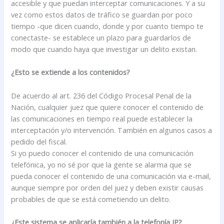
accesible y que puedan interceptar comunicaciones. Y a su
vez como estos datos de tráfico se guardan por poco
tiempo -que dicen cuando, donde y por cuanto tiempo te
conectaste- se establece un plazo para guardarlos de
modo que cuando haya que investigar un delito existan.
¿Esto se extiende a los contenidos?
De acuerdo al art. 236 del Código Procesal Penal de la
Nación, cualquier juez que quiere conocer el contenido de
las comunicaciones en tiempo real puede establecer la
interceptación y/o intervención. También en algunos casos a
pedido del fiscal.
Si yo puedo conocer el contenido de una comunicación
telefónica, yo no sé por que la gente se alarma que se
pueda conocer el contenido de una comunicación via e-mail,
aunque siempre por orden del juez y deben existir causas
probables de que se está cometiendo un delito.
¿Este sistema se aplicaría también a la telefonía IP?