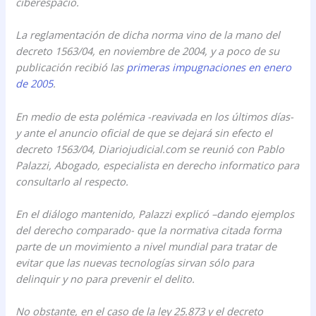
ciberespacio.
La reglamentación de dicha norma vino de la mano del
decreto 1563/04, en noviembre de 2004, y a poco de su
publicación recibió las
primeras impugnaciones en enero
de 2005
.
En medio de esta polémica -reavivada en los últimos días-
y ante el anuncio oficial de que se dejará sin efecto el
decreto 1563/04, Diariojudicial.com se reunió con Pablo
Palazzi, Abogado, especialista en derecho informatico para
consultarlo al respecto.
En el diálogo mantenido, Palazzi explicó –dando ejemplos
del derecho comparado- que la normativa citada forma
parte de un movimiento a nivel mundial para tratar de
evitar que las nuevas tecnologías sirvan sólo para
delinquir y no para prevenir el delito.
No obstante, en el caso de la ley 25.873 y el decreto