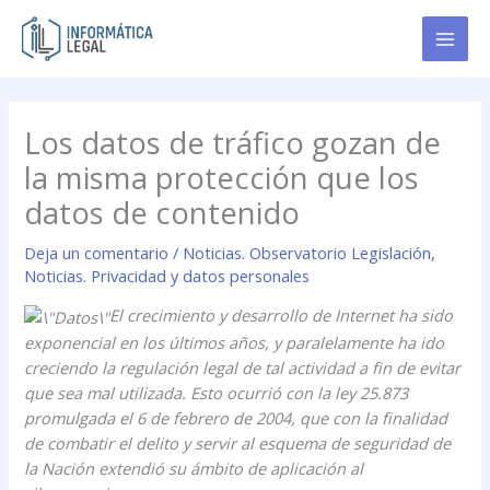
Ir
al
contenido
Los datos de tráfico gozan de
la misma protección que los
datos de contenido
Deja un comentario
/
Noticias. Observatorio Legislación
,
Noticias. Privacidad y datos personales
El crecimiento y desarrollo de Internet ha sido
exponencial en los últimos años, y paralelamente ha ido
creciendo la regulación legal de tal actividad a fin de evitar
que sea mal utilizada. Esto ocurrió con la ley 25.873
promulgada el 6 de febrero de 2004, que con la finalidad
de combatir el delito y servir al esquema de seguridad de
la Nación extendió su ámbito de aplicación al