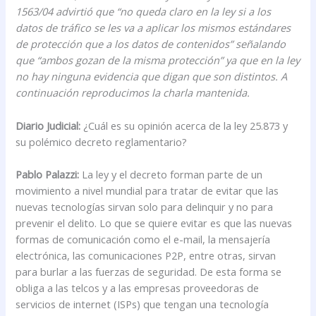
1563/04 advirtió que “no queda claro en la ley si a los
datos de tráfico se les va a aplicar los mismos estándares
de protección que a los datos de contenidos” señalando
que “ambos gozan de la misma protección” ya que en la ley
no hay ninguna evidencia que digan que son distintos. A
continuación reproducimos la charla mantenida.
Diario Judicial:
¿Cuál es su opinión acerca de la ley 25.873 y
su polémico decreto reglamentario?
Pablo Palazzi:
La ley y el decreto forman parte de un
movimiento a nivel mundial para tratar de evitar que las
nuevas tecnologías sirvan solo para delinquir y no para
prevenir el delito. Lo que se quiere evitar es que las nuevas
formas de comunicación como el e-mail, la mensajería
electrónica, las comunicaciones P2P, entre otras, sirvan
para burlar a las fuerzas de seguridad. De esta forma se
obliga a las telcos y a las empresas proveedoras de
servicios de internet (ISPs) que tengan una tecnología