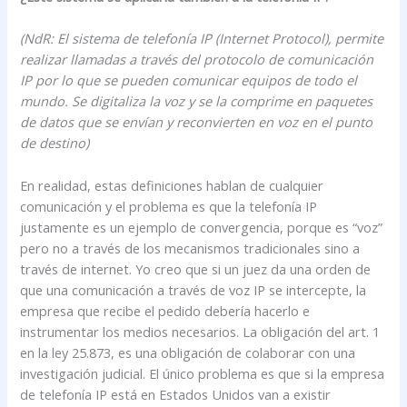
(NdR: El sistema de telefonía IP (Internet Protocol), permite
realizar llamadas a través del protocolo de comunicación
IP por lo que se pueden comunicar equipos de todo el
mundo. Se digitaliza la voz y se la comprime en paquetes
de datos que se envían y reconvierten en voz en el punto
de destino)
En realidad, estas definiciones hablan de cualquier
comunicación y el problema es que la telefonía IP
justamente es un ejemplo de convergencia, porque es “voz”
pero no a través de los mecanismos tradicionales sino a
través de internet. Yo creo que si un juez da una orden de
que una comunicación a través de voz IP se intercepte, la
empresa que recibe el pedido debería hacerlo e
instrumentar los medios necesarios. La obligación del art. 1
en la ley 25.873, es una obligación de colaborar con una
investigación judicial. El único problema es que si la empresa
de telefonía IP está en Estados Unidos van a existir