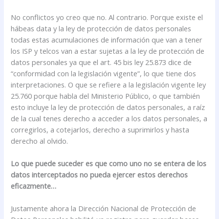
No conflictos yo creo que no. Al contrario. Porque existe el
hábeas data y la ley de protección de datos personales
todas estas acumulaciones de información que van a tener
los ISP y telcos van a estar sujetas a la ley de protección de
datos personales ya que el art. 45 bis ley 25.873 dice de
“conformidad con la legislación vigente”, lo que tiene dos
interpretaciones. O que se refiere a la legislación vigente ley
25.760 porque habla del Ministerio Público, o que también
esto incluye la ley de protección de datos personales, a raíz
de la cual tenes derecho a acceder a los datos personales, a
corregirlos, a cotejarlos, derecho a suprimirlos y hasta
derecho al olvido.
Lo que puede suceder es que como uno no se entera de los
datos interceptados no pueda ejercer estos derechos
eficazmente…
Justamente ahora la Dirección Nacional de Protección de