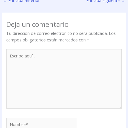
←
Entrada anterior
Entrada siguiente
→
Deja un comentario
Tu dirección de correo electrónico no será publicada.
Los
campos obligatorios están marcados con
*
Escribe
aquí...
Nombre*