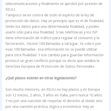
telecomunicaciones y finalmente se aprobó por presión de
EEUU.
Tampoco va en contra de todo el espíritu de la ley de
protección de datos. Hay un principio que es el de finalidad,
tenés los datos para una determinada finalidad, y podes
usarlo sólo para esa finalidad. Si las telefónicas y los ISP
tiene información de tráfico para regular el consumo y la
facturación, -hiciste 100 llamadas a tal lugar, te cobro por
esas 100 llamadas- esa información no se puede utilizar
para otra finalidad. Y ese cambio para guardar información
provocó un gran conflicto porque se decía que violaba la
Directiva Europea de Protección de Datos Personales.
¿Qué plazos existen en otras legislaciones?
Son mucho menores, en EEUU no hay plazos y en Europa
son 12 meses, 2 años, 3 años en Italia, pero nunca 10 años.
Y no por una cuestión de respetar el derecho al olvido sino
por una cuestión práctica, lógica y económica. Hay un