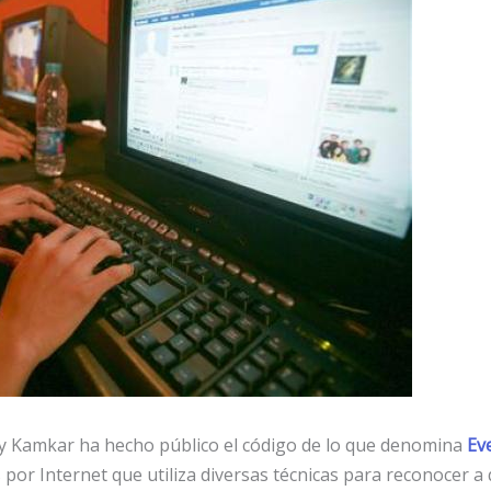
Kamkar ha hecho público el código de lo que denomina
Ev
por Internet que utiliza diversas técnicas para reconocer a 