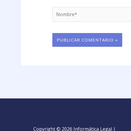
Nombre*
Copyright © 2026 Informática Legal |