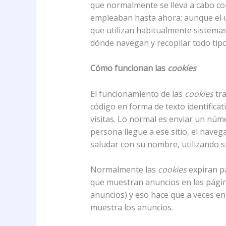
que normalmente se lleva a cabo co
empleaban hasta ahora: aunque el 
que utilizan habitualmente sistemas
dónde navegan y recopilar todo tip
Cómo funcionan las
cookies
El funcionamiento de las
cookies
tra
código en forma de texto identifica
visitas. Lo normal es enviar un núme
persona llegue a ese sitio, el nave
saludar con su nombre, utilizando s
Normalmente las
cookies
expiran p
que muestran anuncios en las pági
anuncios) y eso hace que a veces en u
muestra los anuncios.