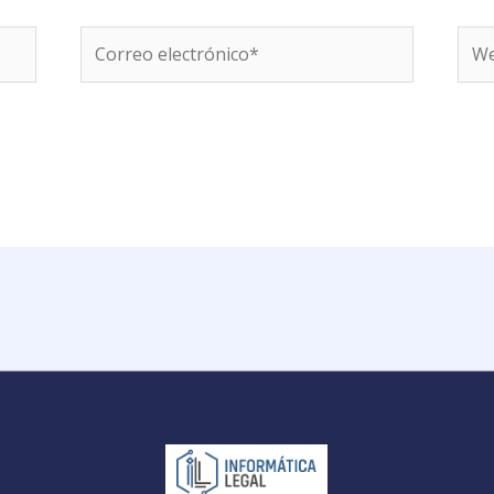
Correo
We
electrónico*