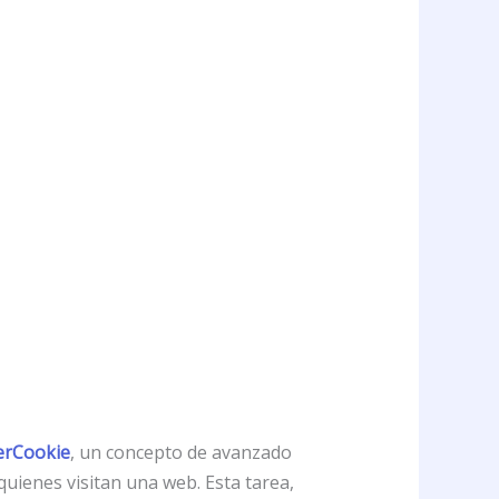
erCookie
, un concepto de avanzado
quienes visitan una web. Esta tarea,