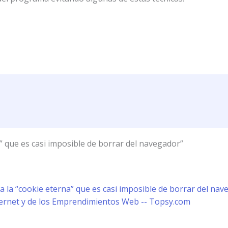
” que es casi imposible de borrar del navegador”
a la “cookie eterna” que es casi imposible de borrar del n
ternet y de los Emprendimientos Web -- Topsy.com