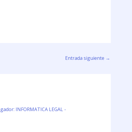
Entrada siguiente
→
avegador: INFORMATICA LEGAL -