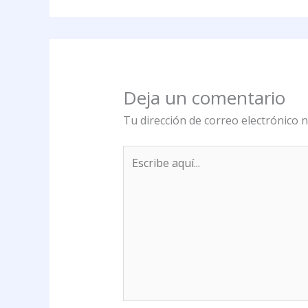
Deja un comentario
Tu dirección de correo electrónico n
Escribe
aquí...