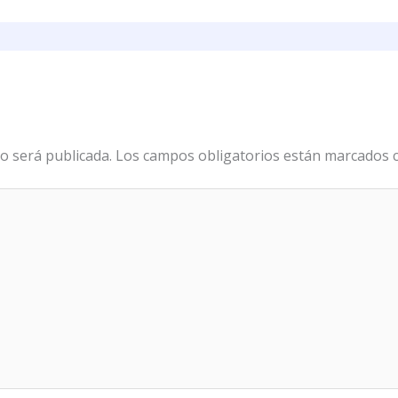
o será publicada.
Los campos obligatorios están marcados