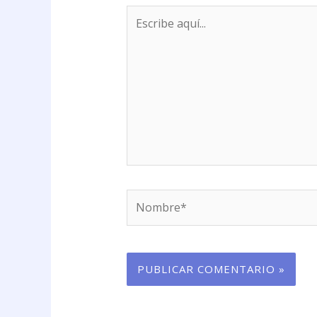
Escribe
aquí...
Nombre*