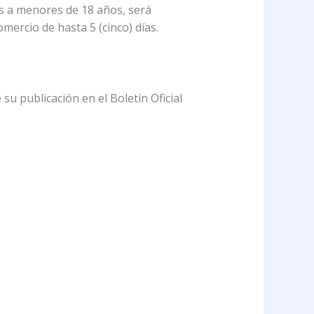
as a menores de 18 años, será
mercio de hasta 5 (cinco) días.
 su publicación en el Boletín Oficial