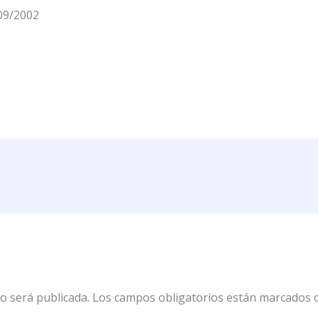
09/2002
o será publicada.
Los campos obligatorios están marcados