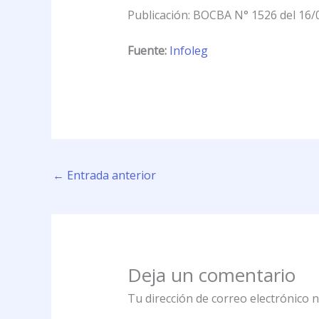
Publicación: BOCBA N° 1526 del 16/
Fuente:
Infoleg
←
Entrada anterior
Deja un comentario
Tu dirección de correo electrónico n