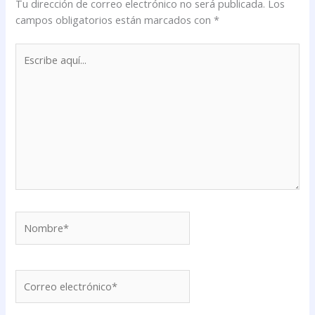
Tu dirección de correo electrónico no será publicada.
Los
campos obligatorios están marcados con
*
Escribe
aquí...
Nombre*
Correo
electrónico*