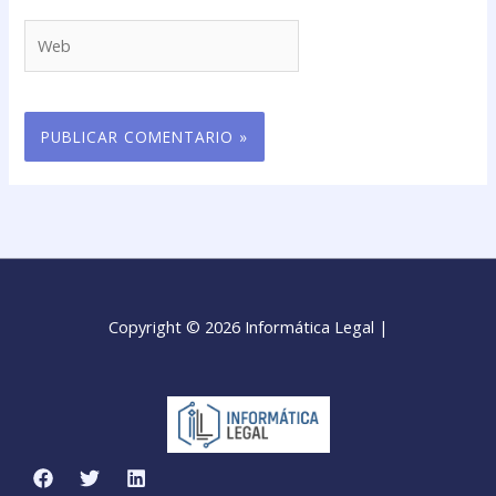
Web
Copyright © 2026 Informática Legal |