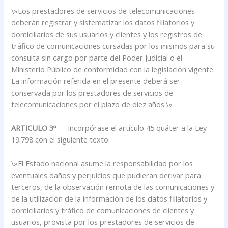
\»Los prestadores de servicios de telecomunicaciones
deberán registrar y sistematizar los datos filiatorios y
domiciliarios de sus usuarios y clientes y los registros de
tráfico de comunicaciones cursadas por los mismos para su
consulta sin cargo por parte del Poder Judicial o el
Ministerio Público de conformidad con la legislación vigente.
La información referida en el presente deberá ser
conservada por los prestadores de servicios de
telecomunicaciones por el plazo de diez años.\»
ARTICULO 3º
— Incorpórase el artículo 45 quáter a la Ley
19.798 con el siguiente texto:
\»El Estado nacional asume la responsabilidad por los
eventuales daños y perjuicios que pudieran derivar para
terceros, de la observación remota de las comunicaciones y
de la utilización de la información de los datos filiatorios y
domiciliarios y tráfico de comunicaciones de clientes y
usuarios, provista por los prestadores de servicios de