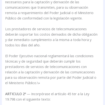
necesarios para la captación y derivación de las
comunicaciones que transmiten, para su observación
remota a requerimiento del Poder Judicial o el Ministerio
Público de conformidad con la legislación vigente.
Los prestadores de servicios de telecomunicaciones
deberán soportar los costos derivados de dicha obligación
y dar inmediato cumplimiento a la misma a toda hora y
todos los días del año.
El Poder Ejecutivo nacional reglamentará las condiciones
técnicas y de seguridad que deberán cumplir los
prestadores de servicios de telecomunicaciones con
relación a la captación y derivación de las comunicaciones
para su observación remota por parte del Poder Judicial o
el Ministerio Público.\»
ARTICULO 2º
— Incorpórase el artículo 45 ter a la Ley
19.798 con el siguiente texto: