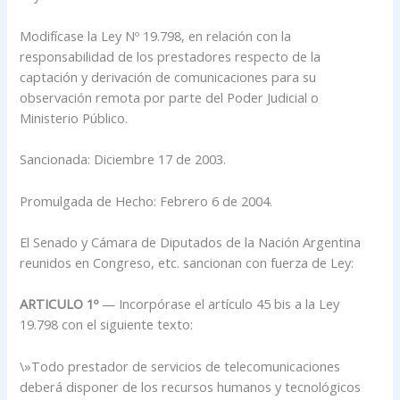
Modifícase la Ley Nº 19.798, en relación con la
responsabilidad de los prestadores respecto de la
captación y derivación de comunicaciones para su
observación remota por parte del Poder Judicial o
Ministerio Público.
Sancionada: Diciembre 17 de 2003.
Promulgada de Hecho: Febrero 6 de 2004.
El Senado y Cámara de Diputados de la Nación Argentina
reunidos en Congreso, etc. sancionan con fuerza de Ley:
ARTICULO 1º
— Incorpórase el artículo 45 bis a la Ley
19.798 con el siguiente texto:
\»Todo prestador de servicios de telecomunicaciones
deberá disponer de los recursos humanos y tecnológicos