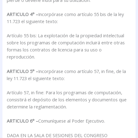
ARTICULO 4° –
Incorpórase como artículo 55 bis de la ley
11.723 el siguiente texto:
Artículo 55 bis: La explotación de la propiedad intelectual
sobre los programas de computación incluirá entre otras
formas los contratos de licencia para su uso o
reproducción.
ARTICULO 5° –
Incorpórase como artículo 57, in fine, de la
ley 11.723 el siguiente texto:
Artículo 57, in fine: Para los programas de computación,
consistirá el depósito de los elementos y documentos que
determine la reglamentación.
ARTICULO 6° –
Comuníquese al Poder Ejecutivo.
DADA EN LA SALA DE SESIONES DEL CONGRESO