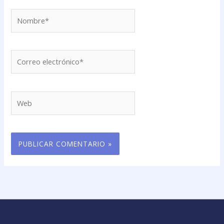
Nombre*
Correo
electrónico*
Web