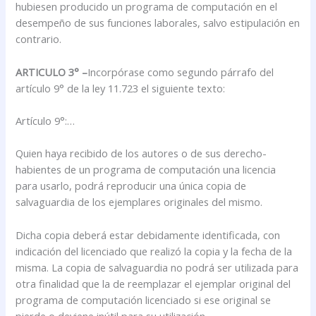
hubiesen producido un programa de computación en el
desempeño de sus funciones laborales, salvo estipulación en
contrario.
ARTICULO 3° –
Incorpórase como segundo párrafo del
artículo 9° de la ley 11.723 el siguiente texto:
Artículo 9°:…
Quien haya recibido de los autores o de sus derecho-
habientes de un programa de computación una licencia
para usarlo, podrá reproducir una única copia de
salvaguardia de los ejemplares originales del mismo.
Dicha copia deberá estar debidamente identificada, con
indicación del licenciado que realizó la copia y la fecha de la
misma. La copia de salvaguardia no podrá ser utilizada para
otra finalidad que la de reemplazar el ejemplar original del
programa de computación licenciado si ese original se
pierde o deviene inútil para su utilización.