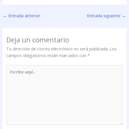
←
Entrada anterior
Entrada siguiente
→
Deja un comentario
Tu dirección de correo electrónico no será publicada.
Los
campos obligatorios están marcados con
*
Escribe
aquí...