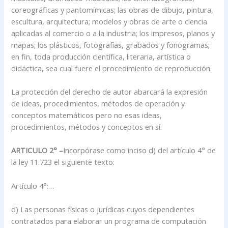
coreográficas y pantomímicas; las obras de dibujo, pintura,
escultura, arquitectura; modelos y obras de arte o ciencia
aplicadas al comercio o a la industria; los impresos, planos y
mapas; los plásticos, fotografías, grabados y fonogramas;
en fin, toda producción científica, literaria, artística o
didáctica, sea cual fuere el procedimiento de reproducción.
La protección del derecho de autor abarcará la expresión
de ideas, procedimientos, métodos de operación y
conceptos matemáticos pero no esas ideas,
procedimientos, métodos y conceptos en sí.
ARTICULO 2° –
Incorpórase como inciso d) del artículo 4° de
la ley 11.723 el siguiente texto:
Artículo 4°:…
d) Las personas físicas o jurídicas cuyos dependientes
contratados para elaborar un programa de computación