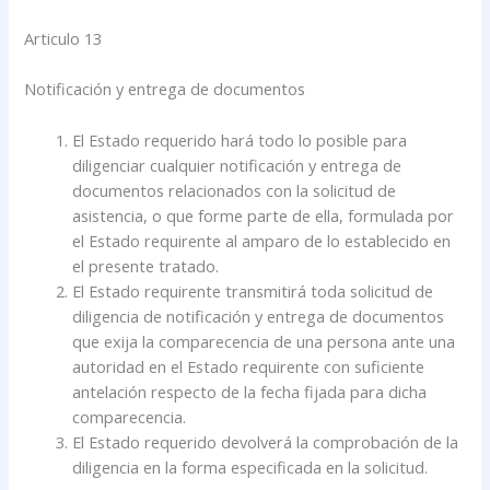
Articulo 13
Notificación y entrega de documentos
El Estado requerido hará todo lo posible para
diligenciar cualquier notificación y entrega de
documentos relacionados con la solicitud de
asistencia, o que forme parte de ella, formulada por
el Estado requirente al amparo de lo establecido en
el presente tratado.
El Estado requirente transmitirá toda solicitud de
diligencia de notificación y entrega de documentos
que exija la comparecencia de una persona ante una
autoridad en el Estado requirente con suficiente
antelación respecto de la fecha fijada para dicha
comparecencia.
El Estado requerido devolverá la comprobación de la
diligencia en la forma especificada en la solicitud.