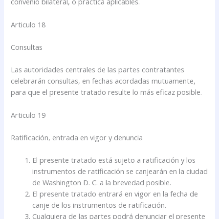
convenio bilateral, o práctica aplicables.
Articulo 18
Consultas
Las autoridades centrales de las partes contratantes
celebrarán consultas, en fechas acordadas mutuamente,
para que el presente tratado resulte lo más eficaz posible.
Articulo 19
Ratificación, entrada en vigor y denuncia
El presente tratado está sujeto a ratificación y los
instrumentos de ratificación se canjearán en la ciudad
de Washington D. C. a la brevedad posible.
El presente tratado entrará en vigor en la fecha de
canje de los instrumentos de ratificación.
Cualquiera de las partes podrá denunciar el presente