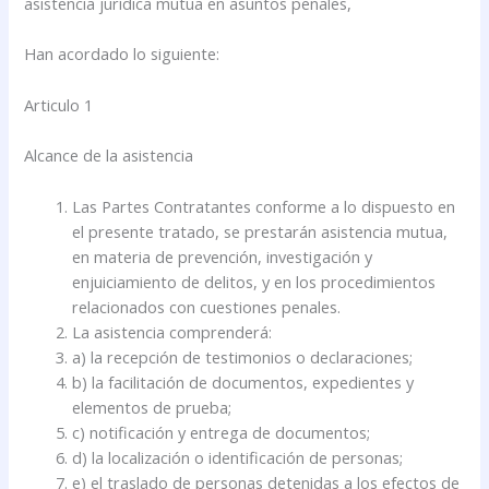
asistencia jurídica mutua en asuntos penales,
Han acordado lo siguiente:
Articulo 1
Alcance de la asistencia
Las Partes Contratantes conforme a lo dispuesto en
el presente tratado, se prestarán asistencia mutua,
en materia de prevención, investigación y
enjuiciamiento de delitos, y en los procedimientos
relacionados con cuestiones penales.
La asistencia comprenderá:
a) la recepción de testimonios o declaraciones;
b) la facilitación de documentos, expedientes y
elementos de prueba;
c) notificación y entrega de documentos;
d) la localización o identificación de personas;
e) el traslado de personas detenidas a los efectos de