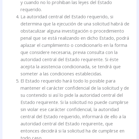
y cuando no lo prohiban las leyes del Estado
requerido.
La autoridad central del Estado requerido, si
determina que la ejecución de una solicitud habrá de
obstaculizar alguna investigación o procedimiento
penal que se está realizando en dicho Estado, podrá
aplazar el cumplimiento o condicionarlo en la forma
que considere necesaria, previa consulta con la
autoridad central del Estado requirente. Si éste
acepta la asistencia condicionada, se tendrá que
someter a las condiciones establecidas.
El Estado requerido hará todo lo posible para
mantener el carácter confidencial de la solicitud y de
su contenido si así lo pide la autoridad central del
Estado requirente. Si la solicitud no puede cumplirse
sin violar ese carácter confidencial, la autoridad
central del Estado requerido, informará de ello a la
autoridad central del Estado requirente, que
entonces decidirá si la solicitud ha de cumplirse en
todo caso.