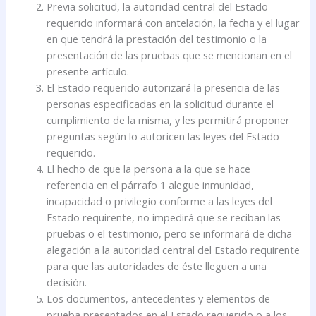
Previa solicitud, la autoridad central del Estado
requerido informará con antelación, la fecha y el lugar
en que tendrá la prestación del testimonio o la
presentación de las pruebas que se mencionan en el
presente artículo.
El Estado requerido autorizará la presencia de las
personas especificadas en la solicitud durante el
cumplimiento de la misma, y les permitirá proponer
preguntas según lo autoricen las leyes del Estado
requerido.
El hecho de que la persona a la que se hace
referencia en el párrafo 1 alegue inmunidad,
incapacidad o privilegio conforme a las leyes del
Estado requirente, no impedirá que se reciban las
pruebas o el testimonio, pero se informará de dicha
alegación a la autoridad central del Estado requirente
para que las autoridades de éste lleguen a una
decisión.
Los documentos, antecedentes y elementos de
prueba presentados en el Estado requerido o a los