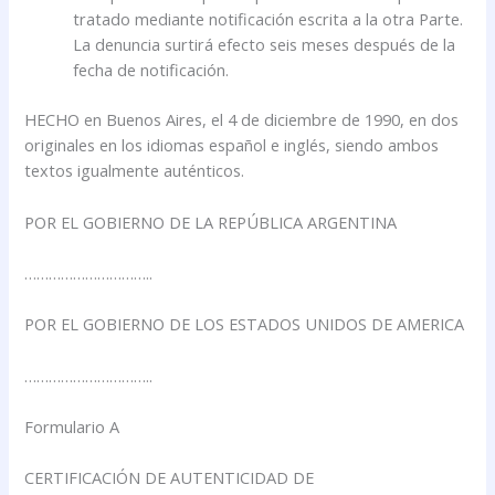
tratado mediante notificación escrita a la otra Parte.
La denuncia surtirá efecto seis meses después de la
fecha de notificación.
HECHO en Buenos Aires, el 4 de diciembre de 1990, en dos
originales en los idiomas español e inglés, siendo ambos
textos igualmente auténticos.
POR EL GOBIERNO DE LA REPÚBLICA ARGENTINA
…………………………..
POR EL GOBIERNO DE LOS ESTADOS UNIDOS DE AMERICA
…………………………..
Formulario A
CERTIFICACIÓN DE AUTENTICIDAD DE