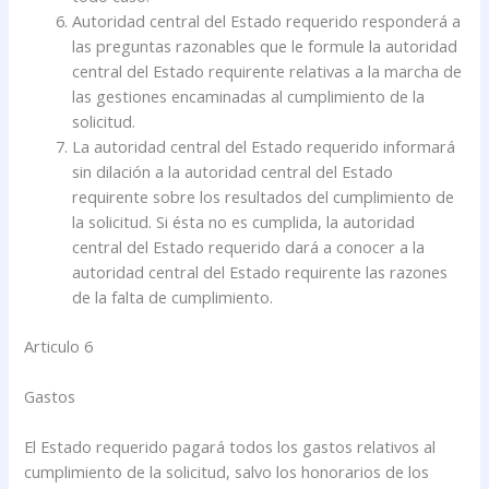
Autoridad central del Estado requerido responderá a
las preguntas razonables que le formule la autoridad
central del Estado requirente relativas a la marcha de
las gestiones encaminadas al cumplimiento de la
solicitud.
La autoridad central del Estado requerido informará
sin dilación a la autoridad central del Estado
requirente sobre los resultados del cumplimiento de
la solicitud. Si ésta no es cumplida, la autoridad
central del Estado requerido dará a conocer a la
autoridad central del Estado requirente las razones
de la falta de cumplimiento.
Articulo 6
Gastos
El Estado requerido pagará todos los gastos relativos al
cumplimiento de la solicitud, salvo los honorarios de los