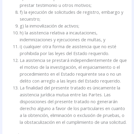
prestar testimonio u otros motivos;
f) la ejecución de solicitudes de registro, embargo y
secuestro;
g) la inmovilización de activos;
h) la asistencia relativa a incautaciones,
indemnizaciones y ejecuciones de multas, y
i) cualquier otra forma de asistencia que no esté
prohibida por las leyes del Estado requerido.
La asistencia se prestará independientemente de que
el motivo de la investigación, el enjuiciamiento o el
procedimiento en el Estado requirente sea o no un
delito con arreglo a las leyes del Estado requerido.
La finalidad del presente tratado es únicamente la
asistencia jurídica mutua entre las Partes. Las
disposiciones del presente tratado no generarán
derecho alguno a favor de los particulares en cuanto
a la obtención, eliminación o exclusión de pruebas, o
la obstaculización en el cumplimiento de una solicitud.