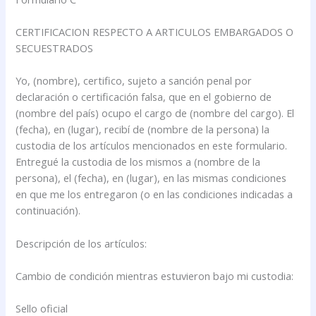
CERTIFICACION RESPECTO A ARTICULOS EMBARGADOS O
SECUESTRADOS
Yo, (nombre), certifico, sujeto a sanción penal por
declaración o certificación falsa, que en el gobierno de
(nombre del país) ocupo el cargo de (nombre del cargo). El
(fecha), en (lugar), recibí de (nombre de la persona) la
custodia de los artículos mencionados en este formulario.
Entregué la custodia de los mismos a (nombre de la
persona), el (fecha), en (lugar), en las mismas condiciones
en que me los entregaron (o en las condiciones indicadas a
continuación).
Descripción de los artículos:
Cambio de condición mientras estuvieron bajo mi custodia:
Sello oficial