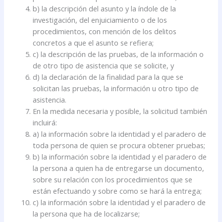
b) la descripción del asunto y la índole de la
investigación, del enjuiciamiento o de los
procedimientos, con mención de los delitos
concretos a que el asunto se refiera;
c) la descripción de las pruebas, de la información o
de otro tipo de asistencia que se solicite, y
d) la declaración de la finalidad para la que se
solicitan las pruebas, la información u otro tipo de
asistencia.
En la medida necesaria y posible, la solicitud también
incluirá:
a) la información sobre la identidad y el paradero de
toda persona de quien se procura obtener pruebas;
b) la información sobre la identidad y el paradero de
la persona a quien ha de entregarse un documento,
sobre su relación con los procedimientos que se
están efectuando y sobre como se hará la entrega;
c) la información sobre la identidad y el paradero de
la persona que ha de localizarse;