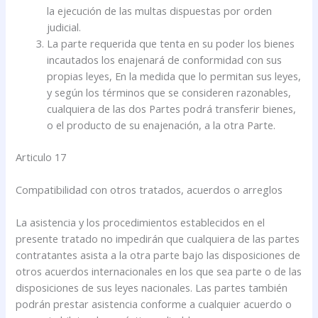
la ejecución de las multas dispuestas por orden
judicial.
La parte requerida que tenta en su poder los bienes
incautados los enajenará de conformidad con sus
propias leyes, En la medida que lo permitan sus leyes,
y según los términos que se consideren razonables,
cualquiera de las dos Partes podrá transferir bienes,
o el producto de su enajenación, a la otra Parte.
Articulo 17
Compatibilidad con otros tratados, acuerdos o arreglos
La asistencia y los procedimientos establecidos en el
presente tratado no impedirán que cualquiera de las partes
contratantes asista a la otra parte bajo las disposiciones de
otros acuerdos internacionales en los que sea parte o de las
disposiciones de sus leyes nacionales. Las partes también
podrán prestar asistencia conforme a cualquier acuerdo o