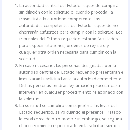
La autoridad central del Estado requerido cumplirá
sin dilación con la solicitud o, cuando proceda, la
trasmitirá a la autoridad competente. Las
autoridades competentes del Estado requerido no
ahorrarán esfuerzos para cumplir con la solicitud. Los
tribunales del Estado requerido estarán facultados
para expedir citaciones, órdenes de registro y
cualquier otra orden necesaria para cumplir con la
solicitud.
En caso necesario, las personas designadas por la
autoridad central del Estado requerido presentarán e
impulsarán la solicitud ante la autoridad competente.
Dichas personas tendrán legitimación procesal para
intervenir en cualquier procedimiento relacionado con
la solicitud.
La solicitud se cumplirá con sujeción a las leyes del
Estado requerido, salvo cuando el presente Tratado
lo establezca de otro modo. Sin embargo, se seguirá
el procedimiento especificado en la solicitud siempre