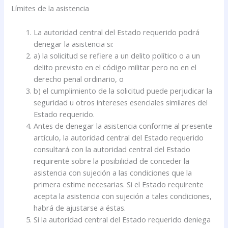
Límites de la asistencia
La autoridad central del Estado requerido podrá
denegar la asistencia si:
a) la solicitud se refiere a un delito político o a un
delito previsto en el código militar pero no en el
derecho penal ordinario, o
b) el cumplimiento de la solicitud puede perjudicar la
seguridad u otros intereses esenciales similares del
Estado requerido.
Antes de denegar la asistencia conforme al presente
artículo, la autoridad central del Estado requerido
consultará con la autoridad central del Estado
requirente sobre la posibilidad de conceder la
asistencia con sujeción a las condiciones que la
primera estime necesarias. Si el Estado requirente
acepta la asistencia con sujeción a tales condiciones,
habrá de ajustarse a éstas.
Si la autoridad central del Estado requerido deniega