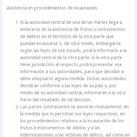
Asistencia en procedimientos de incautación
Si la autoridad central de una de las Partes llega a
enterarse de la existencia de frutos o instrumentos
de delitos en el territorio de la otra parte que
puedan incautarse o, de otro modo, embargarse
según las leyes de ese Estado, podrá informarlo a la
autoridad central de la otra parte. Si la otra parte
tiene jurisdicción al respecto podrá presentar esa
información a sus autoridades, para que decidan si
debe adoptarse alguna medida. Dichas autoridades
decidirán conforme a las leyes de su país y, por
medio de su autoridad central, informarán a la otra
Parte del resultado de tal decisión.
Las partes contratantes se asistirán mutuamente, en
la medida que lo permitan sus leyes respectivas, en
los procedimientos relativos a la incautación de los
frutos e instrumentos de delitos y a las
indemnizaciones a las víctimas de delitos, así como en