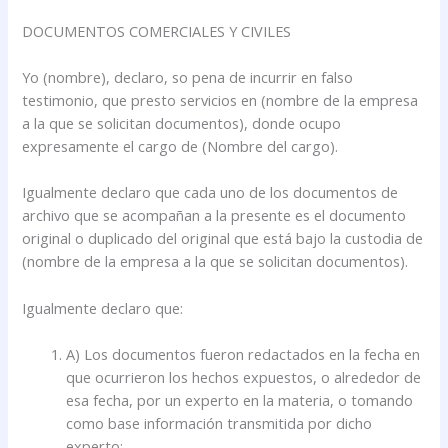
DOCUMENTOS COMERCIALES Y CIVILES
Yo (nombre), declaro, so pena de incurrir en falso
testimonio, que presto servicios en (nombre de la empresa
a la que se solicitan documentos), donde ocupo
expresamente el cargo de (Nombre del cargo).
Igualmente declaro que cada uno de los documentos de
archivo que se acompañan a la presente es el documento
original o duplicado del original que está bajo la custodia de
(nombre de la empresa a la que se solicitan documentos).
Igualmente declaro que:
A) Los documentos fueron redactados en la fecha en
que ocurrieron los hechos expuestos, o alrededor de
esa fecha, por un experto en la materia, o tomando
como base información transmitida por dicho
experto;