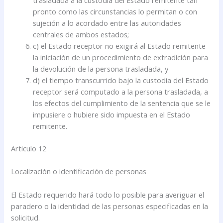
trasladada a la custodia del Estado remitente tan
pronto como las circunstancias lo permitan o con
sujeción a lo acordado entre las autoridades
centrales de ambos estados;
c) el Estado receptor no exigirá al Estado remitente
la iniciación de un procedimiento de extradición para
la devolución de la persona trasladada, y
d) el tiempo transcurrido bajo la custodia del Estado
receptor será computado a la persona trasladada, a
los efectos del cumplimiento de la sentencia que se le
impusiere o hubiere sido impuesta en el Estado
remitente.
Articulo 12
Localización o identificación de personas
El Estado requerido hará todo lo posible para averiguar el
paradero o la identidad de las personas especificadas en la
solicitud.