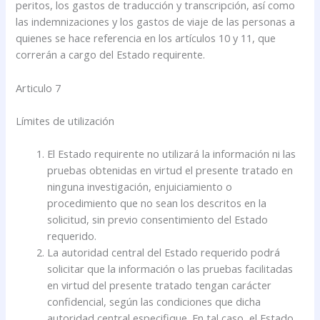
peritos, los gastos de traducción y transcripción, así como
las indemnizaciones y los gastos de viaje de las personas a
quienes se hace referencia en los artículos 10 y 11, que
correrán a cargo del Estado requirente.
Articulo 7
Límites de utilización
El Estado requirente no utilizará la información ni las
pruebas obtenidas en virtud el presente tratado en
ninguna investigación, enjuiciamiento o
procedimiento que no sean los descritos en la
solicitud, sin previo consentimiento del Estado
requerido.
La autoridad central del Estado requerido podrá
solicitar que la información o las pruebas facilitadas
en virtud del presente tratado tengan carácter
confidencial, según las condiciones que dicha
autoridad central especifique. En tal caso, el Estado