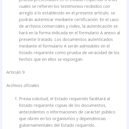
cuales se refieren los testimonios recibidos con
arreglo a lo establecido en el presente artículo, se
podrán autenticar mediante certificación. En el caso
de archivos comerciales y civiles, la autenticación se
hará en la forma indicada en el formulario A anexo al
presente tratado. Los documentos autenticados
mediante el formulario A serán admisibles en el
Estado requirente como prueba de veracidad de los
hechos que en ellos se expongan.
Articulo 9
Archivos oficiales
Previa solicitud, el Estado requerido facilitará al
Estado requirente copias de los documentos,
antecedentes o informaciones de carácter público
que obren en los organismos y dependencias
gubernamentales del Estado requerido.