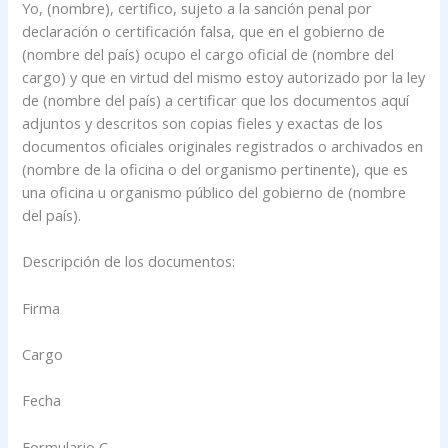
Yo, (nombre), certifico, sujeto a la sanción penal por
declaración o certificación falsa, que en el gobierno de
(nombre del país) ocupo el cargo oficial de (nombre del
cargo) y que en virtud del mismo estoy autorizado por la ley
de (nombre del país) a certificar que los documentos aquí
adjuntos y descritos son copias fieles y exactas de los
documentos oficiales originales registrados o archivados en
(nombre de la oficina o del organismo pertinente), que es
una oficina u organismo público del gobierno de (nombre
del país).
Descripción de los documentos:
Firma
Cargo
Fecha
Formulario C