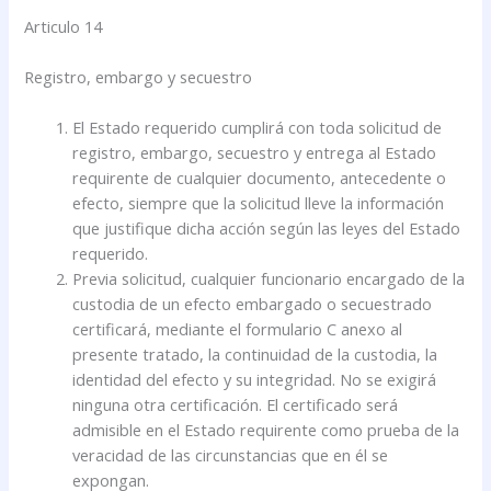
Articulo 14
Registro, embargo y secuestro
El Estado requerido cumplirá con toda solicitud de
registro, embargo, secuestro y entrega al Estado
requirente de cualquier documento, antecedente o
efecto, siempre que la solicitud lleve la información
que justifique dicha acción según las leyes del Estado
requerido.
Previa solicitud, cualquier funcionario encargado de la
custodia de un efecto embargado o secuestrado
certificará, mediante el formulario C anexo al
presente tratado, la continuidad de la custodia, la
identidad del efecto y su integridad. No se exigirá
ninguna otra certificación. El certificado será
admisible en el Estado requirente como prueba de la
veracidad de las circunstancias que en él se
expongan.