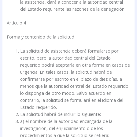
la asistencia, dará a conocer a la autoridad central
del Estado requirente las razones de la denegación.
Articulo 4
Forma y contenido de la solicitud
La solicitud de asistencia deberá formularse por
escrito, pero la autoridad central del Estado
requerido podrá aceptarla en otra forma en casos de
urgencia. En tales casos, la solicitud habrá de
confirmarse por escrito en el plazo de diez días, a
menos que la autoridad central del Estado requerido
lo disponga de otro modo. Salvo acuerdo en
contrario, la solicitud se formulará en el idioma del
Estado requerido.
La solicitud habrá de incluir lo siguiente:
a) el nombre de la autoridad encargada de la
investigación, del enjuiciamiento o de los
procedimientos a que la solicitud se refiera;