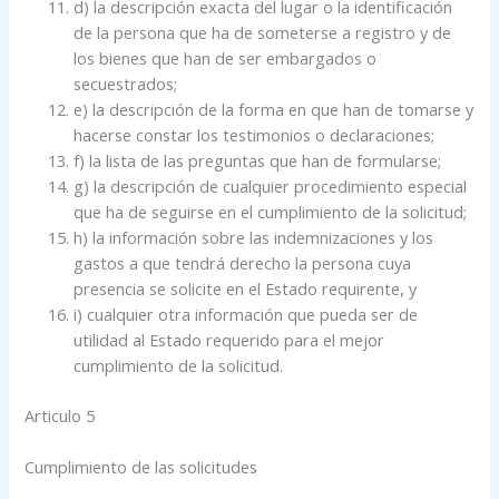
d) la descripción exacta del lugar o la identificación
de la persona que ha de someterse a registro y de
los bienes que han de ser embargados o
secuestrados;
e) la descripción de la forma en que han de tomarse y
hacerse constar los testimonios o declaraciones;
f) la lista de las preguntas que han de formularse;
g) la descripción de cualquier procedimiento especial
que ha de seguirse en el cumplimiento de la solicitud;
h) la información sobre las indemnizaciones y los
gastos a que tendrá derecho la persona cuya
presencia se solicite en el Estado requirente, y
i) cualquier otra información que pueda ser de
utilidad al Estado requerido para el mejor
cumplimiento de la solicitud.
Articulo 5
Cumplimiento de las solicitudes