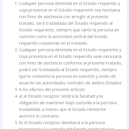
Cualquier persona detenida en el Estado requerido y
cuya presencia en el Estado requirente sea necesaria
con fines de asistencia con arreglo al presente
tratado, será trasladada del Estado requerido al
Estado requirente, siempre que tanto la persona en
cuestión como la autoridad central del Estado
requerido consientan en el traslado.
Cualquier persona detenida en el Estado requirente y
cuya presencia en el Estado requerido sean necesaria
con fines de asistencia conforme al presente tratado,
podrá ser trasladada al Estado requerido, siempre
que lo consienta la persona en cuestión y estén de
acuerdo las autoridades centrales de ambos Estados.
A los efectos del presente artículo:
a) el Estado receptor tendrá la facultad y la
obligación de mantener bajo custodia a la persona
trasladada, a menos que el Estado remitente
autorice lo contrario;
b) el Estado receptor devolverá a la persona