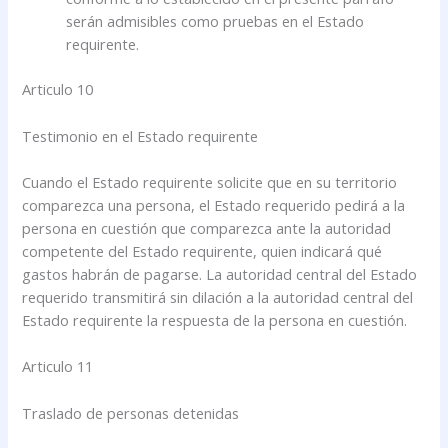
serán admisibles como pruebas en el Estado
requirente.
Articulo 10
Testimonio en el Estado requirente
Cuando el Estado requirente solicite que en su territorio
comparezca una persona, el Estado requerido pedirá a la
persona en cuestión que comparezca ante la autoridad
competente del Estado requirente, quien indicará qué
gastos habrán de pagarse. La autoridad central del Estado
requerido transmitirá sin dilación a la autoridad central del
Estado requirente la respuesta de la persona en cuestión.
Articulo 11
Traslado de personas detenidas