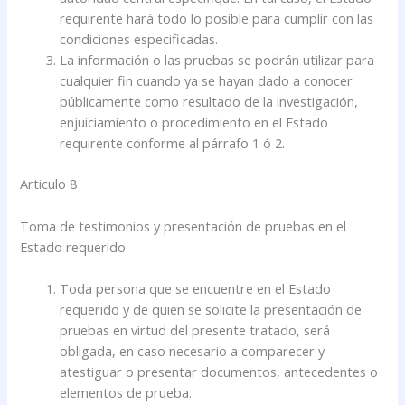
requirente hará todo lo posible para cumplir con las
condiciones especificadas.
La información o las pruebas se podrán utilizar para
cualquier fin cuando ya se hayan dado a conocer
públicamente como resultado de la investigación,
enjuiciamiento o procedimiento en el Estado
requirente conforme al párrafo 1 ó 2.
Articulo 8
Toma de testimonios y presentación de pruebas en el
Estado requerido
Toda persona que se encuentre en el Estado
requerido y de quien se solicite la presentación de
pruebas en virtud del presente tratado, será
obligada, en caso necesario a comparecer y
atestiguar o presentar documentos, antecedentes o
elementos de prueba.