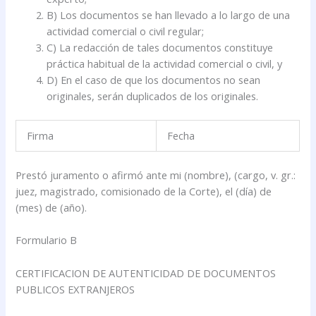
B) Los documentos se han llevado a lo largo de una
actividad comercial o civil regular;
C) La redacción de tales documentos constituye
práctica habitual de la actividad comercial o civil, y
D) En el caso de que los documentos no sean
originales, serán duplicados de los originales.
Firma
Fecha
Prestó juramento o afirmó ante mi (nombre), (cargo, v. gr.:
juez, magistrado, comisionado de la Corte), el (día) de
(mes) de (año).
Formulario B
CERTIFICACION DE AUTENTICIDAD DE DOCUMENTOS
PUBLICOS EXTRANJEROS