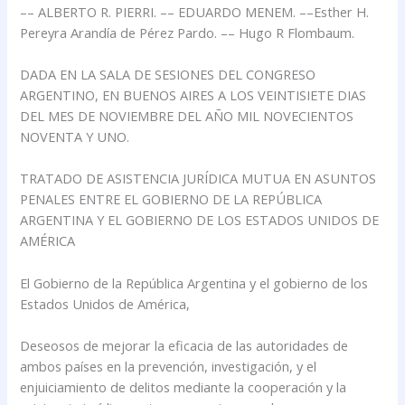
–– ALBERTO R. PIERRI. –– EDUARDO MENEM. ––Esther H.
Pereyra Arandía de Pérez Pardo. –– Hugo R Flombaum.
DADA EN LA SALA DE SESIONES DEL CONGRESO
ARGENTINO, EN BUENOS AIRES A LOS VEINTISIETE DIAS
DEL MES DE NOVIEMBRE DEL AÑO MIL NOVECIENTOS
NOVENTA Y UNO.
TRATADO DE ASISTENCIA JURÍDICA MUTUA EN ASUNTOS
PENALES ENTRE EL GOBIERNO DE LA REPÚBLICA
ARGENTINA Y EL GOBIERNO DE LOS ESTADOS UNIDOS DE
AMÉRICA
El Gobierno de la República Argentina y el gobierno de los
Estados Unidos de América,
Deseosos de mejorar la eficacia de las autoridades de
ambos países en la prevención, investigación, y el
enjuiciamiento de delitos mediante la cooperación y la