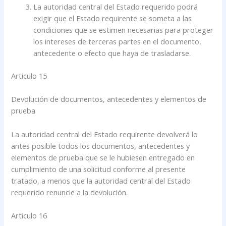
La autoridad central del Estado requerido podrá
exigir que el Estado requirente se someta a las
condiciones que se estimen necesarias para proteger
los intereses de terceras partes en el documento,
antecedente o efecto que haya de trasladarse.
Articulo 15
Devolución de documentos, antecedentes y elementos de
prueba
La autoridad central del Estado requirente devolverá lo
antes posible todos los documentos, antecedentes y
elementos de prueba que se le hubiesen entregado en
cumplimiento de una solicitud conforme al presente
tratado, a menos que la autoridad central del Estado
requerido renuncie a la devolución.
Articulo 16