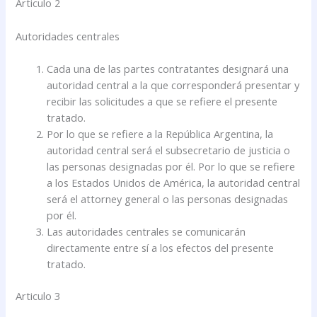
Articulo 2
Autoridades centrales
Cada una de las partes contratantes designará una
autoridad central a la que corresponderá presentar y
recibir las solicitudes a que se refiere el presente
tratado.
Por lo que se refiere a la República Argentina, la
autoridad central será el subsecretario de justicia o
las personas designadas por él. Por lo que se refiere
a los Estados Unidos de América, la autoridad central
será el attorney general o las personas designadas
por él.
Las autoridades centrales se comunicarán
directamente entre sí a los efectos del presente
tratado.
Articulo 3