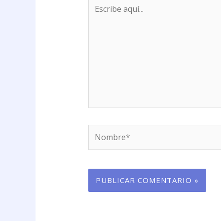
Escribe
aquí...
Nombre*