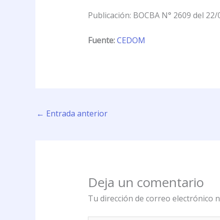
Publicación: BOCBA N° 2609 del 22/
Fuente:
CEDOM
←
Entrada anterior
Deja un comentario
Tu dirección de correo electrónico n