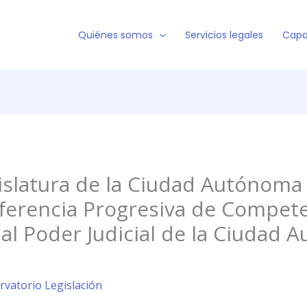
Quiénes somos
Servicios legales
Capa
gislatura de la Ciudad Autónoma
ferencia Progresiva de Compete
l al Poder Judicial de la Ciudad
rvatorio Legislación