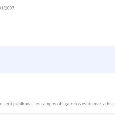
01/2007
o será publicada.
Los campos obligatorios están marcados