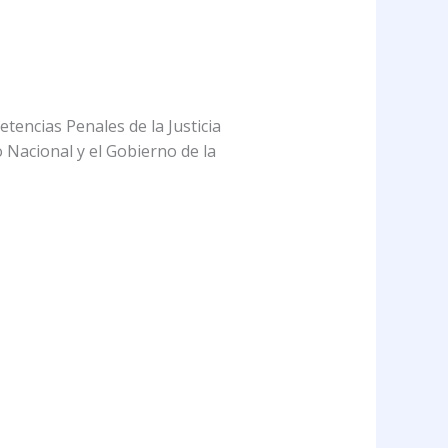
encias Penales de la Justicia
 Nacional y el Gobierno de la