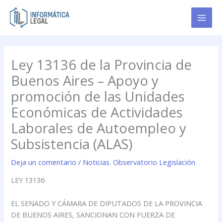
Ir
al
contenido
Ley 13136 de la Provincia de
Buenos Aires – Apoyo y
promoción de las Unidades
Económicas de Actividades
Laborales de Autoempleo y
Subsistencia (ALAS)
Deja un comentario
/
Noticias. Observatorio Legislación
LEY 13136
EL SENADO Y CÁMARA DE DIPUTADOS DE LA PROVINCIA
DE BUENOS AIRES, SANCIONAN CON FUERZA DE