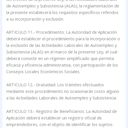
de Autoempleo y Subsistencia (ALAS); la reglamentación de
la presente establecerá los requisitos específicos referidos
a su incorporación y exclusión.
ARTICULO 11.- Procedimiento: La Autoridad de Aplicación
deberá establecer el procedimiento para la incorporación o
la exclusión de las Actividades Laborales de Autoempleo y
Subsistencia (ALAS) en el marco de la presente Ley, el cual
deberá consistir en un régimen simplificado que permita
eficacia y eficiencia administrativa, con participación de los
Consejos Locales Económicos Sociales.
ARTICULO 12.- Gratuidad: Los trámites efectuados
mediante este procedimiento no ocasionarán costo alguno
a las Actividades Laborales de Autoempleo y Subsistencia.
ARTICULO 13.- Registro de Beneficiarios: La Autoridad de
Aplicación deberá establecer un registro oficial de
emprendedores, con el objeto de identificar los sujetos