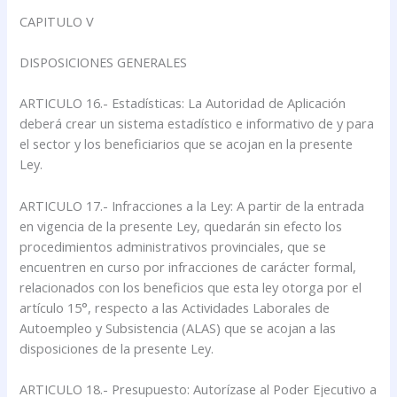
CAPITULO V
DISPOSICIONES GENERALES
ARTICULO 16.- Estadísticas: La Autoridad de Aplicación
deberá crear un sistema estadístico e informativo de y para
el sector y los beneficiarios que se acojan en la presente
Ley.
ARTICULO 17.- Infracciones a la Ley: A partir de la entrada
en vigencia de la presente Ley, quedarán sin efecto los
procedimientos administrativos provinciales, que se
encuentren en curso por infracciones de carácter formal,
relacionados con los beneficios que esta ley otorga por el
artículo 15°, respecto a las Actividades Laborales de
Autoempleo y Subsistencia (ALAS) que se acojan a las
disposiciones de la presente Ley.
ARTICULO 18.- Presupuesto: Autorízase al Poder Ejecutivo a