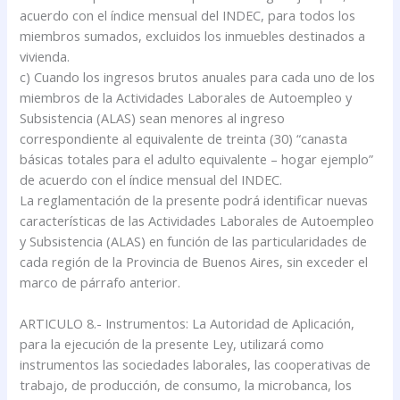
acuerdo con el índice mensual del INDEC, para todos los
miembros sumados, excluidos los inmuebles destinados a
vivienda.
c) Cuando los ingresos brutos anuales para cada uno de los
miembros de la Actividades Laborales de Autoempleo y
Subsistencia (ALAS) sean menores al ingreso
correspondiente al equivalente de treinta (30) “canasta
básicas totales para el adulto equivalente – hogar ejemplo”
de acuerdo con el índice mensual del INDEC.
La reglamentación de la presente podrá identificar nuevas
características de las Actividades Laborales de Autoempleo
y Subsistencia (ALAS) en función de las particularidades de
cada región de la Provincia de Buenos Aires, sin exceder el
marco de párrafo anterior.
ARTICULO 8.- Instrumentos: La Autoridad de Aplicación,
para la ejecución de la presente Ley, utilizará como
instrumentos las sociedades laborales, las cooperativas de
trabajo, de producción, de consumo, la microbanca, los