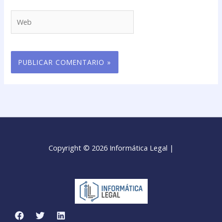
Web
Copyright © 2026 Informática Legal |