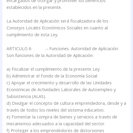
encargados de otorgar y promover los beneficios
establecidos en la presente.
La Autoridad de Aplicación será fiscalizadora de los
Consejos Locales Económicos Sociales en cuanto al
cumplimiento de esta Ley.
ARTICULO 6 .- Funciones. Autoridad de Aplicación:
Son funciones de la Autoridad de Aplicación:
a) Fiscalizar el cumplimiento de la presente Ley.
b) Administrar el Fondo de la Economía Social.
c) Apoyar el crecimiento y desarrollo de las Unidades
Económicas de Actividades Laborales de Autoempleo y
Subsistencia (ALAS).
d) Divulgar el concepto de cultura emprendedora, desde y a
través de todos los niveles del sistema educativo.
e) Fomentar la compra de bienes y servicios a través de
mecanismos adecuados a la capacidad del sector.
f) Proteger a los emprendedores de distorsiones