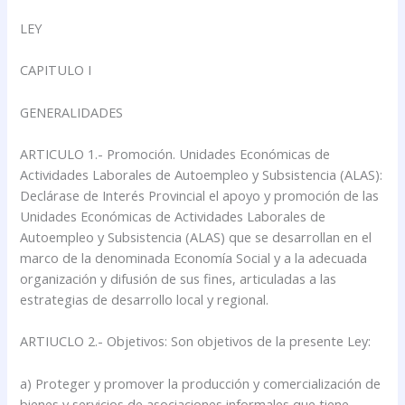
LEY
CAPITULO I
GENERALIDADES
ARTICULO 1.- Promoción. Unidades Económicas de
Actividades Laborales de Autoempleo y Subsistencia (ALAS):
Declárase de Interés Provincial el apoyo y promoción de las
Unidades Económicas de Actividades Laborales de
Autoempleo y Subsistencia (ALAS) que se desarrollan en el
marco de la denominada Economía Social y a la adecuada
organización y difusión de sus fines, articuladas a las
estrategias de desarrollo local y regional.
ARTIUCLO 2.- Objetivos: Son objetivos de la presente Ley:
a) Proteger y promover la producción y comercialización de
bienes y servicios de asociaciones informales que tiene