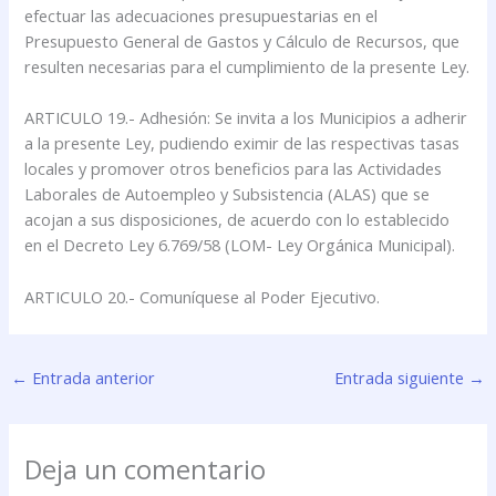
efectuar las adecuaciones presupuestarias en el
Presupuesto General de Gastos y Cálculo de Recursos, que
resulten necesarias para el cumplimiento de la presente Ley.
ARTICULO 19.- Adhesión: Se invita a los Municipios a adherir
a la presente Ley, pudiendo eximir de las respectivas tasas
locales y promover otros beneficios para las Actividades
Laborales de Autoempleo y Subsistencia (ALAS) que se
acojan a sus disposiciones, de acuerdo con lo establecido
en el Decreto Ley 6.769/58 (LOM- Ley Orgánica Municipal).
ARTICULO 20.- Comuníquese al Poder Ejecutivo.
←
Entrada anterior
Entrada siguiente
→
Deja un comentario