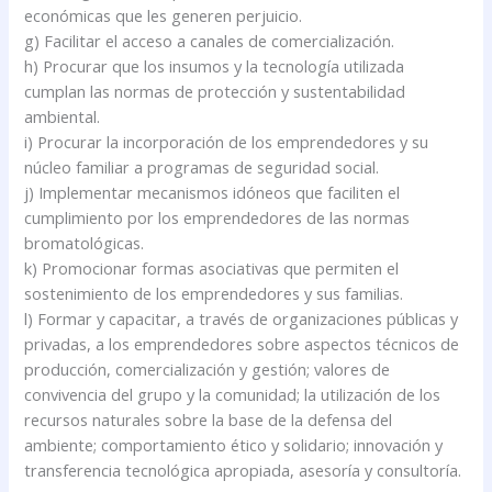
económicas que les generen perjuicio.
g) Facilitar el acceso a canales de comercialización.
h) Procurar que los insumos y la tecnología utilizada
cumplan las normas de protección y sustentabilidad
ambiental.
i) Procurar la incorporación de los emprendedores y su
núcleo familiar a programas de seguridad social.
j) Implementar mecanismos idóneos que faciliten el
cumplimiento por los emprendedores de las normas
bromatológicas.
k) Promocionar formas asociativas que permiten el
sostenimiento de los emprendedores y sus familias.
l) Formar y capacitar, a través de organizaciones públicas y
privadas, a los emprendedores sobre aspectos técnicos de
producción, comercialización y gestión; valores de
convivencia del grupo y la comunidad; la utilización de los
recursos naturales sobre la base de la defensa del
ambiente; comportamiento ético y solidario; innovación y
transferencia tecnológica apropiada, asesoría y consultoría.