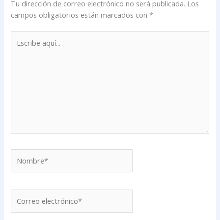
Tu dirección de correo electrónico no será publicada.
Los
campos obligatorios están marcados con
*
Escribe
aquí...
Nombre*
Correo
electrónico*