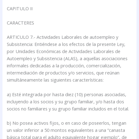
CAPITULO II
CARACTERES
ARTICULO 7.- Actividades Laborales de autoempleo y
Subsistencia: Entiéndese a los efectos de la presente Ley,
por Unidades Económicas de Actividades Laborales de
Autoempleo y Subsistencia (ALAS), a aquellas asociaciones
informales dedicadas a la producción, comercialización,
intermediación de productos y/o servicios, que reúnan
simultáneamente las siguientes características:
a) Esté integrada por hasta diez (10) personas asociadas,
incluyendo a los socios y su grupo familiar, y/o hasta dos
socios no familiares y su grupo familiar incluidos en el total.
b) No posea activos fijos, o en caso de poseerlos, tengan
un valor inferior a 50 montos equivalentes a una “canasta
básica total para el adulto equivalente hogar ejemplo”, de