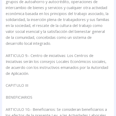
grupos de autoahorro y autocrédito, operaciones de
intercambio de bienes y servicios y cualquier otra actividad
económica basada en los principios del trabajo asociado, la
solidaridad, la inserción plena de trabajadores y sus familias
en la sociedad, el rescate de la cultura del trabajo como
valor social esencial y la satisfacción del bienestar general
de la comunidad, concebidas como un sistema de
desarrollo local integrado.
ARTICULO 9.- Centro de iniciativas: Los Centros de
Iniciativas serán los consejos Locales Económicos sociales,
de acuerdo con los instructivos emanados por la Autoridad
de Aplicación.
CAPITULO III
BENEFICIARIOS
ARTICULO 10.- Beneficiarios: Se consideran beneficiarios a
los efectos de la presente Ley, a las Actividades Laborales