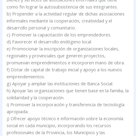
como fin lograr la autosubsistencia de sus integrantes.
b) Propender a la actividad regular de dichas asociaciones
informales mediante la cooperación, creatividad y el
desarrollo personal y comunitario.
c) Promover la capacitación de los emprendedores.
d) Favorecer el desarrollo endógeno local.
e) Promocionar la inscripción de organizaciones locales,
regionales y provinciales que generen proyectos,
promuevan emprendimientos e incorporen mano de obra.
f) Dotar de capital de trabajo inicial y apoyo a los nuevos
emprendemientos.
g) Apoyar y ampliar las instituciones de Banca Social.
h) Apoyar las organizaciones que tienen base en la familia, la
solidaridad y la cooperación.
i) Promover la incorporación y transferencia de tecnología
apropiada.
j) Ofrecer apoyo técnico e información sobre la economía
social en cada municipio, incorporando los recursos
profesionales de la Provincia, los Municipios y las