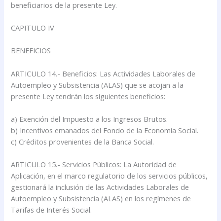
beneficiarios de la presente Ley.
CAPITULO IV
BENEFICIOS
ARTICULO 14.- Beneficios: Las Actividades Laborales de
Autoempleo y Subsistencia (ALAS) que se acojan a la
presente Ley tendrán los siguientes beneficios:
a) Exención del Impuesto a los Ingresos Brutos.
b) Incentivos emanados del Fondo de la Economía Social.
c) Créditos provenientes de la Banca Social.
ARTICULO 15.- Servicios Públicos: La Autoridad de
Aplicación, en el marco regulatorio de los servicios públicos,
gestionará la inclusión de las Actividades Laborales de
Autoempleo y Subsistencia (ALAS) en los regímenes de
Tarifas de Interés Social.