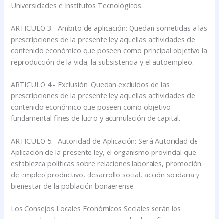
Universidades e Institutos Tecnológicos.
ARTICULO 3.- Ambito de aplicación: Quedan sometidas a las
prescripciones de la presente ley aquellas actividades de
contenido económico que poseen como principal objetivo la
reproducción de la vida, la subsistencia y el autoempleo.
ARTICULO 4.- Exclusión: Quedan excluidos de las
prescripciones de la presente ley aquellas actividades de
contenido económico que poseen como objetivo
fundamental fines de lucro y acumulación de capital.
ARTICULO 5.- Autoridad de Aplicación: Será Autoridad de
Aplicación de la presente ley, el organismo provincial que
establezca políticas sobre relaciones laborales, promoción
de empleo productivo, desarrollo social, acción solidaria y
bienestar de la población bonaerense.
Los Consejos Locales Económicos Sociales serán los