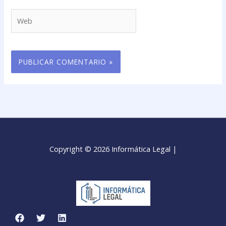
Web
Copyright © 2026 Informática Legal |