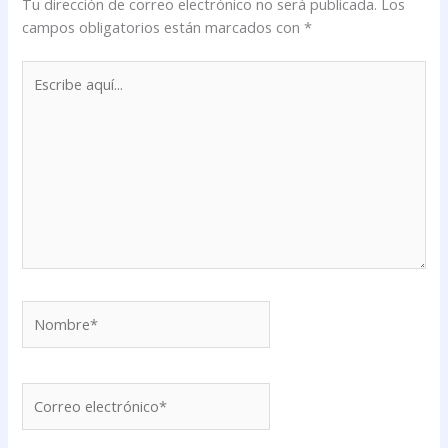
Tu dirección de correo electrónico no será publicada.
Los
campos obligatorios están marcados con
*
Escribe
aquí...
Nombre*
Correo
electrónico*