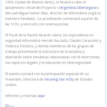
1334, Ciudad de Buenos Aires), se llevará a cabo el
lanzamiento oficial del Proyecto \»
Argentina Cibersegura
\»
del cual Miguel Sumer Elías, director de Informática Legal es
miembro fundador. La acreditación comenzará a partir de
las 13 hs. y será solo con reserva previa.
El Fiscal de la Nación Ricardo Sáenz, los especialistas en
seguridad informática Hernán Racciatti, Claudio Caracciolo y
Federico Pacheco, y demás miembros de los grupos de
trabajo presentarán la estructura de la iniciativa y
disertarán sobre temáticas relacionadas con el cibercrimen,
sus aspectos legales y la educación en ciberseguridad.
El evento contará con la participación especial de Liz
Fraumann, Directora de
Securing Our eCity
de Estados
Unidos.
Informes y reservas
aquí