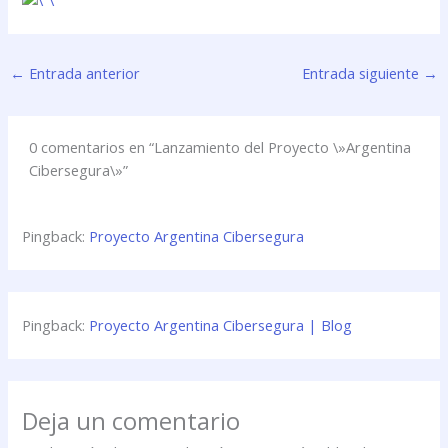
←
Entrada anterior
Entrada siguiente
→
0 comentarios en “Lanzamiento del Proyecto \»Argentina
Cibersegura\»”
Pingback:
Proyecto Argentina Cibersegura
Pingback:
Proyecto Argentina Cibersegura | Blog
Deja un comentario