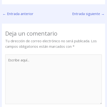
←
Entrada anterior
Entrada siguiente
→
Deja un comentario
Tu dirección de correo electrónico no será publicada.
Los
campos obligatorios están marcados con
*
Escribe
aquí...