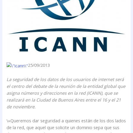
25/09/2013
La seguridad de los datos de los usuarios de internet será
el centro del debate de la reunión de la entidad global que
asigna números y direcciones en la red (ICANN), que se
realizará en la Ciudad de Buenos Aires entre el 16 y el 21
de noviembre.
\»Queremos dar seguridad a quienes están de los dos lados
de la red, que aquel que solicite un dominio sepa que sus