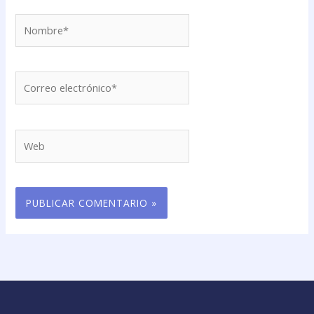
Nombre*
Correo
electrónico*
Web