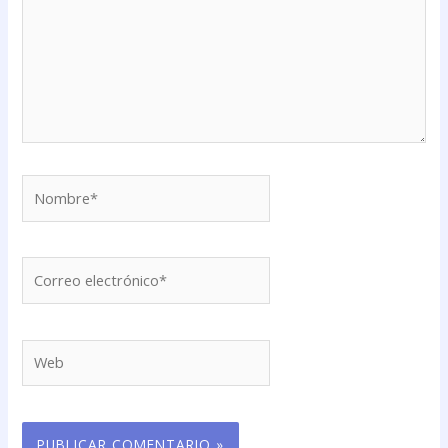
Nombre*
Correo
electrónico*
Web