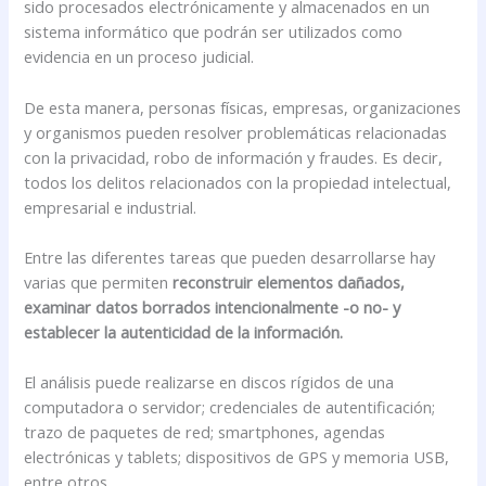
sido procesados electrónicamente y almacenados en un
sistema informático que podrán ser utilizados como
evidencia en un proceso judicial.
De esta manera, personas físicas, empresas, organizaciones
y organismos pueden resolver problemáticas relacionadas
con la privacidad, robo de información y fraudes. Es decir,
todos los delitos relacionados con la propiedad intelectual,
empresarial e industrial.
Entre las diferentes tareas que pueden desarrollarse hay
varias que permiten
reconstruir elementos dañados,
examinar datos borrados intencionalmente -o no- y
establecer la autenticidad de la información.
El análisis puede realizarse en discos rígidos de una
computadora o servidor; credenciales de autentificación;
trazo de paquetes de red; smartphones, agendas
electrónicas y tablets; dispositivos de GPS y memoria USB,
entre otros.