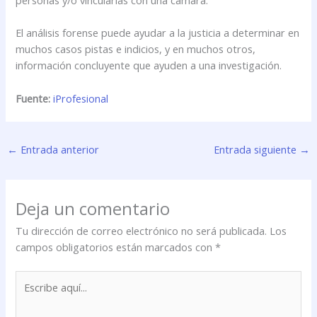
El análisis forense puede ayudar a la justicia a determinar en
muchos casos pistas e indicios, y en muchos otros,
información concluyente que ayuden a una investigación.
Fuente:
iProfesional
←
Entrada anterior
Entrada siguiente
→
Deja un comentario
Tu dirección de correo electrónico no será publicada.
Los
campos obligatorios están marcados con
*
Escribe
aquí...