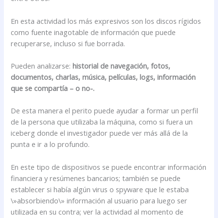
En esta actividad los más expresivos son los discos rígidos
como fuente inagotable de información que puede
recuperarse, incluso si fue borrada.
Pueden analizarse:
historial de navegación, fotos,
documentos, charlas, música, películas, logs, información
que se compartía – o no-.
De esta manera el perito puede ayudar a formar un perfil
de la persona que utilizaba la máquina, como si fuera un
iceberg donde el investigador puede ver más allá de la
punta e ir a lo profundo.
En este tipo de dispositivos se puede encontrar información
financiera y resúmenes bancarios; también se puede
establecer si había algún virus o spyware que le estaba
\»absorbiendo\» información al usuario para luego ser
utilizada en su contra; ver la actividad al momento de