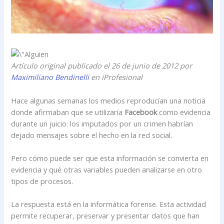
Artículo original publicado el 26 de junio de 2012 por
Maximiliano Bendinelli
en iProfesional
Hace algunas semanas los medios reproducían una noticia
donde afirmaban que se utilizaría
Facebook
como evidencia
durante un juicio: los imputados por un crimen habrían
dejado mensajes sobre el hecho en la red social.
Pero cómo puede ser que esta información se convierta en
evidencia y qué otras variables pueden analizarse en otro
tipos de procesos.
La respuesta está en la informática forense. Esta actividad
permite recuperar, preservar y presentar datos que han