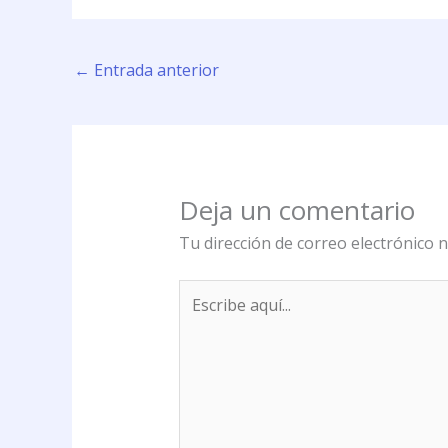
←
Entrada anterior
Deja un comentario
Tu dirección de correo electrónico n
Escribe
aquí...