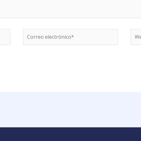
Correo
We
electrónico*