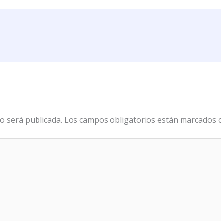
o será publicada.
Los campos obligatorios están marcados