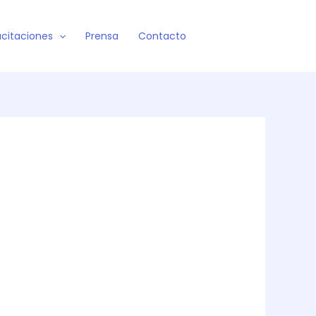
citaciones
Prensa
Contacto