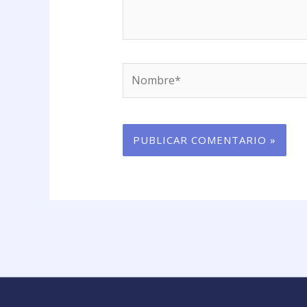
Nombre*