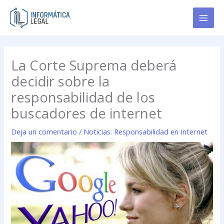
Ir
al
contenido
La Corte Suprema deberá
decidir sobre la
responsabilidad de los
buscadores de internet
Deja un comentario
/
Noticias. Responsabilidad en Internet