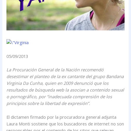
05/09/2013
La Procuración General de la Nación recomendó
desestimar el planteo de la ex cantante del grupo Bandana
Virginia Da Cunha, quien en 2009 denunció que los
resultados de búsqueda web la asocian a contenido sexual
o pornográfico, por “inadecuada comprensión de los
principios sobre la libertad de expresión”.
El dictamen firmado por la procuradora general adjunta
Laura Monti sostiene que los buscadores de internet no son
responsables por el contenido de los sitios que relevan.