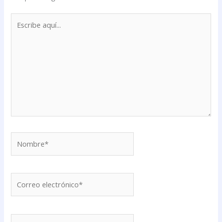
Escribe
aquí...
Nombre*
Correo
electrónico*
Web