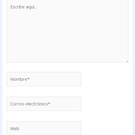
Escribe
aquí...
Nombre*
Correo
electrónico*
Web