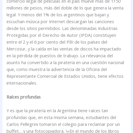
comercio ilegal de películas en el país mueve más de 1150
millones de pesos, más del doble de lo que genera la venta
legal. Y menos del 1% de los argentinos que bajan y
escuchan música por Internet descargan las canciones
desde los sitios permitidos. Las denominadas Industrias
Protegidas por el Derecho de Autor (IPDA) constituyen
entre el 2 y el 6 por ciento del PBI de los países del
Mercosur, y la caída en las ventas de discos ha impactado
en la pérdida de puestos de trabajo. La relevancia del
asunto ha convertido a la piratería en una cuestión nacional
que, como muestra la advertencia de la Oficina del
Representante Comercial de Estados Unidos, tiene efectos
internacionales.
Raíces profundas
Y es que la piratería en la Argentina tiene raíces tan
profundas que, en esta misma semana, estudiantes del
Carlos Pellegrini tomaron el colegio para reclamar por un
buffet… y una fotocopiadora. \»En el mundo de los libros