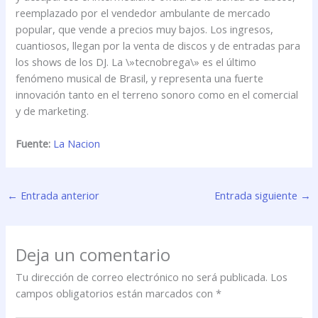
reemplazado por el vendedor ambulante de mercado
popular, que vende a precios muy bajos. Los ingresos,
cuantiosos, llegan por la venta de discos y de entradas para
los shows de los DJ. La \»tecnobrega\» es el último
fenómeno musical de Brasil, y representa una fuerte
innovación tanto en el terreno sonoro como en el comercial
y de marketing.
Fuente:
La Nacion
←
Entrada anterior
Entrada siguiente
→
Deja un comentario
Tu dirección de correo electrónico no será publicada.
Los
campos obligatorios están marcados con
*