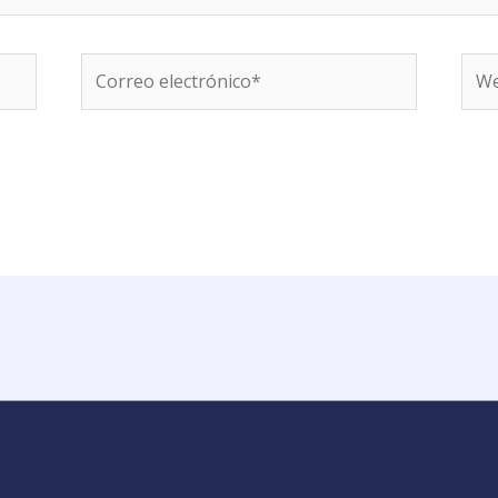
Correo
We
electrónico*