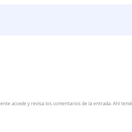
te accede y revisa los comentarios de la entrada. Ahí tendrá