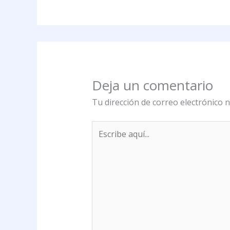
Deja un comentario
Tu dirección de correo electrónico n
Escribe
aquí...