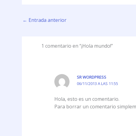
←
Entrada anterior
1 comentario en “¡Hola mundo!”
SR WORDPRESS
06/11/2013 A LAS 11:55
Hola, esto es un comentario.
Para borrar un comentario simplemen