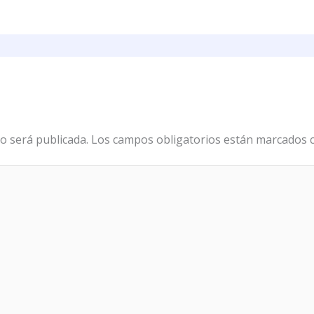
o será publicada.
Los campos obligatorios están marcados