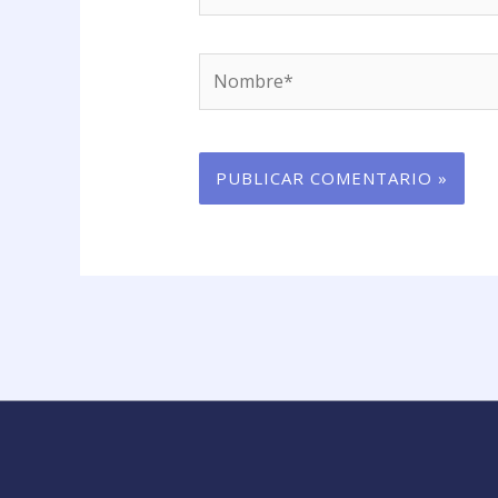
Nombre*