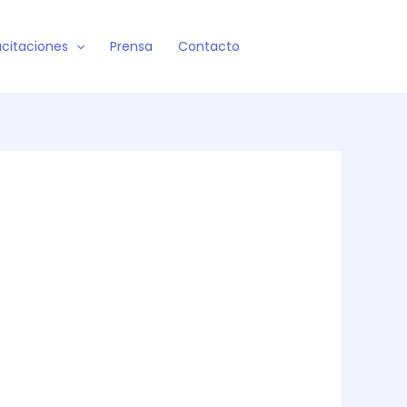
citaciones
Prensa
Contacto