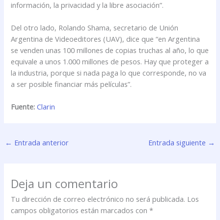
información, la privacidad y la libre asociación”.
Del otro lado, Rolando Shama, secretario de Unión
Argentina de Videoeditores (UAV), dice que “en Argentina
se venden unas 100 millones de copias truchas al año, lo que
equivale a unos 1.000 millones de pesos. Hay que proteger a
la industria, porque si nada paga lo que corresponde, no va
a ser posible financiar más películas”.
Fuente:
Clarin
←
Entrada anterior
Entrada siguiente
→
Deja un comentario
Tu dirección de correo electrónico no será publicada.
Los
campos obligatorios están marcados con
*