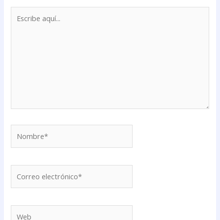
Escribe
aquí...
Nombre*
Correo
electrónico*
Web