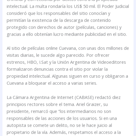
intelectual. La multa rondaría los US$ 50 mil. El Poder Judicial
consideró que los responsables del sitio conocían y
permitían la existencia de la descarga de contenido
protegido con derechos de autor (películas, canciones) y
gracias a ello obtenían lucro mediante publicidad en el sitio.
Al sitio de películas online Cuevana, con unas dos millones de
visitas diarias, le sucede algo parecido. Por ofrecer
estrenos, HBO, I.Sat y la Unión Argentina de Videoeditores
formalizaron denuncias contra el sitio por violar la
propiedad intelectual. Algunas siguen en curso y obligaron a
Cuevana a bloquear el acceso a varias series.
La Cámara Argentina de Internet (CABASE) redactó diez
principios rectores sobre el tema. Ariel Graizer, su
presidente, remarcó que “los intermediarios no son
responsables de las acciones de los usuarios. Si en una
autopista se comete un delito, no se le hace juicio al
propietario de la vía. Además, respetamos el acceso a la