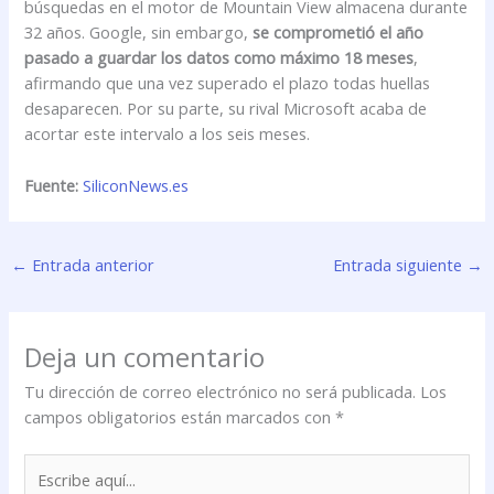
búsquedas en el motor de Mountain View almacena durante
32 años. Google, sin embargo,
se comprometió el año
pasado a guardar los datos como máximo 18 meses
,
afirmando que una vez superado el plazo todas huellas
desaparecen. Por su parte, su rival Microsoft acaba de
acortar este intervalo a los seis meses.
Fuente:
SiliconNews.es
←
Entrada anterior
Entrada siguiente
→
Deja un comentario
Tu dirección de correo electrónico no será publicada.
Los
campos obligatorios están marcados con
*
Escribe
aquí...