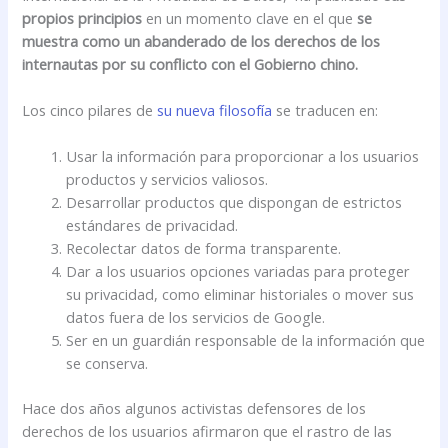
propios principios
en un momento clave en el que
se
muestra como un abanderado de los derechos de los
internautas por su conflicto con el Gobierno chino.
Los cinco pilares de
su nueva filosofía
se traducen en:
Usar la información para proporcionar a los usuarios
productos y servicios valiosos.
Desarrollar productos que dispongan de estrictos
estándares de privacidad.
Recolectar datos de forma transparente.
Dar a los usuarios opciones variadas para proteger
su privacidad, como eliminar historiales o mover sus
datos fuera de los servicios de Google.
Ser en un guardián responsable de la información que
se conserva.
Hace dos años algunos activistas defensores de los
derechos de los usuarios afirmaron que el rastro de las