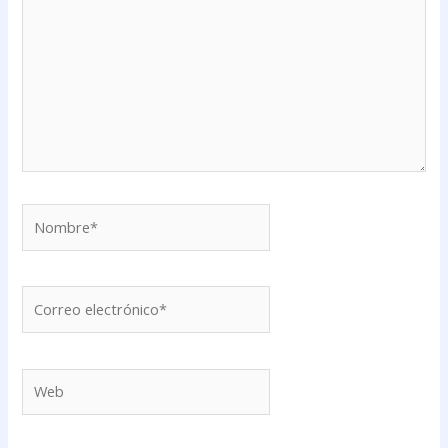
Nombre*
Correo
electrónico*
Web