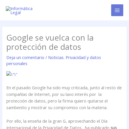
Ir
al
contenido
Google se vuelca con la
protección de datos
Deja un comentario
/
Noticias. Privacidad y datos
personales
En el pasado Google ha sido muy criticada, junto al resto de
compañías de Internet, por su laxo interés por la
protección de datos, pero la firma quiero quitarse el
sambenito y mostrar su compromiso con la materia.
Por ello, la enseña de la gran G, aprovechando el Día
Internacional de la Privacidad de Datos, ha publicado
sus