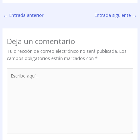
←
Entrada anterior
Entrada siguiente
→
Deja un comentario
Tu dirección de correo electrónico no será publicada.
Los
campos obligatorios están marcados con
*
Escribe
aquí...