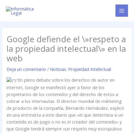
Ir
al
contenido
Google defiende el \»respeto a
la propiedad intelectual\» en la
web
Deja un comentario
/
Noticias. Propiedad Intelectual
En pleno debate sobre los derechos de autor en
internet, Google se manifestó ayer a favor de los
propietarios de los contenidos y del derecho de estos a
cobrar a los internautas. El director mundial de márketing
de producto de la compañía, Bernardo Hernández, explicó
en una entrevista a este diario que «el que determina si un
contenido es de pago o no es el creador del contenido» y
que Google tendrá siempre «un respeto muy escrupuloso