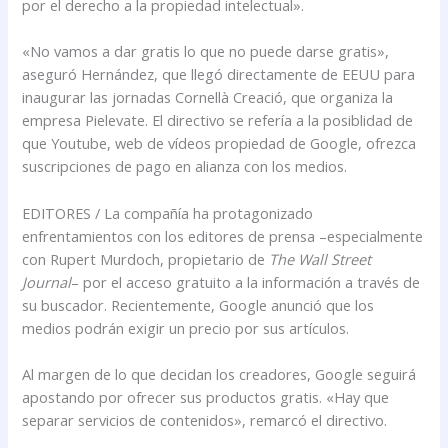
por el derecho a la propiedad intelectual».
«No vamos a dar gratis lo que no puede darse gratis»,
aseguró Hernández, que llegó directamente de EEUU para
inaugurar las jornadas Cornellà Creació, que organiza la
empresa Pielevate. El directivo se refería a la posiblidad de
que Youtube, web de vídeos propiedad de Google, ofrezca
suscripciones de pago en alianza con los medios.
EDITORES / La compañía ha protagonizado
enfrentamientos con los editores de prensa –especialmente
con Rupert Murdoch, propietario de
The Wall Street
Journal
– por el acceso gratuito a la información a través de
su buscador. Recientemente, Google anunció que los
medios podrán exigir un precio por sus artículos.
Al margen de lo que decidan los creadores, Google seguirá
apostando por ofrecer sus productos gratis. «Hay que
separar servicios de contenidos», remarcó el directivo.