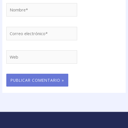
Nombre*
Correo
electrónico*
Web