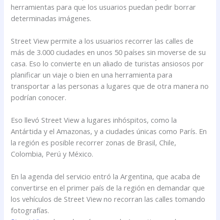
herramientas para que los usuarios puedan pedir borrar
determinadas imágenes.
Street View permite a los usuarios recorrer las calles de
más de 3.000 ciudades en unos 50 países sin moverse de su
casa. Eso lo convierte en un aliado de turistas ansiosos por
planificar un viaje o bien en una herramienta para
transportar a las personas a lugares que de otra manera no
podrían conocer.
Eso llevó Street View a lugares inhóspitos, como la
Antártida y el Amazonas, y a ciudades únicas como París. En
la región es posible recorrer zonas de Brasil, Chile,
Colombia, Perú y México.
En la agenda del servicio entró la Argentina, que acaba de
convertirse en el primer país de la región en demandar que
los vehículos de Street View no recorran las calles tomando
fotografías.