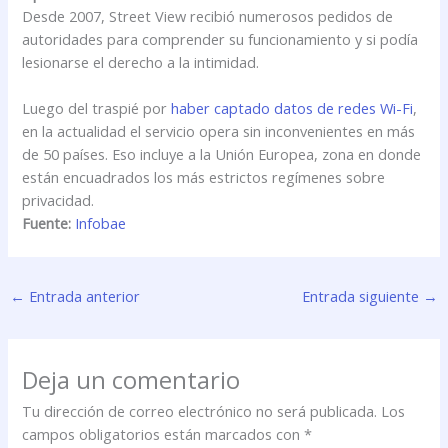
Desde 2007, Street View recibió numerosos pedidos de
autoridades para comprender su funcionamiento y si podía
lesionarse el derecho a la intimidad.
Luego del traspié por
haber captado datos de redes Wi-Fi
,
en la actualidad el servicio opera sin inconvenientes en más
de 50 países. Eso incluye a la Unión Europea, zona en donde
están encuadrados los más estrictos regímenes sobre
privacidad.
Fuente:
Infobae
←
Entrada anterior
Entrada siguiente
→
Deja un comentario
Tu dirección de correo electrónico no será publicada.
Los
campos obligatorios están marcados con
*