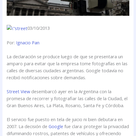
03/10/2013
Por:
Ignacio Pan
La declaración se produce luego de que se presentara un
amparo para evitar que la empresa tome fotografías en las
calles de diversas ciudades argentinas. Google todavía no
recibió notificaciones sobre demandas.
Street View
desembarcó ayer en la Argentina con la
promesa de recorrer y fotografiar las calles de la Ciudad, el
Gran Buenos Aires, La Plata, Rosario, Santa Fe y Córdoba.
El servicio fue puesto en tela de juicio ni bien debutara en
2007. La decisión de
Google
fue clara: proteger la privacidad
difuminando rostros, patentes de vehículos y ofreciendo