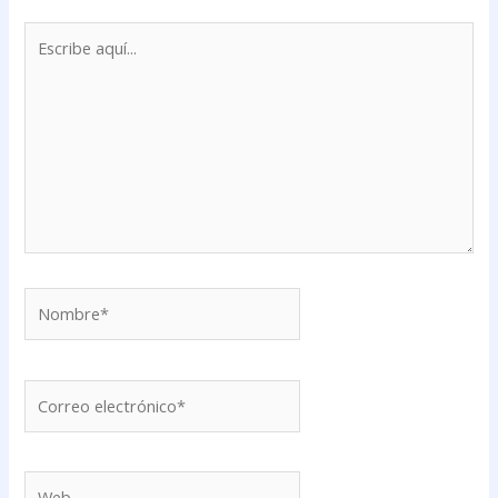
Escribe
aquí...
Nombre*
Correo
electrónico*
Web