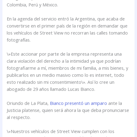
Colombia, Perú y México.
En la agenda del servicio entró la Argentina, que acaba de
convertirse en el primer país de la región en demandar que
los vehículos de Street View no recorran las calles tomando
fotografías.
\»Este accionar por parte de la empresa representa una
clara violación del derecho a la intimidad ya que podrían
fotografiarme a mí, miembros de mi familia, a mis bienes, y
publicarlos en un medio masivo como lo es internet, todo
esto realizado sin mi consentimiento\». Así lo cree un
abogado de 29 años llamado Lucas Bianco.
Oriundo de La Plata,
Bianco presentó un amparo
ante la
Justicia platense, quien será ahora la que deba pronunciarse
al respecto.
\»Nuestros vehículos de Street View cumplen con los