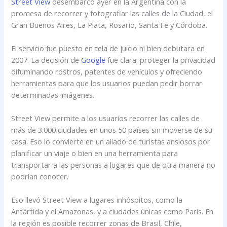
Street View
desembarcó ayer en la Argentina con la
promesa de recorrer y fotografiar las calles de la Ciudad, el
Gran Buenos Aires, La Plata, Rosario, Santa Fe y Córdoba.
El servicio fue puesto en tela de juicio ni bien debutara en
2007. La decisión de
Google
fue clara: proteger la privacidad
difuminando rostros, patentes de vehículos y ofreciendo
herramientas para que los usuarios puedan pedir borrar
determinadas imágenes.
Street View permite a los usuarios recorrer las calles de
más de 3.000 ciudades en unos 50 países sin moverse de su
casa. Eso lo convierte en un aliado de turistas ansiosos por
planificar un viaje o bien en una herramienta para
transportar a las personas a lugares que de otra manera no
podrían conocer.
Eso llevó Street View a lugares inhóspitos, como la
Antártida y el Amazonas, y a ciudades únicas como París. En
la región es posible recorrer zonas de Brasil, Chile,