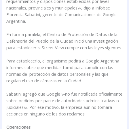
requerimientos y disposiciones establecidas por leyes
nacionales, provinciales y municipales\», dijo a Infobae
Florencia Sabatini, gerente de Comunicaciones de Google
Argentina.
En forma paralela, el Centro de Protección de Datos de la
Defensoría del Pueblo de la Ciudad inició una investigación
para establecer si Street View cumple con las leyes vigentes.
Para establecerlo, el organismo pedirá a Google Argentina
informes sobre qué medidas tomó para cumplir con las
normas de protección de datos personales y las que
regulan el uso de cámaras en la Ciudad.
Sabatini agregó que Google \»no fue notificada oficialmente
sobre pedidos por parte de autoridades administrativas o
judiciales\». Por ese motivo, la empresa aún no tomará
acciones en ninguno de los dos reclamos.
Operaciones