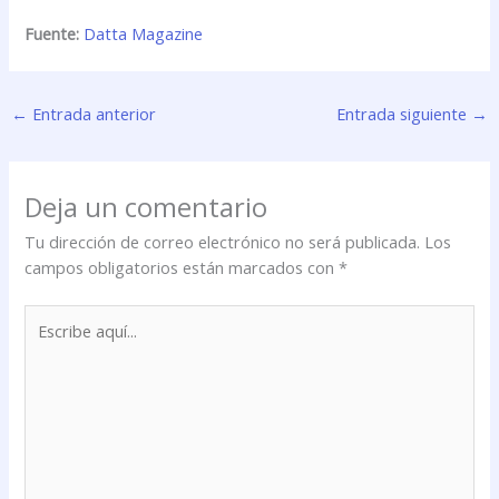
Fuente:
Datta Magazine
←
Entrada anterior
Entrada siguiente
→
Deja un comentario
Tu dirección de correo electrónico no será publicada.
Los
campos obligatorios están marcados con
*
Escribe
aquí...