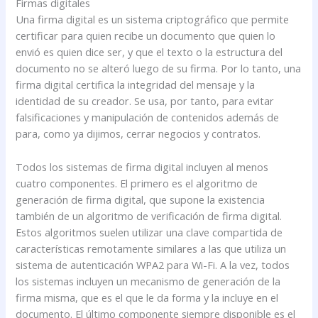
Firmas digitales
Una firma digital es un sistema criptográfico que permite
certificar para quien recibe un documento que quien lo
envió es quien dice ser, y que el texto o la estructura del
documento no se alteró luego de su firma. Por lo tanto, una
firma digital certifica la integridad del mensaje y la
identidad de su creador. Se usa, por tanto, para evitar
falsificaciones y manipulación de contenidos además de
para, como ya dijimos, cerrar negocios y contratos.
Todos los sistemas de firma digital incluyen al menos
cuatro componentes. El primero es el algoritmo de
generación de firma digital, que supone la existencia
también de un algoritmo de verificación de firma digital.
Estos algoritmos suelen utilizar una clave compartida de
características remotamente similares a las que utiliza un
sistema de autenticación WPA2 para Wi-Fi. A la vez, todos
los sistemas incluyen un mecanismo de generación de la
firma misma, que es el que le da forma y la incluye en el
documento. El último componente siempre disponible es el