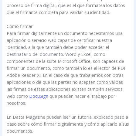
proceso de firma digital, que es el que formatea los datos
que el firmante completa para validar su identidad.
Cómo firmar
Para firmar digitalmente un documento necesitamos una
aplicación o servicio web capaz de certificar nuestra
identidad, a la que también debe poder acceder el
destinatario del documento. Word y Excel, como
componentes de la suite Microsoft Office, son capaces de
firmar un documento, como también lo es el lector de PDF
Adobe Reader XI. En el caso de que trabajemos con otras
aplicaciones o de que las partes no acepten como válidas
las firmas de estas aplicaciones existen también servicios
web como
DocuSign
que pueden hacer el trabajo por
nosotros.
En Datta Magazine pueden leer un tutorial explicado paso a
paso sobre cómo firmar digitalmente y cómo aplicarlo a sus
documentos.