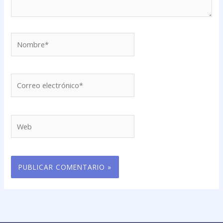
Nombre*
Correo
electrónico*
Web