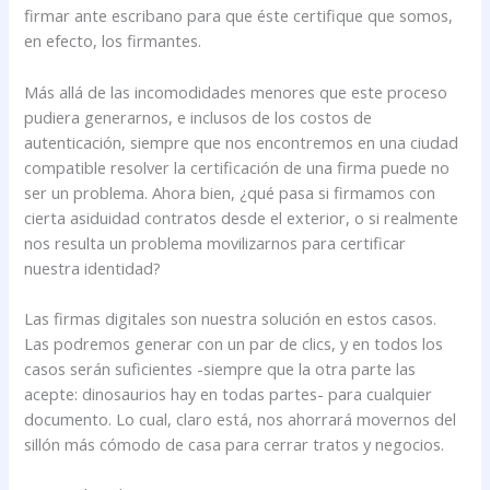
firmar ante escribano para que éste certifique que somos,
en efecto, los firmantes.
Más allá de las incomodidades menores que este proceso
pudiera generarnos, e inclusos de los costos de
autenticación, siempre que nos encontremos en una ciudad
compatible resolver la certificación de una firma puede no
ser un problema. Ahora bien, ¿qué pasa si firmamos con
cierta asiduidad contratos desde el exterior, o si realmente
nos resulta un problema movilizarnos para certificar
nuestra identidad?
Las firmas digitales son nuestra solución en estos casos.
Las podremos generar con un par de clics, y en todos los
casos serán suficientes -siempre que la otra parte las
acepte: dinosaurios hay en todas partes- para cualquier
documento. Lo cual, claro está, nos ahorrará movernos del
sillón más cómodo de casa para cerrar tratos y negocios.