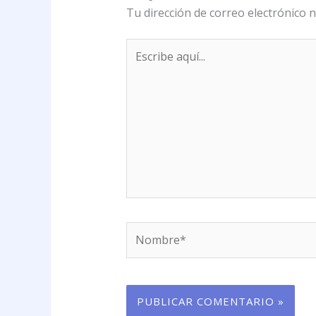
Tu dirección de correo electrónico n
Escribe
aquí...
Nombre*