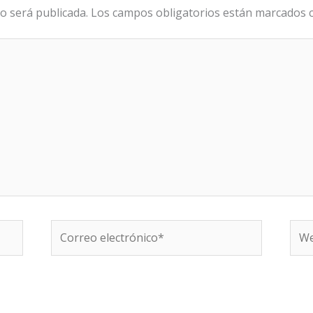
o será publicada.
Los campos obligatorios están marcados
Correo
We
electrónico*