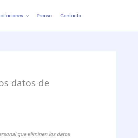
citaciones
Prensa
Contacto
os datos de
ersonal que eliminen los datos