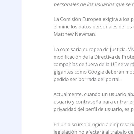
personales de los usuarios que se 
La Comisión Europea exigirá a los 
elimine los datos personales de los
Matthew Newman.
La comisaria europea de Justicia, V
modificación de la Directiva de Prot
compañías de fuera de la UE se verá
gigantes como Google deberán modi
pedido ser borrada del portal.
Actualmente, cuando un usuario aba
usuario y contraseña para entrar en 
privacidad del perfil de usuario, es
En un discurso dirigido a empresari
legislación no afectará al trabajo de