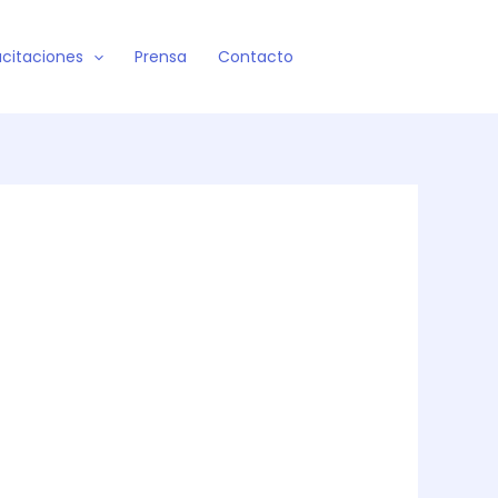
citaciones
Prensa
Contacto