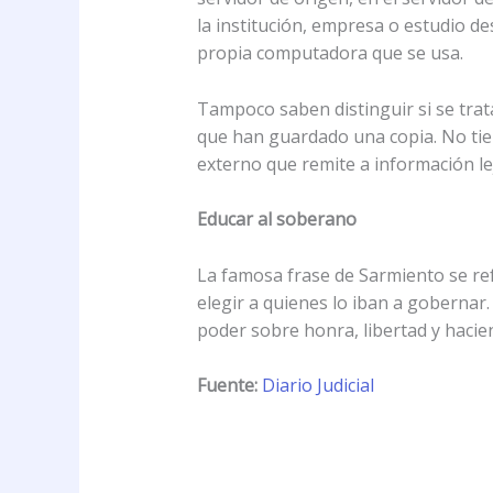
la institución, empresa o estudio de
propia computadora que se usa.
Tampoco saben distinguir si se trata
que han guardado una copia. No tiene
externo que remite a información le
Educar al soberano
La famosa frase de Sarmiento se ref
elegir a quienes lo iban a gobernar
poder sobre honra, libertad y hacien
Fuente:
Diario Judicial