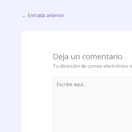
←
Entrada anterior
Deja un comentario
Tu dirección de correo electrónico n
Escribe
aquí...