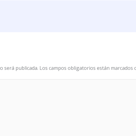
o será publicada.
Los campos obligatorios están marcados