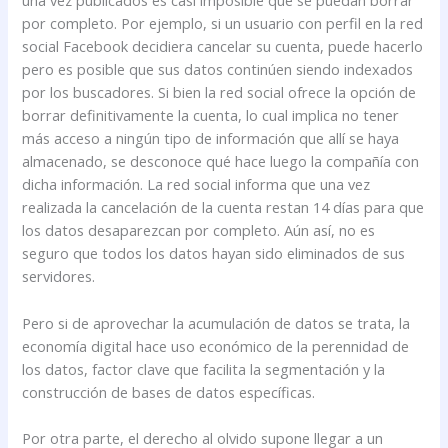
una vez publicados es casi imposible que se puedan borrar
por completo. Por ejemplo, si un usuario con perfil en la red
social Facebook decidiera cancelar su cuenta, puede hacerlo
pero es posible que sus datos continúen siendo indexados
por los buscadores. Si bien la red social ofrece la opción de
borrar definitivamente la cuenta, lo cual implica no tener
más acceso a ningún tipo de información que allí se haya
almacenado, se desconoce qué hace luego la compañía con
dicha información. La red social informa que una vez
realizada la cancelación de la cuenta restan 14 días para que
los datos desaparezcan por completo. Aún así, no es
seguro que todos los datos hayan sido eliminados de sus
servidores.
Pero si de aprovechar la acumulación de datos se trata, la
economía digital hace uso económico de la perennidad de
los datos, factor clave que facilita la segmentación y la
construcción de bases de datos específicas.
Por otra parte, el derecho al olvido supone llegar a un