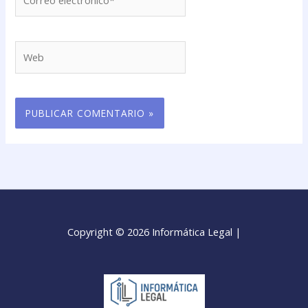
electrónico*
Web
Copyright © 2026 Informática Legal |