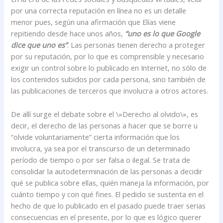
por una correcta reputación en línea no es un detalle
menor pues, según una afirmación que Elías viene
repitiendo desde hace unos años,
“uno es lo que Google
dice que uno es”
. Las personas tienen derecho a proteger
por su reputación, por lo que es comprensible y necesario
exigir un control sobre lo publicado en Internet, no sólo de
los contenidos subidos por cada persona, sino también de
las publicaciones de terceros que involucra a otros actores.
De allí surge el debate sobre el \»Derecho al olvido\», es
decir, el derecho de las personas a hacer que se borre u
“olvide voluntariamente” cierta información que los
involucra, ya sea por el transcurso de un determinado
período de tiempo o por ser falsa o ilegal. Se trata de
consolidar la autodeterminación de las personas a decidir
qué se publica sobre ellas, quién maneja la información, por
cuánto tiempo y con qué fines. El pedido se sustenta en el
hecho de que lo publicado en el pasado puede traer serias
consecuencias en el presente, por lo que es lógico querer