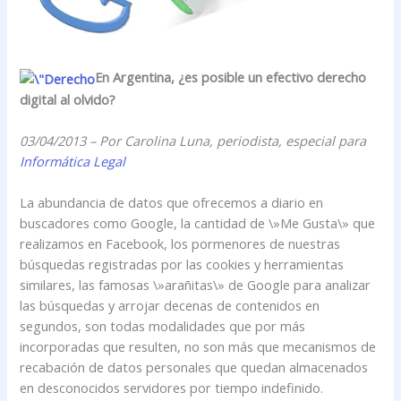
En Argentina, ¿es posible un efectivo derecho
digital al olvido?
03/04/2013 – Por Carolina Luna, periodista, especial para
Informática Legal
La abundancia de datos que ofrecemos a diario en
buscadores como Google, la cantidad de \»Me Gusta\» que
realizamos en Facebook, los pormenores de nuestras
búsquedas registradas por las cookies y herramientas
similares, las famosas \»arañitas\» de Google para analizar
las búsquedas y arrojar decenas de contenidos en
segundos, son todas modalidades que por más
incorporadas que resulten, no son más que mecanismos de
recabación de datos personales que quedan almacenados
en desconocidos servidores por tiempo indefinido.