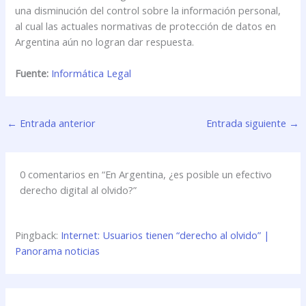
una disminución del control sobre la información personal,
al cual las actuales normativas de protección de datos en
Argentina aún no logran dar respuesta.
Fuente:
Informática Legal
←
Entrada anterior
Entrada siguiente
→
0 comentarios en “En Argentina, ¿es posible un efectivo
derecho digital al olvido?”
Pingback:
Internet: Usuarios tienen “derecho al olvido” |
Panorama noticias