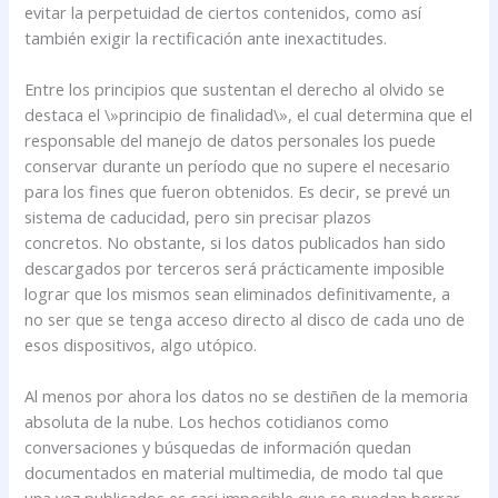
evitar la perpetuidad de ciertos contenidos, como así
también exigir la rectificación ante inexactitudes.
Entre los principios que sustentan el derecho al olvido se
destaca el \»principio de finalidad\», el cual determina que el
responsable del manejo de datos personales los puede
conservar durante un período que no supere el necesario
para los fines que fueron obtenidos. Es decir, se prevé un
sistema de caducidad, pero sin precisar plazos
concretos. No obstante, si los datos publicados han sido
descargados por terceros será prácticamente imposible
lograr que los mismos sean eliminados definitivamente, a
no ser que se tenga acceso directo al disco de cada uno de
esos dispositivos, algo utópico.
Al menos por ahora los datos no se destiñen de la memoria
absoluta de la nube. Los hechos cotidianos como
conversaciones y búsquedas de información quedan
documentados en material multimedia, de modo tal que