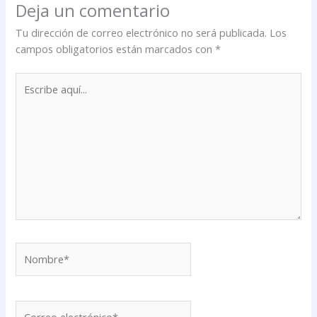
Deja un comentario
Tu dirección de correo electrónico no será publicada.
Los
campos obligatorios están marcados con
*
Escribe
aquí...
Nombre*
Correo