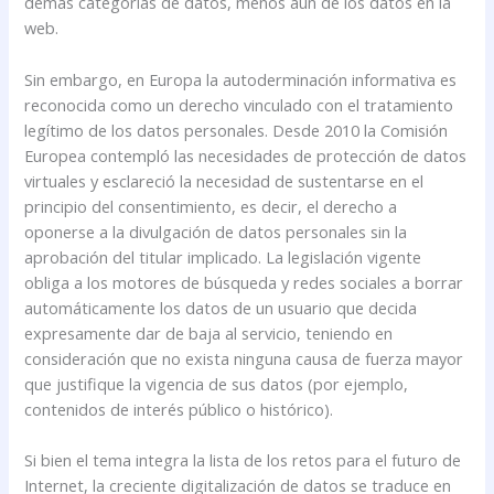
demás categorías de datos, menos aún de los datos en la
web.
Sin embargo, en Europa la autoderminación informativa es
reconocida como un derecho vinculado con el tratamiento
legítimo de los datos personales. Desde 2010 la Comisión
Europea contempló las necesidades de protección de datos
virtuales y esclareció la necesidad de sustentarse en el
principio del consentimiento, es decir, el derecho a
oponerse a la divulgación de datos personales sin la
aprobación del titular implicado. La legislación vigente
obliga a los motores de búsqueda y redes sociales a borrar
automáticamente los datos de un usuario que decida
expresamente dar de baja al servicio, teniendo en
consideración que no exista ninguna causa de fuerza mayor
que justifique la vigencia de sus datos (por ejemplo,
contenidos de interés público o histórico).
Si bien el tema integra la lista de los retos para el futuro de
Internet, la creciente digitalización de datos se traduce en