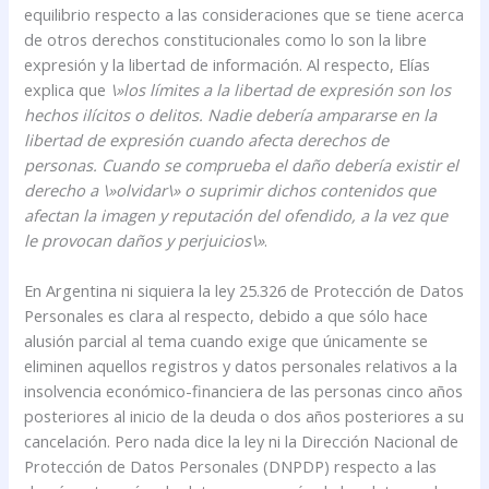
equilibrio respecto a las consideraciones que se tiene acerca
de otros derechos constitucionales como lo son la libre
expresión y la libertad de información. Al respecto, Elías
explica que
\»los límites a la libertad de expresión son los
hechos ilícitos o delitos. Nadie debería ampararse en la
libertad de expresión cuando afecta derechos de
personas. Cuando se comprueba el daño debería existir el
derecho a \»olvidar\» o suprimir dichos contenidos que
afectan la imagen y reputación del ofendido, a la vez que
le provocan daños y perjuicios\»
.
En Argentina ni siquiera la ley 25.326 de Protección de Datos
Personales es clara al respecto, debido a que sólo hace
alusión parcial al tema cuando exige que únicamente se
eliminen aquellos registros y datos personales relativos a la
insolvencia económico-financiera de las personas cinco años
posteriores al inicio de la deuda o dos años posteriores a su
cancelación. Pero nada dice la ley ni la Dirección Nacional de
Protección de Datos Personales (DNPDP) respecto a las