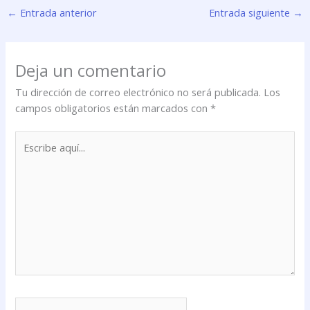
←
Entrada anterior
Entrada siguiente
→
Deja un comentario
Tu dirección de correo electrónico no será publicada.
Los
campos obligatorios están marcados con
*
Escribe
aquí...
Nombre*