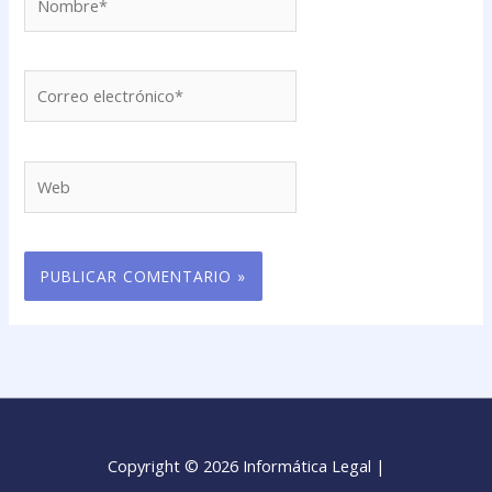
Correo
electrónico*
Web
Copyright © 2026 Informática Legal |