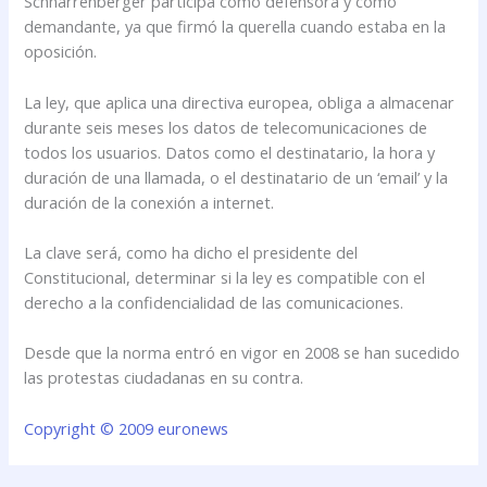
Schnarrenberger participa como defensora y como
demandante, ya que firmó la querella cuando estaba en la
oposición.
La ley, que aplica una directiva europea, obliga a almacenar
durante seis meses los datos de telecomunicaciones de
todos los usuarios. Datos como el destinatario, la hora y
duración de una llamada, o el destinatario de un ‘email’ y la
duración de la conexión a internet.
La clave será, como ha dicho el presidente del
Constitucional, determinar si la ley es compatible con el
derecho a la confidencialidad de las comunicaciones.
Desde que la norma entró en vigor en 2008 se han sucedido
las protestas ciudadanas en su contra.
Copyright © 2009 euronews