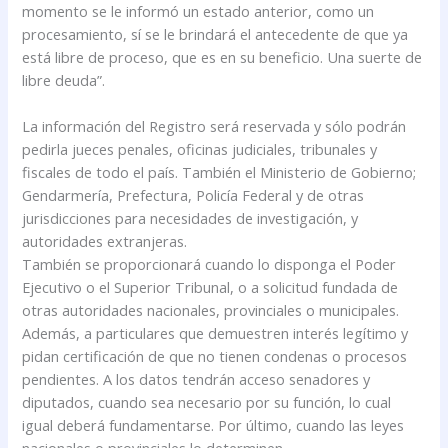
momento se le informó un estado anterior, como un
procesamiento, sí se le brindará el antecedente de que ya
está libre de proceso, que es en su beneficio. Una suerte de
libre deuda”.
La información del Registro será reservada y sólo podrán
pedirla jueces penales, oficinas judiciales, tribunales y
fiscales de todo el país. También el Ministerio de Gobierno;
Gendarmería, Prefectura, Policía Federal y de otras
jurisdicciones para necesidades de investigación, y
autoridades extranjeras.
También se proporcionará cuando lo disponga el Poder
Ejecutivo o el Superior Tribunal, o a solicitud fundada de
otras autoridades nacionales, provinciales o municipales.
Además, a particulares que demuestren interés legítimo y
pidan certificación de que no tienen condenas o procesos
pendientes. A los datos tendrán acceso senadores y
diputados, cuando sea necesario por su función, lo cual
igual deberá fundamentarse. Por último, cuando las leyes