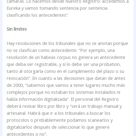
cámaras. Lo hacemos desde nuestro Registro: accedemos a
Eureka y vamos tomando sentencia por sentencia
clasificando los antecedentes”.
Sin límites
Hay resoluciones de los tribunales que no se anotan porque
no se clasifican como antecedente. “Por ejemplo, una
resolución de un habeas corpus no genera un antecedente
que deba ser registrable, y sí lo debe ser una probation,
tanto al otorgarla como en el cumplimiento del plazo o su
revocación”. En cuanto a las decisiones que datan de antes
de 2000, “sabemos que vamos a tener lugares mucho más
complejos porque no estaban los sistemas instalados ni
había información digitalizada”. El personal del Registro
deberá revisar libro por libro y “será un trabajo manual y
artesanal. Habrá que ir a los tribunales a buscar los
protocolos o probablemente podamos scanearlos y
digitalizarlos después de seleccionar lo que genere
antecedentes o no”.