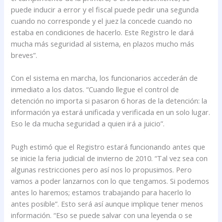
puede inducir a error y el fiscal puede pedir una segunda
cuando no corresponde y el juez la concede cuando no
estaba en condiciones de hacerlo. Este Registro le dará
mucha más seguridad al sistema, en plazos mucho más
breves”.
Con el sistema en marcha, los funcionarios accederán de
inmediato a los datos. “Cuando llegue el control de
detención no importa si pasaron 6 horas de la detención: la
información ya estará unificada y verificada en un solo lugar.
Eso le da mucha seguridad a quien irá a juicio”.
Pugh estimó que el Registro estará funcionando antes que
se inicie la feria judicial de invierno de 2010. “Tal vez sea con
algunas restricciones pero así nos lo propusimos. Pero
vamos a poder lanzarnos con lo que tengamos. Si podemos
antes lo haremos; estamos trabajando para hacerlo lo
antes posible”. Esto será así aunque implique tener menos
información. “Eso se puede salvar con una leyenda o se