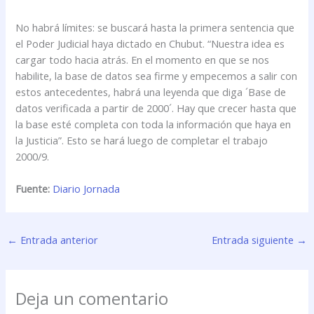
No habrá límites: se buscará hasta la primera sentencia que
el Poder Judicial haya dictado en Chubut. “Nuestra idea es
cargar todo hacia atrás. En el momento en que se nos
habilite, la base de datos sea firme y empecemos a salir con
estos antecedentes, habrá una leyenda que diga ´Base de
datos verificada a partir de 2000´. Hay que crecer hasta que
la base esté completa con toda la información que haya en
la Justicia”. Esto se hará luego de completar el trabajo
2000/9.
Fuente:
Diario Jornada
←
Entrada anterior
Entrada siguiente
→
Deja un comentario