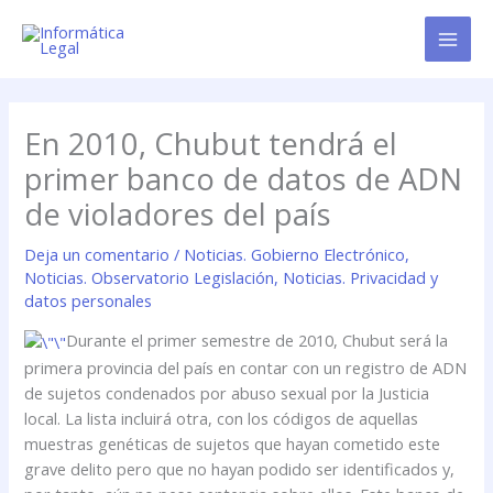
Ir
al
contenido
En 2010, Chubut tendrá el
primer banco de datos de ADN
de violadores del país
Deja un comentario
/
Noticias. Gobierno Electrónico
,
Noticias. Observatorio Legislación
,
Noticias. Privacidad y
datos personales
Durante el primer semestre de 2010, Chubut será la
primera provincia del país en contar con un registro de ADN
de sujetos condenados por abuso sexual por la Justicia
local. La lista incluirá otra, con los códigos de aquellas
muestras genéticas de sujetos que hayan cometido este
grave delito pero que no hayan podido ser identificados y,