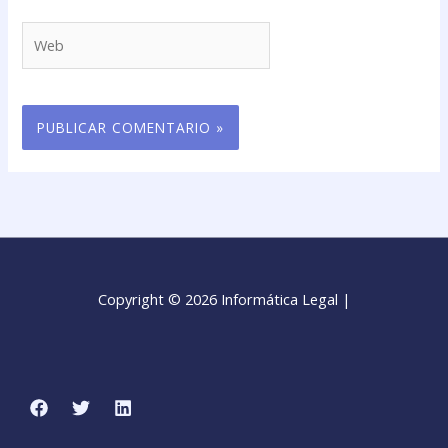
Web
Copyright © 2026 Informática Legal |