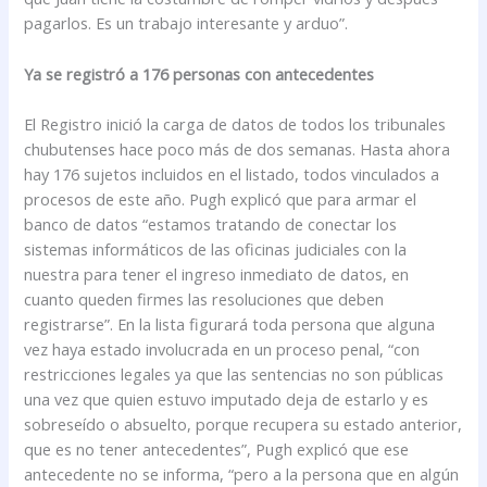
pagarlos. Es un trabajo interesante y arduo”.
Ya se registró a 176 personas con antecedentes
El Registro inició la carga de datos de todos los tribunales
chubutenses hace poco más de dos semanas. Hasta ahora
hay 176 sujetos incluidos en el listado, todos vinculados a
procesos de este año. Pugh explicó que para armar el
banco de datos “estamos tratando de conectar los
sistemas informáticos de las oficinas judiciales con la
nuestra para tener el ingreso inmediato de datos, en
cuanto queden firmes las resoluciones que deben
registrarse”. En la lista figurará toda persona que alguna
vez haya estado involucrada en un proceso penal, “con
restricciones legales ya que las sentencias no son públicas
una vez que quien estuvo imputado deja de estarlo y es
sobreseído o absuelto, porque recupera su estado anterior,
que es no tener antecedentes”, Pugh explicó que ese
antecedente no se informa, “pero a la persona que en algún