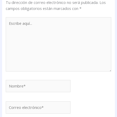
Tu dirección de correo electrónico no será publicada.
Los
campos obligatorios están marcados con
*
Escribe
aquí...
Nombre*
Correo
electrónico*