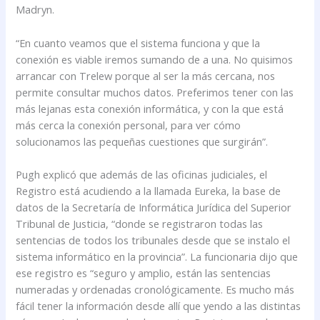
Madryn.
“En cuanto veamos que el sistema funciona y que la
conexión es viable iremos sumando de a una. No quisimos
arrancar con Trelew porque al ser la más cercana, nos
permite consultar muchos datos. Preferimos tener con las
más lejanas esta conexión informática, y con la que está
más cerca la conexión personal, para ver cómo
solucionamos las pequeñas cuestiones que surgirán”.
Pugh explicó que además de las oficinas judiciales, el
Registro está acudiendo a la llamada Eureka, la base de
datos de la Secretaría de Informática Jurídica del Superior
Tribunal de Justicia, “donde se registraron todas las
sentencias de todos los tribunales desde que se instalo el
sistema informático en la provincia”. La funcionaria dijo que
ese registro es “seguro y amplio, están las sentencias
numeradas y ordenadas cronológicamente. Es mucho más
fácil tener la información desde allí que yendo a las distintas