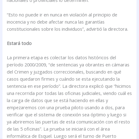
nacionales o provinciales lo determinen.
“Esto no puede ir en nunca en violación al principio de
inocencia y no debe afectar nunca las garantías
constitucionales sobre los individuos”, advirtió la directora.
Estará todo
La primera etapa es colectar los datos históricos del
período 2000/2009, “de sentencias ya obrantes en cámaras
del Crimen y juzgados correccionales, buscando en qué
casos quedaron firmes y cuándo se esta ejecutando la
sentencia en ese período”. La directora explicó que “hicimos
una recorrida por todas las oficinas judiciales, viendo cuál es
la carga de datos que se está haciendo en ellas y
empezaremos con una prueba piloto usando a dos, para
verificar que el sistema de conexión sea óptimo y luego si
ya abriremos las puertas de esta comunicación con el resto
de las 5 oficinas”. La prueba se iniciará con el área
informática de Esquel. Luego será el turno de Puerto