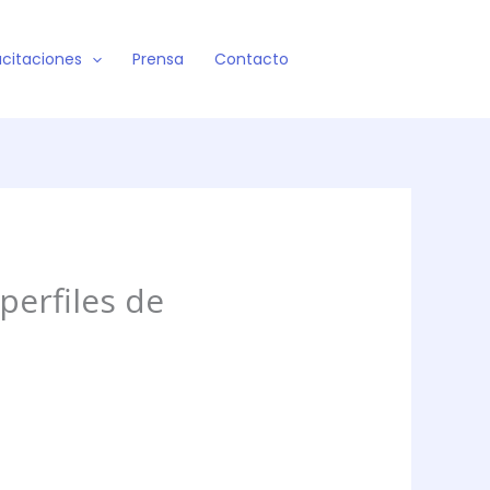
citaciones
Prensa
Contacto
erfiles de