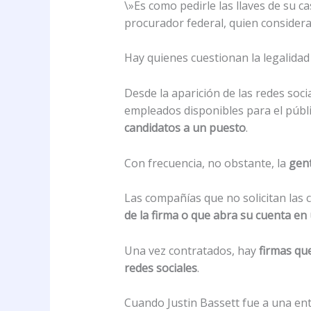
\»Es como pedirle las llaves de su c
procurador federal, quien considera 
Hay quienes cuestionan la legalidad
Desde la aparición de las redes soci
empleados disponibles para el públi
candidatos a un puesto
.
Con frecuencia, no obstante, la
gent
Las compañías que no solicitan las
de la firma o que abra su cuenta en
Una vez contratados, hay
firmas qu
redes sociales
.
Cuando Justin Bassett fue a una ent