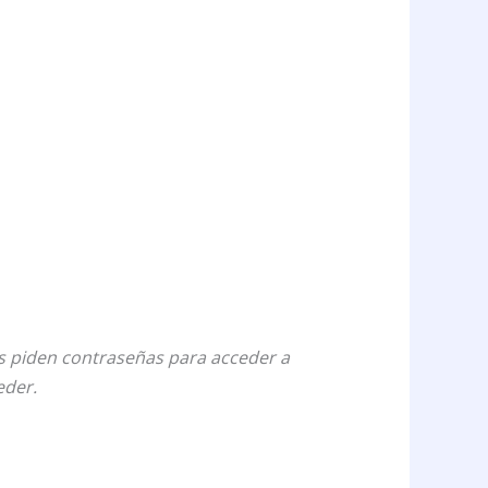
s piden contraseñas para acceder a
eder.