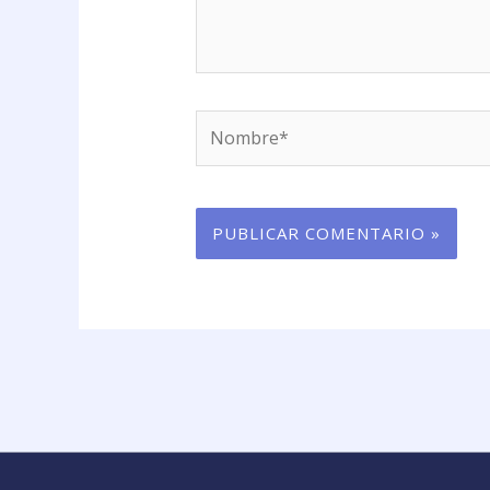
Nombre*