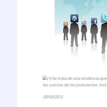
Se trata de una tendencia que
las cuentas de los postulantes. Inc
20/03/2012