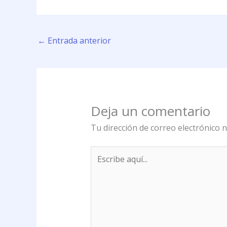
←
Entrada anterior
Deja un comentario
Tu dirección de correo electrónico n
Escribe
aquí...