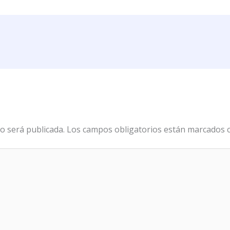
o será publicada.
Los campos obligatorios están marcados