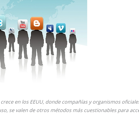
 crece en los EEUU, donde compañías y organismos oficiale
luso, se valen de otros métodos más cuestionables para acc