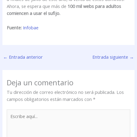
Ahora, se espera que más de
100 mil webs para adultos
comiencen a usar el sufijo.
Fuente:
Infobae
←
Entrada anterior
Entrada siguiente
→
Deja un comentario
Tu dirección de correo electrónico no será publicada.
Los
campos obligatorios están marcados con
*
Escribe
aquí...