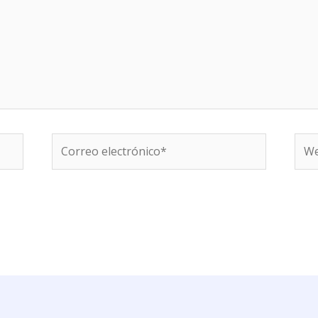
Correo
We
electrónico*