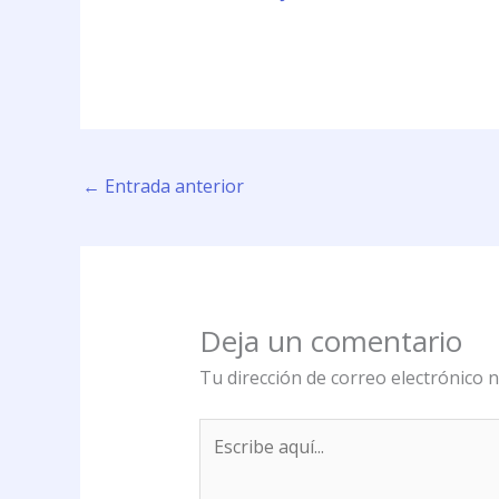
←
Entrada anterior
Deja un comentario
Tu dirección de correo electrónico n
Escribe
aquí...