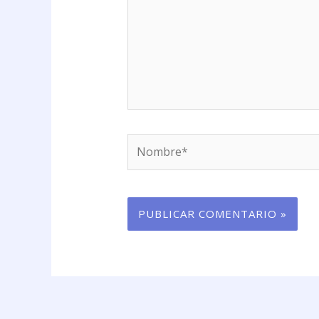
Nombre*