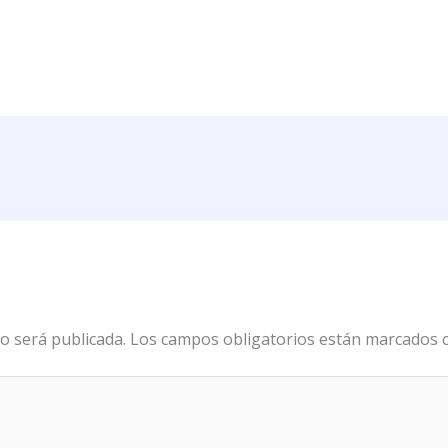
o será publicada.
Los campos obligatorios están marcados