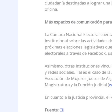
ciudadanía destinadas a lograr una 
oficina.
Más espacios de comunicación para e
La Cámara Nacional Electoral cuenta
institucional sobre las actividades d
próximas elecciones legislativas que
electorales a través de Facebook, us
Asimismo, otras instituciones vincul
y redes sociales. Tal es el caso de l
Asociación de Mujeres Jueces de Arg
Magistratura y la Función Judicial (
w
En cuanto a la justicia provincial, el
Fuente:
CIJ