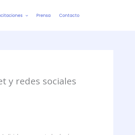
citaciones
Prensa
Contacto
et y redes sociales