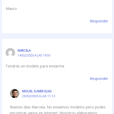
Mauro
Responder
MARCELA
14/02/2020 A LAS 19:51
Tendrás un modelo para enviarme
Responder
MIGUEL SUMER ELIAS
23/02/2020 A LAS 11:12
Buenos días Marcela. No enviamos modelos pero podes
encontrar varios en Internet. Nosotros elaboramos