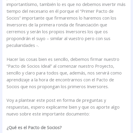
importantísimo, también lo es que no debemos invertir más
tiempo del necesario en él porque el “Primer Pacto de
Socios” importante que firmaremos lo haremos con los
Inversores de la primera ronda de financiación que
cerremos y serán los propios Inversores los que os
propondrán el suyo – similar al vuestro pero con sus
peculiaridades -.
Hacer las cosas bien es sencillo, debemos firmar nuestro
“Pacto de Socios Ideal” al comenzar nuestro Proyecto,
sencillo y claro para todos que, además, nos servirá como
aprendizaje a la hora de encontrarnos con el Pacto de
Socios que nos propongan los primeros Inversores.
Voy a plantear este post en forma de preguntas y
respuestas, espero explicarme bien y que os aporte algo
nuevo sobre este importante documento:
¿Qué es el Pacto de Socios?