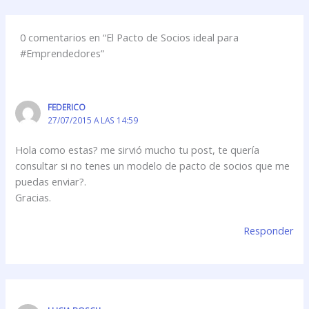
0 comentarios en “El Pacto de Socios ideal para
#Emprendedores”
FEDERICO
27/07/2015 A LAS 14:59
Hola como estas? me sirvió mucho tu post, te quería
consultar si no tenes un modelo de pacto de socios que me
puedas enviar?.
Gracias.
Responder