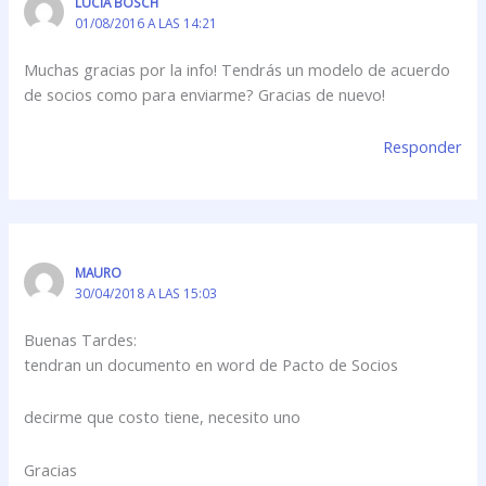
LUCIA BOSCH
01/08/2016 A LAS 14:21
Muchas gracias por la info! Tendrás un modelo de acuerdo
de socios como para enviarme? Gracias de nuevo!
Responder
MAURO
30/04/2018 A LAS 15:03
Buenas Tardes:
tendran un documento en word de Pacto de Socios
decirme que costo tiene, necesito uno
Gracias