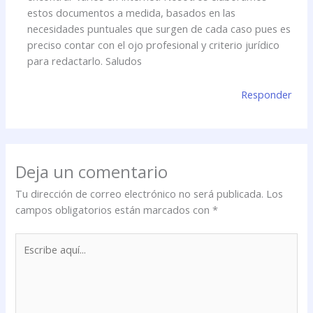
estos documentos a medida, basados en las
necesidades puntuales que surgen de cada caso pues es
preciso contar con el ojo profesional y criterio jurídico
para redactarlo. Saludos
Responder
Deja un comentario
Tu dirección de correo electrónico no será publicada.
Los
campos obligatorios están marcados con
*
Escribe
aquí...