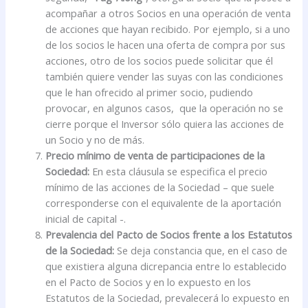
acompañar a otros Socios en una operación de venta
de acciones que hayan recibido. Por ejemplo, si a uno
de los socios le hacen una oferta de compra por sus
acciones, otro de los socios puede solicitar que él
también quiere vender las suyas con las condiciones
que le han ofrecido al primer socio, pudiendo
provocar, en algunos casos, que la operación no se
cierre porque el Inversor sólo quiera las acciones de
un Socio y no de más.
Precio mínimo de venta de participaciones de la
Sociedad:
En esta cláusula se especifica el precio
mínimo de las acciones de la Sociedad – que suele
corresponderse con el equivalente de la aportación
inicial de capital -.
Prevalencia del Pacto de Socios frente a los Estatutos
de la Sociedad:
Se deja constancia que, en el caso de
que existiera alguna dicrepancia entre lo establecido
en el Pacto de Socios y en lo expuesto en los
Estatutos de la Sociedad, prevalecerá lo expuesto en