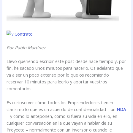
Por Pablo Martínez
Llevo queriendo escribir este post desde hace tiempo y, por
fin, he sacado unos minutos para hacerlo. Os adelanto que
va a ser un poco extenso por lo que os recomiendo
reservar 10 minutos para leerlo y aportar vuestros
comentarios.
Es curioso ver cómo todos los Emprendedores tienen
clarísimo lo que es un acuerdo de confidencialidad – un
NDA
– y cómo lo anteponen, como si fuera su vida en ello, en
cualquier conversación en la que vayan a hablar de su
Proyecto – normalmente con un Inversor o cuando le