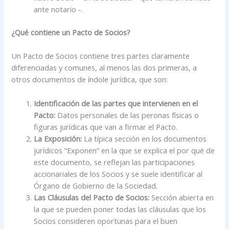
ante notario -.
¿Qué contiene un Pacto de Socios?
Un Pacto de Socios contiene tres partes claramente
diferenciadas y comunes, al menos las dos primeras, a
otros documentos de índole jurídica, que son:
Identificación de las partes que intervienen en el
Pacto:
Datos personales de las peronas físicas o
figuras jurídicas que van a firmar el Pacto.
La Exposición:
La típica sección en los documentos
jurídicos “Exponen” en la que se explica el por qué de
este documento, se reflejan las participaciones
accionariales de los Socios y se suele identificar al
Órgano de Gobierno de la Sociedad.
Las Cláusulas del Pacto de Socios:
Sección abierta en
la que se pueden poner todas las cláusulas que los
Socios consideren oportunas para el buen