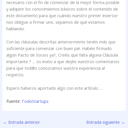
necesario con el fin de comenzar de la mejor forma posible
y adquirir los conocimientos básicos sobre el contenido de
este documento para que cuándo nuestro primer Inversor
nos obligue a firmar uno, sepamos de qué estamos
hablando.
Con las cláusulas descritas anteriormente tenéis más que
suficiente para comenzar con buen pié. Habéis firmado
algún Pacto de Socios ya?, Creéis que falta alguna Cláusula
importante ? … os invito a que dejéis vuestros comentarios
para que tod@s conozcamos vuestra experiencia al
respecto.
Espero haberos aportado algo con este artículo …
Fuente:
TodoStartups
←
Entrada anterior
Entrada siguiente
→