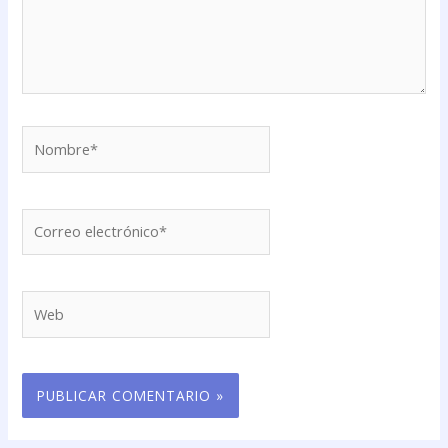
Nombre*
Correo
electrónico*
Web