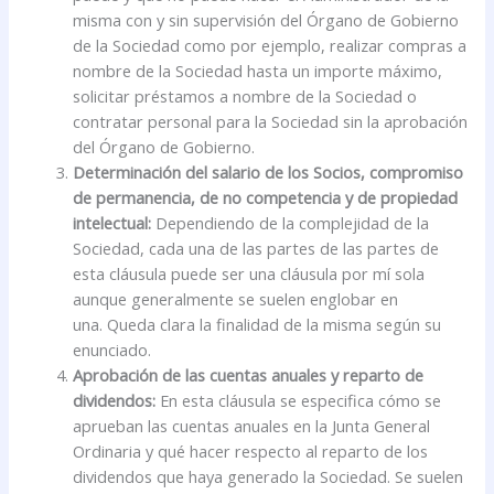
misma con y sin supervisión del Órgano de Gobierno
de la Sociedad como por ejemplo, realizar compras a
nombre de la Sociedad hasta un importe máximo,
solicitar préstamos a nombre de la Sociedad o
contratar personal para la Sociedad sin la aprobación
del Órgano de Gobierno.
Determinación del salario de los Socios, compromiso
de permanencia, de no competencia y de propiedad
intelectual:
Dependiendo de la complejidad de la
Sociedad, cada una de las partes de las partes de
esta cláusula puede ser una cláusula por mí sola
aunque generalmente se suelen englobar en
una. Queda clara la finalidad de la misma según su
enunciado.
Aprobación de las cuentas anuales y reparto de
dividendos:
En esta cláusula se especifica cómo se
aprueban las cuentas anuales en la Junta General
Ordinaria y qué hacer respecto al reparto de los
dividendos que haya generado la Sociedad. Se suelen