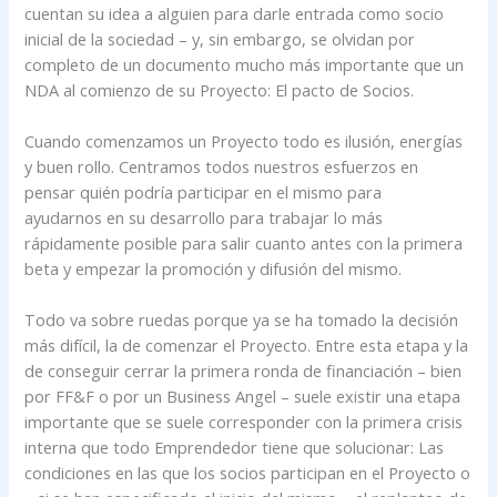
cuentan su idea a alguien para darle entrada como socio
inicial de la sociedad – y, sin embargo, se olvidan por
completo de un documento mucho más importante que un
NDA al comienzo de su Proyecto: El pacto de Socios.
Cuando comenzamos un Proyecto todo es ilusión, energías
y buen rollo. Centramos todos nuestros esfuerzos en
pensar quién podría participar en el mismo para
ayudarnos en su desarrollo para trabajar lo más
rápidamente posible para salir cuanto antes con la primera
beta y empezar la promoción y difusión del mismo.
Todo va sobre ruedas porque ya se ha tomado la decisión
más difícil, la de comenzar el Proyecto. Entre esta etapa y la
de conseguir cerrar la primera ronda de financiación – bien
por FF&F o por un Business Angel – suele existir una etapa
importante que se suele corresponder con la primera crisis
interna que todo Emprendedor tiene que solucionar: Las
condiciones en las que los socios participan en el Proyecto o