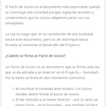
El Pacto de Socios es el documento más importante cuando
se constituye una Sociedad porque regula las acciones y
compromisos que los socios adquieren parar con sus
semejantes.
La Ley no exige que, en la constitución de una Sociedad
exista este documento, pero es de vital importancia
firmarlo al comenzar el desarrollo del Proyecto.
¿Cuándo se firma un Pacto de Socios?
Un Pacto de Socios es un documento que se firma cada vez
que se da entrada a un Inversor en el Proyecto – Sociedad -.
Por lo tanto se firma en dos momentos concretos:
Al constituir la sociedad ante notario. Los Socios
iniciales deben firmar el pacto de socios.
Al dar entrada a un nuevo Inversor – por lo tanto un
nuevo Socio – en la Sociedad – que también se hace