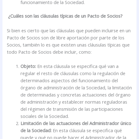
funcionamiento de la Sociedad.
¿Cuáles son las cláusulas típicas de un Pacto de Socios?
Si bien es cierto que las cláusulas que pueden incluirse en un
Pacto de Socios son de libre aportación por parte de los
Socios, también lo es que existen unas cláusulas típicas que
todo Pacto de Socios debe incluir, como:
Objeto:
En esta cláusula se especifica qué van a
regular el resto de cláusulas como la regulación de
determinados aspectos del funcionamiento del
órgano de administración de la Sociedad, la limitación
de determinadas y concretas actuaciones del órgano
de administración y establecer normas reguladoras
del régimen de transmisión de las participaciones
sociales de la Sociedad.
Limitación de las actuaciones del Administrador único
de la Sociedad:
En esta cláusula se especifica qué
puede y qué no puede hacer el Administrador de la