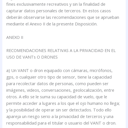
fines exclusivamente recreativos y sin la finalidad de
capturar datos personales de terceros. En estos casos
deberán observarse las recomendaciones que se aprueban
mediante el Anexo II de la presente Disposición.
ANEXO II
RECOMENDACIONES RELATIVAS A LA PRIVACIDAD EN EL
USO DE VANTs O DRONES
a) Un VANT o dron equipado con cámaras, micrófonos,
gps, o cualquier otro tipo de sensor, tiene la capacidad
para recolectar datos de personas, como pueden ser
imágenes, videos, conversaciones, geolocalización, entre
otros. A ello se le suma su capacidad de vuelo, que le
permite acceder a lugares a los que el ojo humano no llega;
y la posibilidad de operar sin ser detectados. Todo ello
apareja un riesgo serio a la privacidad de terceros y una
responsabilidad para el titular o usuario del VANT o dron.