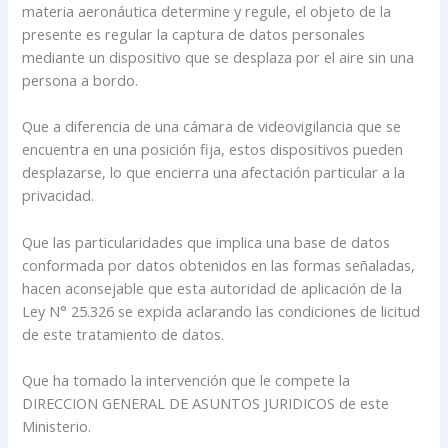
materia aeronáutica determine y regule, el objeto de la
presente es regular la captura de datos personales
mediante un dispositivo que se desplaza por el aire sin una
persona a bordo.
Que a diferencia de una cámara de videovigilancia que se
encuentra en una posición fija, estos dispositivos pueden
desplazarse, lo que encierra una afectación particular a la
privacidad.
Que las particularidades que implica una base de datos
conformada por datos obtenidos en las formas señaladas,
hacen aconsejable que esta autoridad de aplicación de la
Ley N° 25.326 se expida aclarando las condiciones de licitud
de este tratamiento de datos.
Que ha tomado la intervención que le compete la
DIRECCION GENERAL DE ASUNTOS JURIDICOS de este
Ministerio.