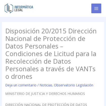
Ir
al
contenido
Disposición 20/2015 Dirección
Nacional de Protección de
Datos Personales –
Condiciones de Licitud para la
Recolección de Datos
Personales a través de VANTs
o drones
Deja un comentario
/
Noticias. Observatorio Legislación
MINISTERIO DE JUSTICIA Y DERECHOS HUMANOS
DIRECCIÓN NACIONAL DE PROTECCIÓN DE DATOS