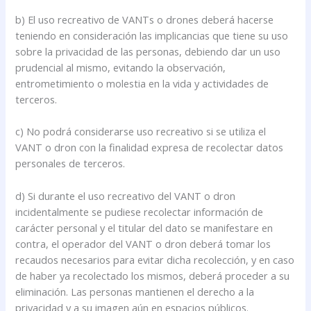
b) El uso recreativo de VANTs o drones deberá hacerse
teniendo en consideración las implicancias que tiene su uso
sobre la privacidad de las personas, debiendo dar un uso
prudencial al mismo, evitando la observación,
entrometimiento o molestia en la vida y actividades de
terceros.
c) No podrá considerarse uso recreativo si se utiliza el
VANT o dron con la finalidad expresa de recolectar datos
personales de terceros.
d) Si durante el uso recreativo del VANT o dron
incidentalmente se pudiese recolectar información de
carácter personal y el titular del dato se manifestare en
contra, el operador del VANT o dron deberá tomar los
recaudos necesarios para evitar dicha recolección, y en caso
de haber ya recolectado los mismos, deberá proceder a su
eliminación. Las personas mantienen el derecho a la
privacidad y a su imagen aún en espacios públicos.