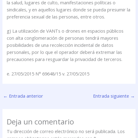
la salud, lugares de culto, manifestaciones políticas o
sindicales, y en aquellos lugares donde se pueda presumir la
preferencia sexual de las personas, entre otros.
g) La utilización de VANTs o drones en espacios públicos
con alta conglomeración de personas tendrá mayores
posibilidades de una recolección incidental de datos
personales, por lo que el operador deberá extremar las
precauciones para resguardar la privacidad de terceros.
e. 27/05/2015 N° 69648/15 v. 27/05/2015
←
Entrada anterior
Entrada siguiente
→
Deja un comentario
Tu dirección de correo electrónico no será publicada.
Los