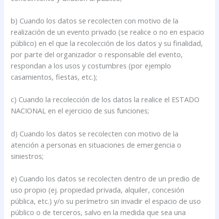
b) Cuando los datos se recolecten con motivo de la
realización de un evento privado (se realice o no en espacio
público) en el que la recolección de los datos y su finalidad,
por parte del organizador o responsable del evento,
respondan a los usos y costumbres (por ejemplo
casamientos, fiestas, etc.);
c) Cuando la recolección de los datos la realice el ESTADO
NACIONAL en el ejercicio de sus funciones;
d) Cuando los datos se recolecten con motivo de la
atención a personas en situaciones de emergencia o
siniestros;
e) Cuando los datos se recolecten dentro de un predio de
uso propio (ej. propiedad privada, alquiler, concesión
pública, etc.) y/o su perímetro sin invadir el espacio de uso
público o de terceros, salvo en la medida que sea una