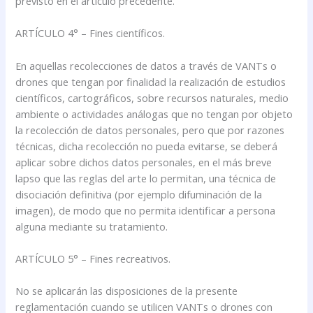
previsto en el artículo precedente.
ARTÍCULO 4° – Fines científicos.
En aquellas recolecciones de datos a través de VANTs o
drones que tengan por finalidad la realización de estudios
científicos, cartográficos, sobre recursos naturales, medio
ambiente o actividades análogas que no tengan por objeto
la recolección de datos personales, pero que por razones
técnicas, dicha recolección no pueda evitarse, se deberá
aplicar sobre dichos datos personales, en el más breve
lapso que las reglas del arte lo permitan, una técnica de
disociación definitiva (por ejemplo difuminación de la
imagen), de modo que no permita identificar a persona
alguna mediante su tratamiento.
ARTÍCULO 5° – Fines recreativos.
No se aplicarán las disposiciones de la presente
reglamentación cuando se utilicen VANTs o drones con