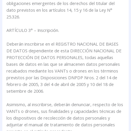
obligaciones emergentes de los derechos del titular del
dato previstos en los artículos 14, 15 y 16 de la Ley N°
25.326.
ARTÍCULO 3° – Inscripción.
Deberán inscribirse en el REGISTRO NACIONAL DE BASES
DE DATOS dependiente de esta DIRECCIÓN NACIONAL DE
PROTECCIÓN DE DATOS PERSONALES, todas aquellas
bases de datos en las que se almacenen datos personales
recabados mediante los VANTs o drones en los términos
previstos por las Disposiciones DNPDP Nros. 2 del 14 de
febrero de 2005, 3 del 4 de abril de 2005 y 10 del 18 de
setiembre de 2006.
Asimismo, al inscribirse, deberán denunciar, respecto de los
VANTs o drones, sus finalidades y capacidades técnicas de
los dispositivos de recolección de datos personales y
adjuntar el manual de tratamiento de datos personales