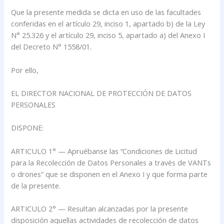
Que la presente medida se dicta en uso de las facultades
conferidas en el artículo 29, inciso 1, apartado b) de la Ley
N° 25.326 y el artículo 29, inciso 5, apartado a) del Anexo I
del Decreto N° 1558/01.
Por ello,
EL DIRECTOR NACIONAL DE PROTECCIÓN DE DATOS
PERSONALES
DISPONE:
ARTICULO 1° — Apruébanse las ‘‘Condiciones de Licitud
para la Recolección de Datos Personales a través de VANTs
o drones” que se disponen en el Anexo I y que forma parte
de la presente.
ARTICULO 2° — Resultan alcanzadas por la presente
disposición aquellas actividades de recolección de datos