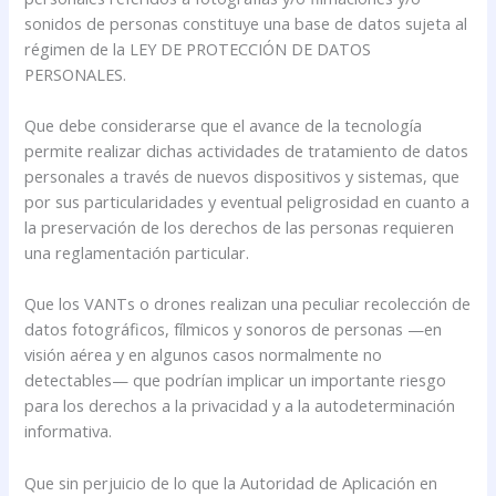
sonidos de personas constituye una base de datos sujeta al
régimen de la LEY DE PROTECCIÓN DE DATOS
PERSONALES.
Que debe considerarse que el avance de la tecnología
permite realizar dichas actividades de tratamiento de datos
personales a través de nuevos dispositivos y sistemas, que
por sus particularidades y eventual peligrosidad en cuanto a
la preservación de los derechos de las personas requieren
una reglamentación particular.
Que los VANTs o drones realizan una peculiar recolección de
datos fotográficos, fílmicos y sonoros de personas —en
visión aérea y en algunos casos normalmente no
detectables— que podrían implicar un importante riesgo
para los derechos a la privacidad y a la autodeterminación
informativa.
Que sin perjuicio de lo que la Autoridad de Aplicación en