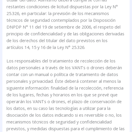
restantes condiciones de licitud dispuestas por la Ley N°
25.326, en particular: la previsión de los mecanismos
técnicos de seguridad contemplados por la Disposición
DNPDP N° 11 del 19 de setiembre de 2006, el respeto del
principio de confidencialidad y de las obligaciones derivadas
de los derechos del titular del dato previstos en los
artículos 14, 15 y 16 de la Ley N° 25.326.
Los responsables del tratamiento de recolección de los
datos personales a través de los VANTs o drones deberán
contar con un manual o política de tratamiento de datos
personales y privacidad. Éste deberá contener al menos la
siguiente información: finalidad de la recolección, referencia
de los lugares, fechas y horarios en los que se prevé que
operarán los VANTs o drones, el plazo de conservación de
los datos, en su caso las tecnologías a utilizar para la
disociación de los datos indicando si es reversible o no, los
mecanismos técnicos de seguridad y confidencialidad
previstos, y medidas dispuestas para el cumplimiento de las