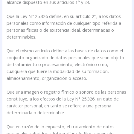
alcance dispuesto en sus artículos 1° y 24.
Que la Ley N° 25.326 define, en su artículo 2°, a los datos
personales como información de cualquier tipo referida a
personas físicas o de existencia ideal, determinadas o
determinables.
Que el mismo artículo define a las bases de datos como el
conjunto organizado de datos personales que sean objeto
de tratamiento o procesamiento, electrónico o no,
cualquiera que fuere la modalidad de su formación,
almacenamiento, organización o acceso.
Que una imagen o registro fílmico o sonoro de las personas
constituye, a los efectos de la Ley N° 25.326, un dato de
carácter personal, en tanto se refiere a una persona
determinada o determinable.
Que en razón de lo expuesto, el tratamiento de datos
personales referidos a fotografías y/o filmaciones y/o