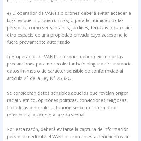
e) El operador de VANTs o drones deberá evitar acceder a
lugares que impliquen un riesgo para la intimidad de las
personas, como ser ventanas, jardines, terrazas o cualquier
otro espacio de una propiedad privada cuyo acceso no le
fuere previamente autorizado.
f) El operador de VANTs o drones deberá extremar las
precauciones para no recolectar bajo ninguna circunstancia
datos íntimos o de carácter sensible de conformidad al
artículo 2° de la Ley N° 25.326.
Se consideran datos sensibles aquellos que revelan origen
racial y étnico, opiniones políticas, convicciones religiosas,
filosóficas o morales, afiliación sindical e información
referente a la salud o a la vida sexual.
Por esta razón, deberá evitarse la captura de información
personal mediante el VANT o dron en establecimientos de