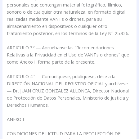
personales que contengan material fotográfico, fílmico,
sonoro o de cualquier otra naturaleza, en formato digital,
realizadas mediante VANTs o drones, para su
almacenamiento en dispositivos o cualquier otro
tratamiento posterior, en los términos de la Ley N° 25.326.
ARTICULO 3° — Apruébanse las “Recomendaciones
Relativas a la Privacidad en el Uso de VANTs o drones” que
como Anexo II forma parte de la presente.
ARTICULO 4° — Comuníquese, publíquese, dése a la
DIRECCIÓN NACIONAL DEL REGISTRO OFICIAL y archívese.
— Dr. JUAN CRUZ GONZALEZ ALLONCA, Director Nacional
de Protección de Datos Personales, Ministerio de Justicia y
Derechos Humanos.
ANEXO I
CONDICIONES DE LICITUD PARA LA RECOLECCIÓN DE