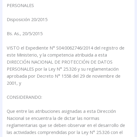
PERSONALES
Disposición 20/2015
Bs. As., 20/5/2015
VISTO el Expediente N° S04:0062746/2014 del registro de
este Ministerio, y la competencia atribuida a esta
DIRECCIÓN NACIONAL DE PROTECCIÓN DE DATOS
PERSONALES por la Ley N° 25.326 y su reglamentación
aprobada por Decreto N° 1558 del 29 de noviembre de
2001, y
CONSIDERANDO:
Que entre las atribuciones asignadas a esta Dirección
Nacional se encuentra la de dictar las normas
reglamentarias que se deben observar en el desarrollo de
las actividades comprendidas por la Ley N° 25.326 con el