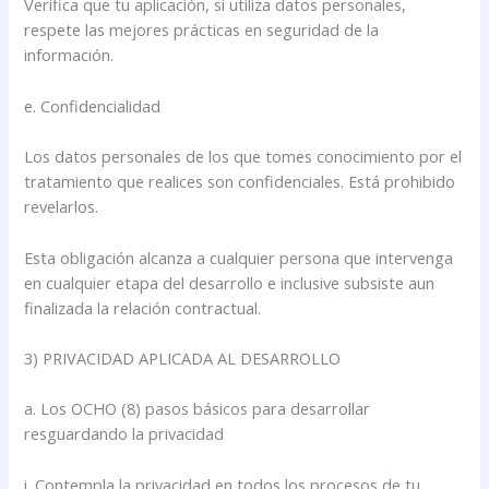
Verifica que tu aplicación, si utiliza datos personales,
respete las mejores prácticas en seguridad de la
información.
e. Confidencialidad
Los datos personales de los que tomes conocimiento por el
tratamiento que realices son confidenciales. Está prohibido
revelarlos.
Esta obligación alcanza a cualquier persona que intervenga
en cualquier etapa del desarrollo e inclusive subsiste aun
finalizada la relación contractual.
3) PRIVACIDAD APLICADA AL DESARROLLO
a. Los OCHO (8) pasos básicos para desarrollar
resguardando la privacidad
i. Contempla la privacidad en todos los procesos de tu