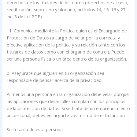
derechos de los titulares de los datos (derechos de acceso,
rectificación, supresión y bloqueo, artículos 14, 15, 16 y 27,
inc. 3 de la LPDP).
11. Comunica mediante la Política quien es el Encargado de
Protección de Datos (a cargo de velar por la correcta y
efectiva aplicación de la política y su relación tanto con los
titulares de datos como con el órgano de control). Puede
ser una persona física o un área dentro de tu organización.
b. Asegúrate que alguien en tu organización sea
responsable de pensar acerca de la privacidad.
Al menos una persona en la organización debe velar porque
las aplicaciones que desarrolles cumplan con los principios
de la protección de datos. Si se trata de un emprendimiento
unipersonal, debes encargarte vos mismo de esta función.
Será tarea de esta persona: