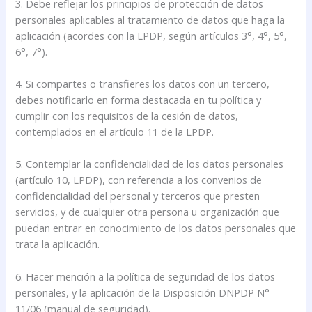
3. Debe reflejar los principios de protección de datos
personales aplicables al tratamiento de datos que haga la
aplicación (acordes con la LPDP, según artículos 3°, 4°, 5°,
6°, 7°).
4. Si compartes o transfieres los datos con un tercero,
debes notificarlo en forma destacada en tu política y
cumplir con los requisitos de la cesión de datos,
contemplados en el artículo 11 de la LPDP.
5. Contemplar la confidencialidad de los datos personales
(artículo 10, LPDP), con referencia a los convenios de
confidencialidad del personal y terceros que presten
servicios, y de cualquier otra persona u organización que
puedan entrar en conocimiento de los datos personales que
trata la aplicación.
6. Hacer mención a la política de seguridad de los datos
personales, y la aplicación de la Disposición DNPDP N°
11/06 (manual de seguridad).