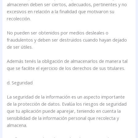
almacenen deben ser ciertos, adecuados, pertinentes y no
excesivos en relación a la finalidad que motivaron su
recolección.
No pueden ser obtenidos por medios desleales o
fraudulentos y deben ser destruidos cuando hayan dejado
de ser útiles.
Además tenés la obligación de almacenarlos de manera tal
que se facilite el ejercicio de los derechos de sus titulares.
d. Seguridad
La seguridad de la información es un aspecto importante
de la protección de datos. Evalúa los riesgos de seguridad
que tu aplicación puede aparejar, teniendo en cuenta la
sensibilidad de la información personal que recolecta y
almacena.