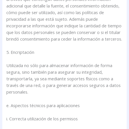
adicional que detalle la fuente, el consentimiento obtenido,
cómo puede ser utilizado, así como las políticas de
privacidad a las que está sujeto. Además puede
incorporarse información que indique la cantidad de tiempo
que los datos personales se pueden conservar o si el titular
brindó consentimiento para ceder la información a terceros.
5. Encriptación
Utilizada no sólo para almacenar información de forma
segura, sino también para asegurar su integridad,
transportarla, ya sea mediante soportes físicos como a
través de una red, o para generar accesos seguros a datos
personales.
e. Aspectos técnicos para aplicaciones
i. Correcta utilización de los permisos