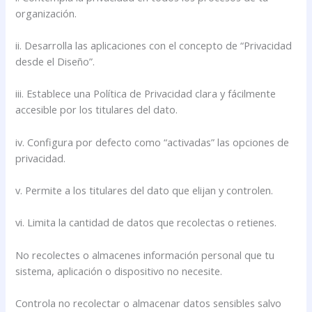
organización.
ii. Desarrolla las aplicaciones con el concepto de “Privacidad
desde el Diseño”.
iii. Establece una Política de Privacidad clara y fácilmente
accesible por los titulares del dato.
iv. Configura por defecto como “activadas” las opciones de
privacidad.
v. Permite a los titulares del dato que elijan y controlen.
vi. Limita la cantidad de datos que recolectas o retienes.
No recolectes o almacenes información personal que tu
sistema, aplicación o dispositivo no necesite.
Controla no recolectar o almacenar datos sensibles salvo