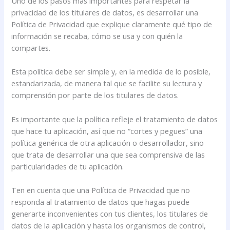
Uno de los pasos más importantes para respetar la
privacidad de los titulares de datos, es desarrollar una
Política de Privacidad que explique claramente qué tipo de
información se recaba, cómo se usa y con quién la
compartes.
Esta política debe ser simple y, en la medida de lo posible,
estandarizada, de manera tal que se facilite su lectura y
comprensión por parte de los titulares de datos.
Es importante que la política refleje el tratamiento de datos
que hace tu aplicación, así que no “cortes y pegues” una
política genérica de otra aplicación o desarrollador, sino
que trata de desarrollar una que sea comprensiva de las
particularidades de tu aplicación.
Ten en cuenta que una Política de Privacidad que no
responda al tratamiento de datos que hagas puede
generarte inconvenientes con tus clientes, los titulares de
datos de la aplicación y hasta los organismos de control,