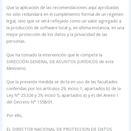
Que la aplicación de las recomendaciones aquí aprobadas
no sólo redundará en el cumplimiento formal de un régimen
legal, sino que se verá reflejado como un valor agregado a
la producción de software local y, en última instancia, en una
mejor protección de los datos y la privacidad de las
personas.
Que ha tomado la intervención que le compete la
DIRECCIÓN GENERAL DE ASUNTOS JURÍDICOS de este
Ministerio.
Que la presente medida se dicta en uso de las facultades
conferidas por los artículos 29, inciso 1, apartados b) de la
Ley N° 25.326 y 29, inciso 5, apartados a) y e) del Anexo I
del Decreto N° 1558/01.
Por ello,
EL DIRECTOR NACIONAL DE PROTECCION DE DATOS