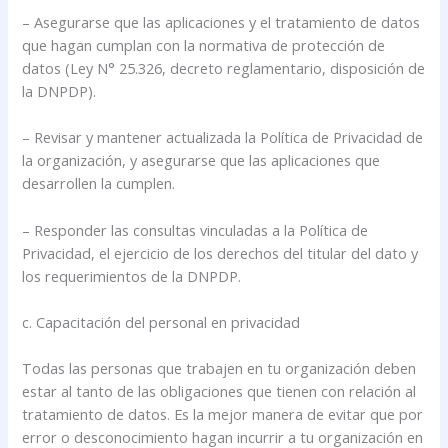
– Asegurarse que las aplicaciones y el tratamiento de datos
que hagan cumplan con la normativa de protección de
datos (Ley N° 25.326, decreto reglamentario, disposición de
la DNPDP).
– Revisar y mantener actualizada la Política de Privacidad de
la organización, y asegurarse que las aplicaciones que
desarrollen la cumplen.
– Responder las consultas vinculadas a la Política de
Privacidad, el ejercicio de los derechos del titular del dato y
los requerimientos de la DNPDP.
c. Capacitación del personal en privacidad
Todas las personas que trabajen en tu organización deben
estar al tanto de las obligaciones que tienen con relación al
tratamiento de datos. Es la mejor manera de evitar que por
error o desconocimiento hagan incurrir a tu organización en