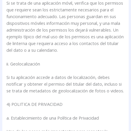
Si se trata de una aplicación móvil, verifica que los permisos
que requiere sean los estrictamente necesarios para el
funcionamiento adecuado. Las personas guardan en sus
dispositivos móviles información muy personal, y una mala
administración de los permisos los dejará vulnerables. Un
ejemplo típico del mal uso de los permisos es una aplicación
de linterna que requiera acceso a los contactos del titular
del dato o a su calendario.
ii. Geolocalización
Si tu aplicación accede a datos de localización, debes
notificar y obtener el permiso del titular del dato, incluso si
se trata de metadatos de geolocalización de fotos o videos.
4) POLITICA DE PRIVACIDAD
a. Establecimiento de una Política de Privacidad