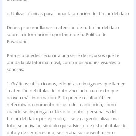
c. Utilizar técnicas para llamar la atención del titular del dato
Debes procurar llamar la atención de tu titular del dato
sobre la información importante de tu Política de
Privacidad.
Para ello puedes recurrir a una serie de recursos que te
brinda la plataforma móvil, como indicaciones visuales o
sonoras:
1. Gráficos: utiliza íconos, etiquetas o imágenes que llamen
la atención del titular del dato vinculada a un texto que
provea más información. Esto puede resultar útil en
determinado momento del uso de la aplicación, como
cuando se disponga a utilizar los datos personales del
titular del dato: por ejemplo, si se va a geolocalizar una
foto, se activa un símbolo que advierte de esto al titular del
dato y de ser necesario, se recaba su consentimiento.