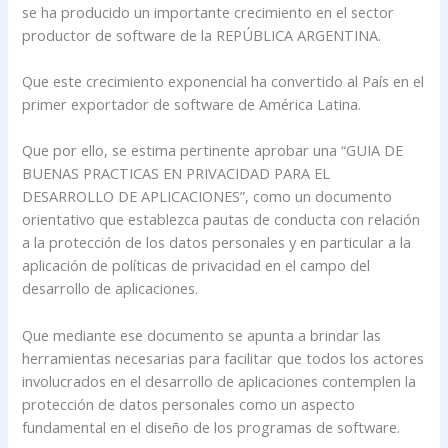
se ha producido un importante crecimiento en el sector
productor de software de la REPÚBLICA ARGENTINA.
Que este crecimiento exponencial ha convertido al País en el
primer exportador de software de América Latina.
Que por ello, se estima pertinente aprobar una “GUIA DE
BUENAS PRACTICAS EN PRIVACIDAD PARA EL
DESARROLLO DE APLICACIONES”, como un documento
orientativo que establezca pautas de conducta con relación
a la protección de los datos personales y en particular a la
aplicación de políticas de privacidad en el campo del
desarrollo de aplicaciones.
Que mediante ese documento se apunta a brindar las
herramientas necesarias para facilitar que todos los actores
involucrados en el desarrollo de aplicaciones contemplen la
protección de datos personales como un aspecto
fundamental en el diseño de los programas de software.