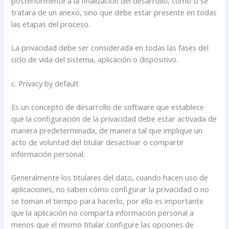
posteriormente a la finalización del desarrollo, como si se
tratara de un anexo, sino que debe estar presente en todas
las etapas del proceso.
La privacidad debe ser considerada en todas las fases del
ciclo de vida del sistema, aplicación o dispositivo.
c. Privacy by default
Es un concepto de desarrollo de software que establece
que la configuración de la privacidad debe estar activada de
manera predeterminada, de manera tal que implique un
acto de voluntad del titular desactivar o compartir
información personal.
Generalmente los titulares del dato, cuando hacen uso de
aplicaciones, no saben cómo configurar la privacidad o no
se toman el tiempo para hacerlo, por ello es importante
que la aplicación no comparta información personal a
menos que el mismo titular configure las opciones de