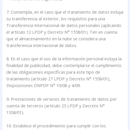
7. Contempla, en el caso que el tratamiento de datos incluya
su transferencia al exterior, los requisitos para una
Transferencia Internacional de datos personales (aplicando
el artículo 12 LPDP y Decreto N° 1558/01). Ten en cuenta
que el almacenamiento en la nube se considera una
transferencia internacional de datos.
8. En el caso que el uso de la información personal incluya la
finalidad de publicidad, debe contemplarse el cumplimiento
de las obligaciones específicas para este tipo de
tratamiento (artículo 27 LPDP y Decreto N° 1558/01),
Disposiciones DNPDP N° 10/08 y 4/09.
9. Prestaciones de servicios de tratamiento de datos por
cuenta de terceros (artículo 25 LPDP y Decreto N°
1558/01).
10. Establece el procedimiento para cumplir con los