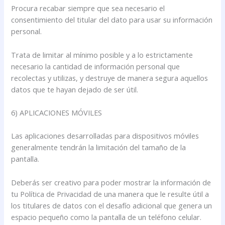
Procura recabar siempre que sea necesario el
consentimiento del titular del dato para usar su información
personal.
Trata de limitar al mínimo posible y a lo estrictamente
necesario la cantidad de información personal que
recolectas y utilizas, y destruye de manera segura aquellos
datos que te hayan dejado de ser útil.
6) APLICACIONES MÓVILES
Las aplicaciones desarrolladas para dispositivos móviles
generalmente tendrán la limitación del tamaño de la
pantalla.
Deberás ser creativo para poder mostrar la información de
tu Política de Privacidad de una manera que le resulte útil a
los titulares de datos con el desafío adicional que genera un
espacio pequeño como la pantalla de un teléfono celular.