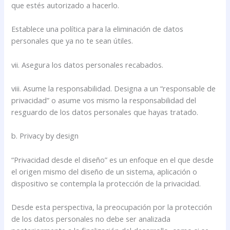
que estés autorizado a hacerlo.
Establece una política para la eliminación de datos
personales que ya no te sean útiles.
vii. Asegura los datos personales recabados.
viii. Asume la responsabilidad. Designa a un “responsable de
privacidad” o asume vos mismo la responsabilidad del
resguardo de los datos personales que hayas tratado.
b. Privacy by design
“Privacidad desde el diseño” es un enfoque en el que desde
el origen mismo del diseño de un sistema, aplicación o
dispositivo se contempla la protección de la privacidad.
Desde esta perspectiva, la preocupación por la protección
de los datos personales no debe ser analizada