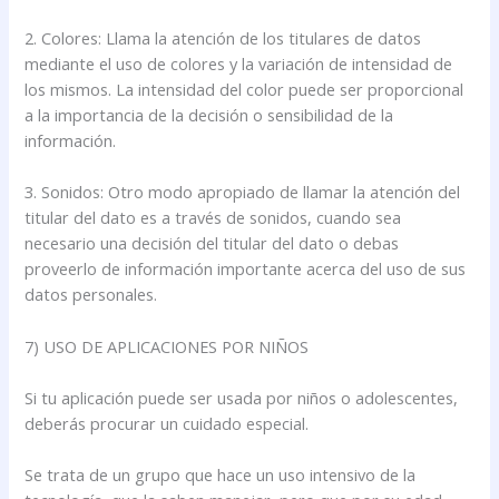
2. Colores: Llama la atención de los titulares de datos
mediante el uso de colores y la variación de intensidad de
los mismos. La intensidad del color puede ser proporcional
a la importancia de la decisión o sensibilidad de la
información.
3. Sonidos: Otro modo apropiado de llamar la atención del
titular del dato es a través de sonidos, cuando sea
necesario una decisión del titular del dato o debas
proveerlo de información importante acerca del uso de sus
datos personales.
7) USO DE APLICACIONES POR NIÑOS
Si tu aplicación puede ser usada por niños o adolescentes,
deberás procurar un cuidado especial.
Se trata de un grupo que hace un uso intensivo de la