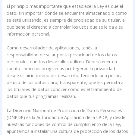
El principio más importante que establece la Ley es que el
dato, sin importar dónde se encuentre almacenado o cómo
se esté utilizando, es siempre de propiedad de su titular, el
que tiene el derecho a controlar los usos que se le da a su
información personal.
Como desarrollador de aplicaciones, tenés la
responsabilidad de velar por la privacidad de los datos
personales que tus desarrollos utilicen. Debes tener en
cuenta cómo tus programas protegerán la privacidad
desde el inicio mismo del desarrollo, teniendo una política
de uso de los datos clara, transparente, que les permita a
los titulares de datos conocer cómo es el tratamiento de
datos que tus programas realizan.
La Dirección Nacional de Protección de Datos Personales
(DNPDP) es la Autoridad de Aplicación de la LPDP, y desde
nuestras funciones de control de cumplimiento de la Ley,
apuntamos a instalar una cultura de protección de los datos