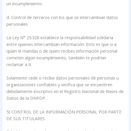
un incumplimiento.
d. Control de terceros con los que se intercambian datos
personales
La Ley N° 25.326 establece la responsabilidad solidaria
entre quienes intercambian información. Esto es que si a
quien le mandas o de quien recibes información personal
cometen algún incumplimiento, también te podrían
reclamar a ti.
Solamente cede o recibe datos personales de personas u
organizaciones confiables y verifica que se encuentren
debidamente inscriptos en el Registro Nacional de Bases de
Datos de la DNPDP.
5) CONTROL DE LA INFORMACIÓN PERSONAL POR PARTE
DE SUS TITULARES