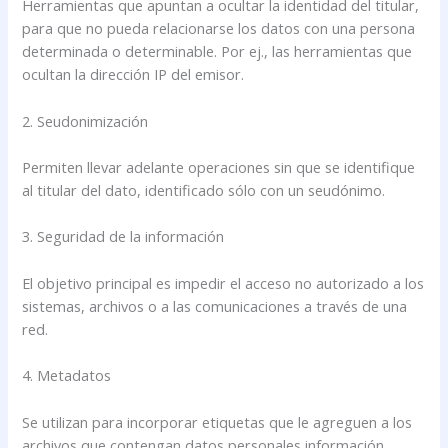
Herramientas que apuntan a ocultar la identidad del titular,
para que no pueda relacionarse los datos con una persona
determinada o determinable. Por ej., las herramientas que
ocultan la dirección IP del emisor.
2. Seudonimización
Permiten llevar adelante operaciones sin que se identifique
al titular del dato, identificado sólo con un seudónimo.
3. Seguridad de la información
El objetivo principal es impedir el acceso no autorizado a los
sistemas, archivos o a las comunicaciones a través de una
red.
4. Metadatos
Se utilizan para incorporar etiquetas que le agreguen a los
archivos que contengan datos personales información