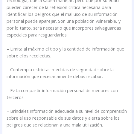
tecnología, que la saben manejar, pero que por su edad
pueden carecer de la reflexión crítica necesaria para
identificar los peligros que el mal uso de su información
personal puede aparejar. Son una población vulnerable, y
por lo tanto, será necesario que incorpores salvaguardas
especiales para resguardarlos.
– Limita al máximo el tipo y la cantidad de información que
sobre ellos recolectas.
– Contempla estrictas medidas de seguridad sobre la
información que necesariamente debas recabar.
– Evita compartir información personal de menores con
terceros.
– Bríndales información adecuada a su nivel de comprensión
sobre el uso responsable de sus datos y alerta sobre los
peligros que se relacionan a una mala utilización.