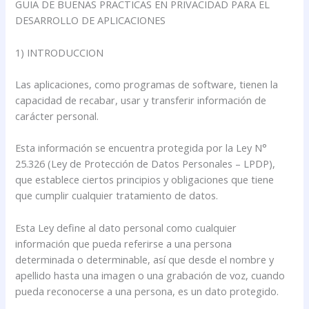
GUIA DE BUENAS PRACTICAS EN PRIVACIDAD PARA EL
DESARROLLO DE APLICACIONES
1) INTRODUCCION
Las aplicaciones, como programas de software, tienen la
capacidad de recabar, usar y transferir información de
carácter personal.
Esta información se encuentra protegida por la Ley N°
25.326 (Ley de Protección de Datos Personales – LPDP),
que establece ciertos principios y obligaciones que tiene
que cumplir cualquier tratamiento de datos.
Esta Ley define al dato personal como cualquier
información que pueda referirse a una persona
determinada o determinable, así que desde el nombre y
apellido hasta una imagen o una grabación de voz, cuando
pueda reconocerse a una persona, es un dato protegido.