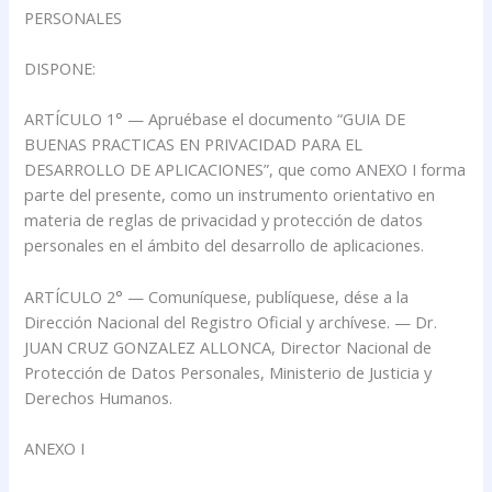
PERSONALES
DISPONE:
ARTÍCULO 1° — Apruébase el documento “GUIA DE
BUENAS PRACTICAS EN PRIVACIDAD PARA EL
DESARROLLO DE APLICACIONES”, que como ANEXO I forma
parte del presente, como un instrumento orientativo en
materia de reglas de privacidad y protección de datos
personales en el ámbito del desarrollo de aplicaciones.
ARTÍCULO 2° — Comuníquese, publíquese, dése a la
Dirección Nacional del Registro Oficial y archívese. — Dr.
JUAN CRUZ GONZALEZ ALLONCA, Director Nacional de
Protección de Datos Personales, Ministerio de Justicia y
Derechos Humanos.
ANEXO I