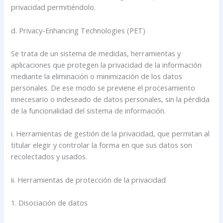
privacidad permitiéndolo.
d. Privacy-Enhancing Technologies (PET)
Se trata de un sistema de medidas, herramientas y
aplicaciones que protegen la privacidad de la información
mediante la eliminación o minimización de los datos
personales. De ese modo se previene el procesamiento
innecesario o indeseado de datos personales, sin la pérdida
de la funcionalidad del sistema de información.
i. Herramientas de gestión de la privacidad, que permitan al
titular elegir y controlar la forma en que sus datos son
recolectados y usados.
ii. Herramientas de protección de la privacidad
1. Disociación de datos