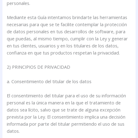
personales.
Mediante esta Guía intentamos brindarte las herramientas
necesarias para que se te facilite contemplar la protección
de datos personales en tus desarrollos de software, para
que puedas, al mismo tiempo, cumplir con la Ley y generar
en tus clientes, usuarios y en los titulares de los datos,
confianza en que tus productos respetan la privacidad.
2) PRINCIPIOS DE PRIVACIDAD
a. Consentimiento del titular de los datos
El consentimiento del titular para el uso de su información
personal es la única manera en la que el tratamiento de
datos sea lícito, salvo que se trate de alguna excepción
prevista por la Ley. El consentimiento implica una decisión
informada por parte del titular permitiendo el uso de sus
datos.