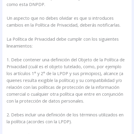
como esta DNPDP.
Un aspecto que no debes olvidar es que si introduces
cambios en la Política de Privacidad, deberás notificarlas.
La Política de Privacidad debe cumplir con los siguientes
lineamientos:
1. Debe contener una definición del Objeto de la Política de
Privacidad (cuál es el objeto tutelado, como, por ejemplo
los artículos 1° y 2° de la LPDP y sus principios), alcance (a
quienes resulta exigible la política) y su compatibilidad y/o
relación con las políticas de protección de la información
comercial o cualquier otra política que entre en conjunción
con la protección de datos personales.
2. Debes incluir una definición de los términos utilizados en
la política (acordes con la LPDP).