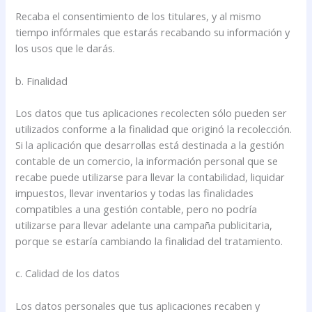
Recaba el consentimiento de los titulares, y al mismo
tiempo infórmales que estarás recabando su información y
los usos que le darás.
b. Finalidad
Los datos que tus aplicaciones recolecten sólo pueden ser
utilizados conforme a la finalidad que originó la recolección.
Si la aplicación que desarrollas está destinada a la gestión
contable de un comercio, la información personal que se
recabe puede utilizarse para llevar la contabilidad, liquidar
impuestos, llevar inventarios y todas las finalidades
compatibles a una gestión contable, pero no podría
utilizarse para llevar adelante una campaña publicitaria,
porque se estaría cambiando la finalidad del tratamiento.
c. Calidad de los datos
Los datos personales que tus aplicaciones recaben y