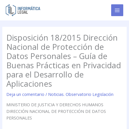
Ir
al
contenido
Disposición 18/2015 Dirección
Nacional de Protección de
Datos Personales – Guía de
Buenas Prácticas en Privacidad
para el Desarrollo de
Aplicaciones
Deja un comentario
/
Noticias. Observatorio Legislación
MINISTERIO DE JUSTICIA Y DERECHOS HUMANOS
DIRECCIÓN NACIONAL DE PROTECCIÓN DE DATOS
PERSONALES