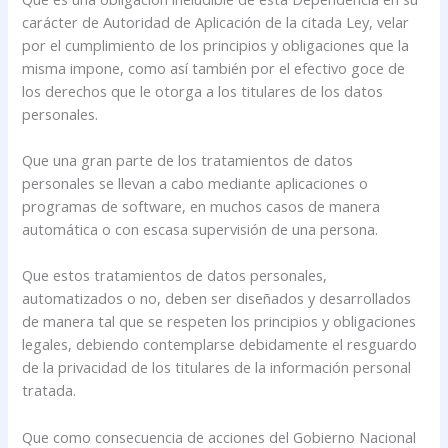
carácter de Autoridad de Aplicación de la citada Ley, velar
por el cumplimiento de los principios y obligaciones que la
misma impone, como así también por el efectivo goce de
los derechos que le otorga a los titulares de los datos
personales.
Que una gran parte de los tratamientos de datos
personales se llevan a cabo mediante aplicaciones o
programas de software, en muchos casos de manera
automática o con escasa supervisión de una persona.
Que estos tratamientos de datos personales,
automatizados o no, deben ser diseñados y desarrollados
de manera tal que se respeten los principios y obligaciones
legales, debiendo contemplarse debidamente el resguardo
de la privacidad de los titulares de la información personal
tratada.
Que como consecuencia de acciones del Gobierno Nacional