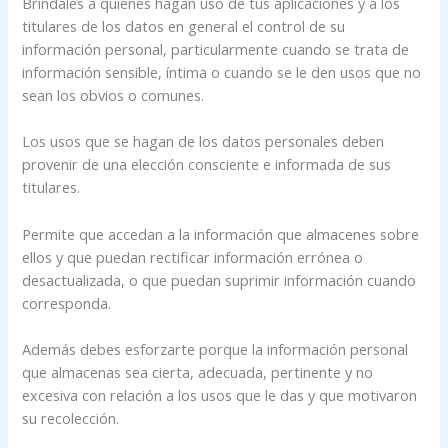
Bríndales a quienes hagan uso de tus aplicaciones y a los
titulares de los datos en general el control de su
información personal, particularmente cuando se trata de
información sensible, íntima o cuando se le den usos que no
sean los obvios o comunes.
Los usos que se hagan de los datos personales deben
provenir de una elección consciente e informada de sus
titulares.
Permite que accedan a la información que almacenes sobre
ellos y que puedan rectificar información errónea o
desactualizada, o que puedan suprimir información cuando
corresponda.
Además debes esforzarte porque la información personal
que almacenas sea cierta, adecuada, pertinente y no
excesiva con relación a los usos que le das y que motivaron
su recolección.