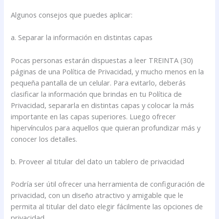
Algunos consejos que puedes aplicar:
a. Separar la información en distintas capas
Pocas personas estarán dispuestas a leer TREINTA (30)
páginas de una Política de Privacidad, y mucho menos en la
pequeña pantalla de un celular. Para evitarlo, deberás
clasificar la información que brindas en tu Política de
Privacidad, separarla en distintas capas y colocar la más
importante en las capas superiores. Luego ofrecer
hipervínculos para aquellos que quieran profundizar más y
conocer los detalles.
b. Proveer al titular del dato un tablero de privacidad
Podría ser útil ofrecer una herramienta de configuración de
privacidad, con un diseño atractivo y amigable que le
permita al titular del dato elegir fácilmente las opciones de
privacidad.