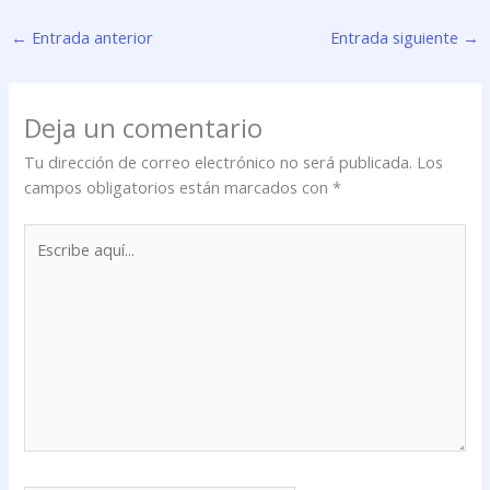
←
Entrada anterior
Entrada siguiente
→
Deja un comentario
Tu dirección de correo electrónico no será publicada.
Los
campos obligatorios están marcados con
*
Escribe
aquí...