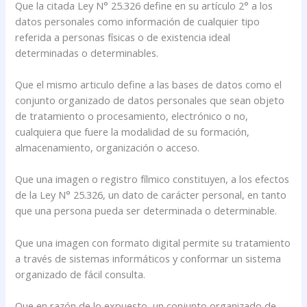
Que la citada Ley N° 25.326 define en su artículo 2° a los
datos personales como información de cualquier tipo
referida a personas físicas o de existencia ideal
determinadas o determinables.
Que el mismo articulo define a las bases de datos como el
conjunto organizado de datos personales que sean objeto
de tratamiento o procesamiento, electrónico o no,
cualquiera que fuere la modalidad de su formación,
almacenamiento, organización o acceso.
Que una imagen o registro fílmico constituyen, a los efectos
de la Ley N° 25.326, un dato de carácter personal, en tanto
que una persona pueda ser determinada o determinable.
Que una imagen con formato digital permite su tratamiento
a través de sistemas informáticos y conformar un sistema
organizado de fácil consulta.
Que en razón de lo expuesto, un conjunto organizado de