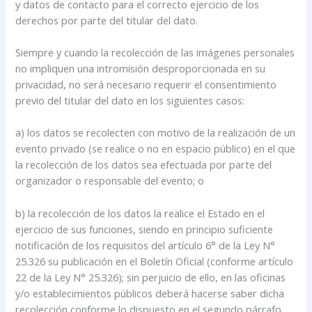
y datos de contacto para el correcto ejercicio de los
derechos por parte del titular del dato.
Siempre y cuando la recolección de las imágenes personales
no impliquen una intromisión desproporcionada en su
privacidad, no será necesario requerir el consentimiento
previo del titular del dato en los siguientes casos:
a) los datos se recolecten con motivo de la realización de un
evento privado (se realice o no en espacio público) en el que
la recolección de los datos sea efectuada por parte del
organizador o responsable del evento; o
b) la recolección de los datos la realice el Estado en el
ejercicio de sus funciones, siendo en principio suficiente
notificación de los requisitos del artículo 6° de la Ley N°
25.326 su publicación en el Boletín Oficial (conforme artículo
22 de la Ley N° 25.326); sin perjuicio de ello, en las oficinas
y/o establecimientos públicos deberá hacerse saber dicha
recolección conforme lo dispuesto en el segundo párrafo