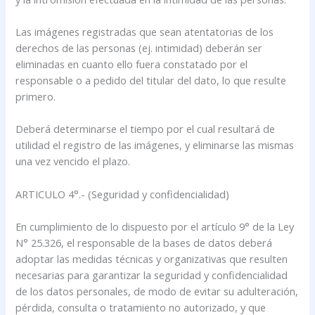
Las imágenes registradas que sean atentatorias de los
derechos de las personas (ej. intimidad) deberán ser
eliminadas en cuanto ello fuera constatado por el
responsable o a pedido del titular del dato, lo que resulte
primero.
Deberá determinarse el tiempo por el cual resultará de
utilidad el registro de las imágenes, y eliminarse las mismas
una vez vencido el plazo.
ARTICULO 4°.- (Seguridad y confidencialidad)
En cumplimiento de lo dispuesto por el artículo 9° de la Ley
N° 25.326, el responsable de la bases de datos deberá
adoptar las medidas técnicas y organizativas que resulten
necesarias para garantizar la seguridad y confidencialidad
de los datos personales, de modo de evitar su adulteración,
pérdida, consulta o tratamiento no autorizado, y que