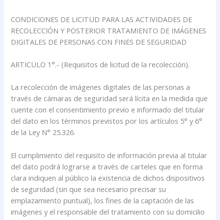
CONDICIONES DE LICITUD PARA LAS ACTIVIDADES DE
RECOLECCIÓN Y POSTERIOR TRATAMIENTO DE IMÁGENES
DIGITALES DE PERSONAS CON FINES DE SEGURIDAD
ARTICULO 1°.- (Requisitos de licitud de la recolección).
La recolección de imágenes digitales de las personas a
través de cámaras de seguridad será lícita en la medida que
cuente con el consentimiento previo e informado del titular
del dato en los términos previstos por los artículos 5° y 6°
de la Ley N° 25.326.
El cumplimiento del requisito de información previa al titular
del dato podrá lograrse a través de carteles que en forma
clara indiquen al público la existencia de dichos dispositivos
de seguridad (sin que sea necesario precisar su
emplazamiento puntual), los fines de la captación de las
imágenes y el responsable del tratamiento con su domicilio