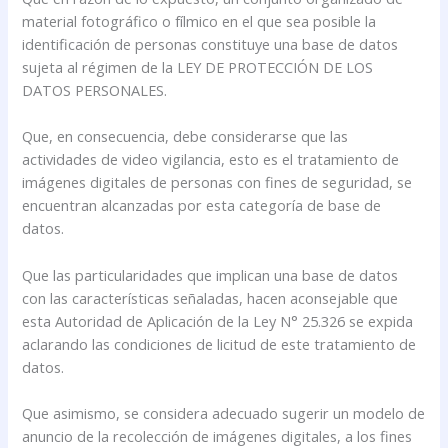
material fotográfico o fílmico en el que sea posible la
identificación de personas constituye una base de datos
sujeta al régimen de la LEY DE PROTECCIÓN DE LOS
DATOS PERSONALES.
Que, en consecuencia, debe considerarse que las
actividades de video vigilancia, esto es el tratamiento de
imágenes digitales de personas con fines de seguridad, se
encuentran alcanzadas por esta categoría de base de
datos.
Que las particularidades que implican una base de datos
con las características señaladas, hacen aconsejable que
esta Autoridad de Aplicación de la Ley N° 25.326 se expida
aclarando las condiciones de licitud de este tratamiento de
datos.
Que asimismo, se considera adecuado sugerir un modelo de
anuncio de la recolección de imágenes digitales, a los fines