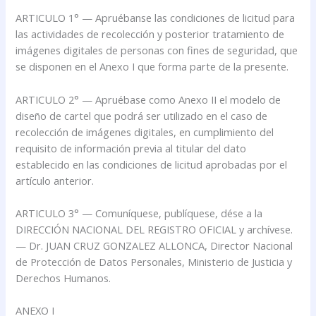
ARTICULO 1° — Apruébanse las condiciones de licitud para
las actividades de recolección y posterior tratamiento de
imágenes digitales de personas con fines de seguridad, que
se disponen en el Anexo I que forma parte de la presente.
ARTICULO 2° — Apruébase como Anexo II el modelo de
diseño de cartel que podrá ser utilizado en el caso de
recolección de imágenes digitales, en cumplimiento del
requisito de información previa al titular del dato
establecido en las condiciones de licitud aprobadas por el
artículo anterior.
ARTICULO 3° — Comuníquese, publíquese, dése a la
DIRECCIÓN NACIONAL DEL REGISTRO OFICIAL y archívese.
— Dr. JUAN CRUZ GONZALEZ ALLONCA, Director Nacional
de Protección de Datos Personales, Ministerio de Justicia y
Derechos Humanos.
ANEXO I