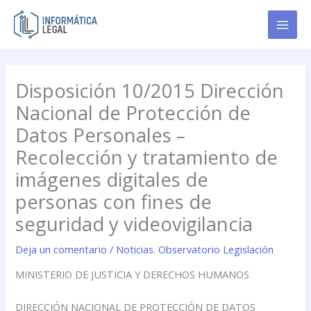
Ir
al
contenido
Disposición 10/2015 Dirección
Nacional de Protección de
Datos Personales –
Recolección y tratamiento de
imágenes digitales de
personas con fines de
seguridad y videovigilancia
Deja un comentario
/
Noticias. Observatorio Legislación
MINISTERIO DE JUSTICIA Y DERECHOS HUMANOS
DIRECCIÓN NACIONAL DE PROTECCIÓN DE DATOS