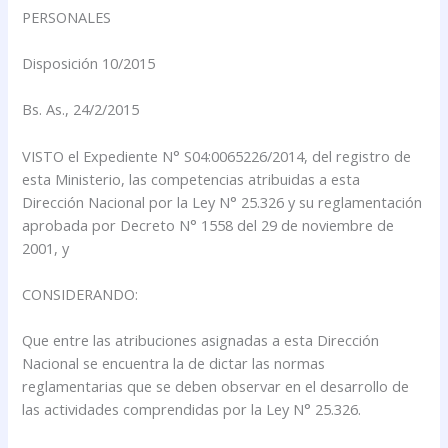
PERSONALES
Disposición 10/2015
Bs. As., 24/2/2015
VISTO el Expediente N° S04:0065226/2014, del registro de
esta Ministerio, las competencias atribuidas a esta
Dirección Nacional por la Ley N° 25.326 y su reglamentación
aprobada por Decreto N° 1558 del 29 de noviembre de
2001, y
CONSIDERANDO:
Que entre las atribuciones asignadas a esta Dirección
Nacional se encuentra la de dictar las normas
reglamentarias que se deben observar en el desarrollo de
las actividades comprendidas por la Ley N° 25.326.