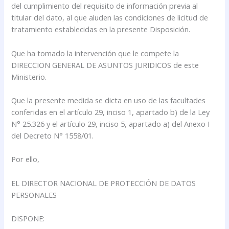
del cumplimiento del requisito de información previa al
titular del dato, al que aluden las condiciones de licitud de
tratamiento establecidas en la presente Disposición.
Que ha tomado la intervención que le compete la
DIRECCION GENERAL DE ASUNTOS JURIDICOS de este
Ministerio.
Que la presente medida se dicta en uso de las facultades
conferidas en el artículo 29, inciso 1, apartado b) de la Ley
N° 25.326 y el artículo 29, inciso 5, apartado a) del Anexo I
del Decreto N° 1558/01.
Por ello,
EL DIRECTOR NACIONAL DE PROTECCIÓN DE DATOS
PERSONALES
DISPONE: