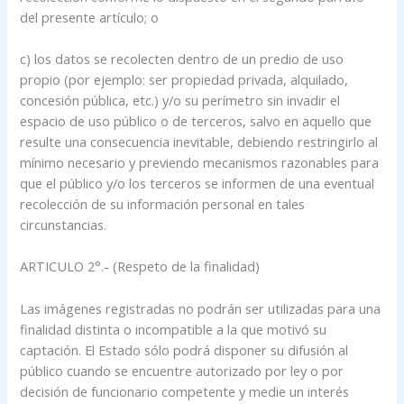
del presente artículo; o
c) los datos se recolecten dentro de un predio de uso
propio (por ejemplo: ser propiedad privada, alquilado,
concesión pública, etc.) y/o su perímetro sin invadir el
espacio de uso público o de terceros, salvo en aquello que
resulte una consecuencia inevitable, debiendo restringirlo al
mínimo necesario y previendo mecanismos razonables para
que el público y/o los terceros se informen de una eventual
recolección de su información personal en tales
circunstancias.
ARTICULO 2°.- (Respeto de la finalidad)
Las imágenes registradas no podrán ser utilizadas para una
finalidad distinta o incompatible a la que motivó su
captación. El Estado sólo podrá disponer su difusión al
público cuando se encuentre autorizado por ley o por
decisión de funcionario competente y medie un interés