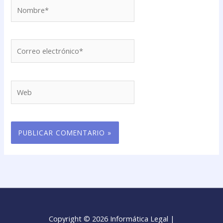
Nombre*
Correo
electrónico*
Web
Copyright © 2026 Informática Legal |