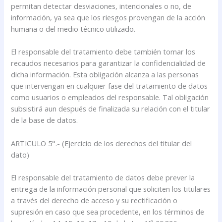
permitan detectar desviaciones, intencionales o no, de
información, ya sea que los riesgos provengan de la acción
humana o del medio técnico utilizado.
El responsable del tratamiento debe también tomar los
recaudos necesarios para garantizar la confidencialidad de
dicha información. Esta obligación alcanza a las personas
que intervengan en cualquier fase del tratamiento de datos
como usuarios o empleados del responsable. Tal obligación
subsistirá aun después de finalizada su relación con el titular
de la base de datos.
ARTICULO 5°.- (Ejercicio de los derechos del titular del
dato)
El responsable del tratamiento de datos debe prever la
entrega de la información personal que soliciten los titulares
a través del derecho de acceso y su rectificación o
supresión en caso que sea procedente, en los términos de