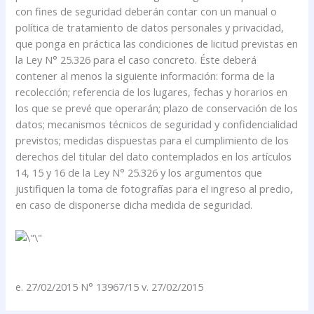
con fines de seguridad deberán contar con un manual o
política de tratamiento de datos personales y privacidad,
que ponga en práctica las condiciones de licitud previstas en
la Ley N° 25.326 para el caso concreto. Éste deberá
contener al menos la siguiente información: forma de la
recolección; referencia de los lugares, fechas y horarios en
los que se prevé que operarán; plazo de conservación de los
datos; mecanismos técnicos de seguridad y confidencialidad
previstos; medidas dispuestas para el cumplimiento de los
derechos del titular del dato contemplados en los artículos
14, 15 y 16 de la Ley N° 25.326 y los argumentos que
justifiquen la toma de fotografías para el ingreso al predio,
en caso de disponerse dicha medida de seguridad.
e. 27/02/2015 N° 13967/15 v. 27/02/2015