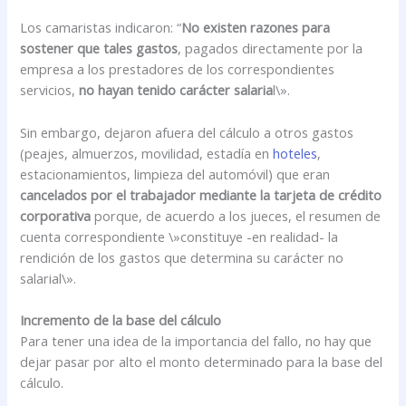
Los camaristas indicaron: “
No existen razones para
sostener que tales gastos
, pagados directamente por la
empresa a los prestadores de los correspondientes
servicios,
no hayan tenido carácter salaria
l\».
Sin embargo, dejaron afuera del cálculo a otros gastos
(peajes, almuerzos, movilidad, estadía en
hoteles
,
estacionamientos, limpieza del automóvil) que eran
cancelados por el trabajador mediante la tarjeta de crédito
corporativa
porque, de acuerdo a los jueces, el resumen de
cuenta correspondiente \»constituye -en realidad- la
rendición de los gastos que determina su carácter no
salarial\».
Incremento de la base del cálculo
Para tener una idea de la importancia del fallo, no hay que
dejar pasar por alto el monto determinado para la base del
cálculo.