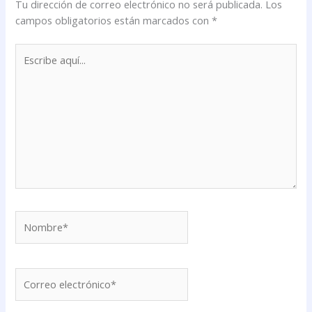
Tu dirección de correo electrónico no será publicada.
Los
campos obligatorios están marcados con
*
Escribe
aquí...
Nombre*
Correo
electrónico*