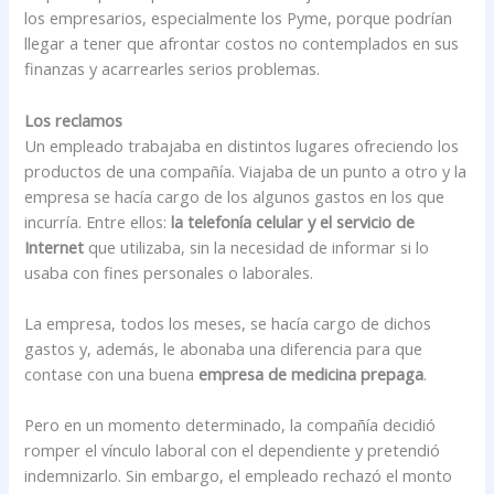
los empresarios, especialmente los Pyme, porque podrían
llegar a tener que afrontar costos no contemplados en sus
finanzas y acarrearles serios problemas.
Los reclamos
Un empleado trabajaba en distintos lugares ofreciendo los
productos de una compañía. Viajaba de un punto a otro y la
empresa se hacía cargo de los algunos gastos en los que
incurría. Entre ellos:
la telefonía celular y el servicio de
Internet
que utilizaba, sin la necesidad de informar si lo
usaba con fines personales o laborales.
La empresa, todos los meses, se hacía cargo de dichos
gastos y, además, le abonaba una diferencia para que
contase con una buena
empresa de medicina prepaga
.
Pero en un momento determinado, la compañía decidió
romper el vínculo laboral con el dependiente y pretendió
indemnizarlo. Sin embargo, el empleado rechazó el monto