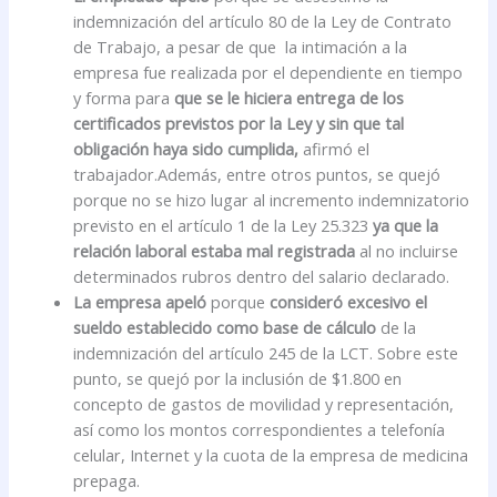
indemnización del artículo 80 de la Ley de Contrato
de Trabajo, a pesar de que la intimación a la
empresa fue realizada por el dependiente en tiempo
y forma para
que se le hiciera entrega de los
certificados previstos por la Ley y sin que tal
obligación haya sido cumplida,
afirmó el
trabajador.Además, entre otros puntos, se quejó
porque no se hizo lugar al incremento indemnizatorio
previsto en el artículo 1 de la Ley 25.323
ya que la
relación laboral estaba mal registrada
al no incluirse
determinados rubros dentro del salario declarado.
La empresa apeló
porque
consideró excesivo el
sueldo establecido como base de cálculo
de la
indemnización del artículo 245 de la LCT. Sobre este
punto, se quejó por la inclusión de $1.800 en
concepto de gastos de movilidad y representación,
así como los montos correspondientes a telefonía
celular, Internet y la cuota de la empresa de medicina
prepaga.