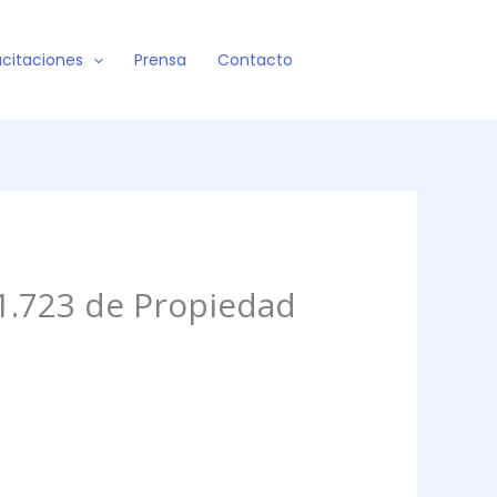
citaciones
Prensa
Contacto
1.723 de Propiedad