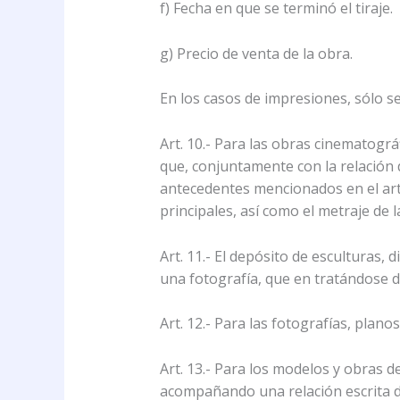
f) Fecha en que se terminó el tiraje.
g) Precio de venta de la obra.
En los casos de impresiones, sólo se
Art. 10.- Para las obras cinematográ
que, conjuntamente con la relación d
antecedentes mencionados en el artí
principales, así como el metraje de la
Art. 11.- El depósito de esculturas,
una fotografía, que en tratándose de
Art. 12.- Para las fotografías, plan
Art. 13.- Para los modelos y obras de
acompañando una relación escrita de 