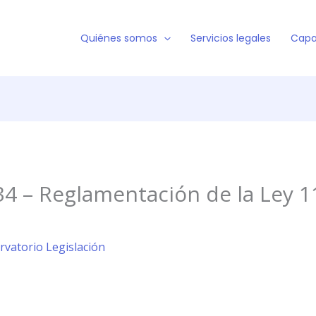
Quiénes somos
Servicios legales
Capa
4 – Reglamentación de la Ley 1
rvatorio Legislación