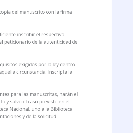
copia del manuscrito con la firma
iciente inscribir el respectivo
l peticionario de la autenticidad de
quisitos exigidos por la ley dentro
quella circunstancia. Inscripta la
ntes para las manuscritas, harán el
to y salvo el caso previsto en el
eca Nacional, uno a la Biblioteca
taciones y de la solicitud