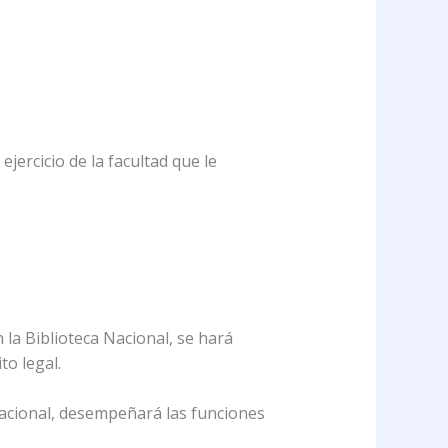
jercicio de la facultad que le
n la Biblioteca Nacional, se hará
to legal.
 Nacional, desempeñará las funciones