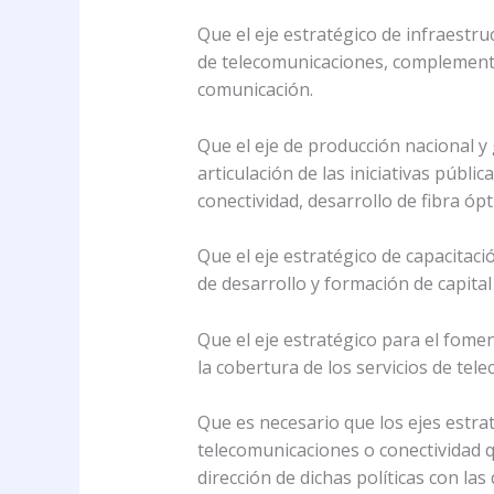
Que el eje estratégico de infraestruc
de telecomunicaciones, complementac
comunicación.
Que el eje de producción nacional y
articulación de las iniciativas públ
conectividad, desarrollo de fibra ópt
Que el eje estratégico de capacitaci
de desarrollo y formación de capital
Que el eje estratégico para el fomen
la cobertura de los servicios de tel
Que es necesario que los ejes estra
telecomunicaciones o conectividad q
dirección de dichas políticas co