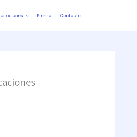
citaciones
Prensa
Contacto
caciones