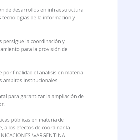
ión de desarrollos en infraestructura
 tecnologías de la información y
s persigue la coordinación y
ipamiento para la provisión de
 por finalidad el análisis en materia
s ámbitos institucionales.
tal para garantizar la ampliación de
r.
icas públicas en materia de
 a los efectos de coordinar la
COMUNICACIONES \»ARGENTINA