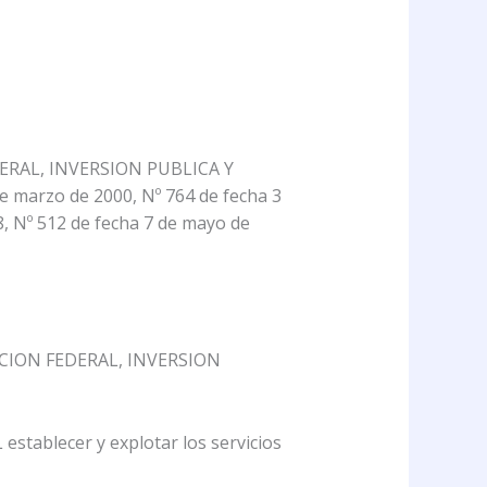
EDERAL, INVERSION PUBLICA Y
de marzo de 2000, Nº 764 de fecha 3
8, Nº 512 de fecha 7 de mayo de
ICACION FEDERAL, INVERSION
stablecer y explotar los servicios