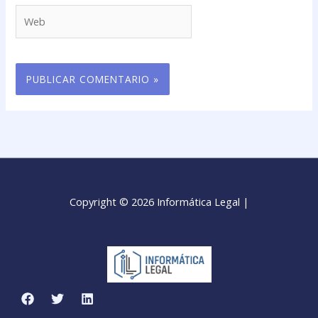
Web
Copyright © 2026 Informática Legal |