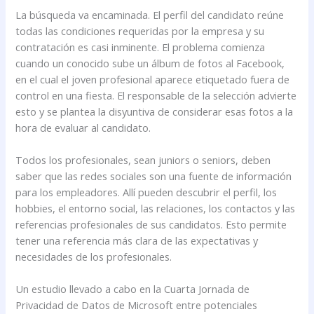
La búsqueda va encaminada. El perfil del candidato reúne
todas las condiciones requeridas por la empresa y su
contratación es casi inminente. El problema comienza
cuando un conocido sube un álbum de fotos al Facebook,
en el cual el joven profesional aparece etiquetado fuera de
control en una fiesta. El responsable de la selección advierte
esto y se plantea la disyuntiva de considerar esas fotos a la
hora de evaluar al candidato.
Todos los profesionales, sean juniors o seniors, deben
saber que las redes sociales son una fuente de información
para los empleadores. Allí pueden descubrir el perfil, los
hobbies, el entorno social, las relaciones, los contactos y las
referencias profesionales de sus candidatos. Esto permite
tener una referencia más clara de las expectativas y
necesidades de los profesionales.
Un estudio llevado a cabo en la Cuarta Jornada de
Privacidad de Datos de Microsoft entre potenciales