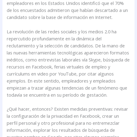
empleadores en los Estados Unidos identificó que el 70%
de los encuestados admitieron que habían descartado a un
candidato sobre la base de información en Internet.
La revolución de las redes sociales y los medios 2.0 ha
repercutido profundamente en la dinámica del
reclutamiento y la selección de candidatos. De la mano de
las nuevas herramientas tecnológicas aparecieron formatos
inéditos, como entrevistas laborales vía Skype, búsqueda de
recursos en Facebook, ferias virtuales de empleo y
currículums en video por YouTube, por citar algunos
ejemplos. En este sentido, empleadores y empleados
empiezan a trazar algunas tendencias de un fenómeno que
todavía se encuentra en su período de gestación.
¿Qué hacer, entonces? Existen medidas preventivas: revisar
la configuración de la privacidad en Facebook, crear un
perfil personal y otro profesional para no entremezclar
información, explorar los resultados de búsqueda de