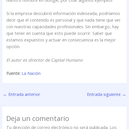
nuestro nombre en Google, por citar algunos ejemplos.
Si la empresa descubrió información indeseada, podríamos
decir que el contenido es personal y que nada tiene que ver
con nuestras capacidades profesionales. Sin embargo, hay
que tener en cuenta que esto puede ocurrir. Saber que
estamos expuestos y actuar en consecuencia es la mejor
opción.
El autor es director de Capital Humano
Fuente:
La Nación
←
Entrada anterior
Entrada siguiente
→
Deja un comentario
Tu dirección de correo electrónico no será publicada.
Los