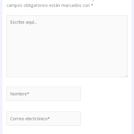
campos obligatorios están marcados con
*
Escribe
aquí...
Nombre*
Correo
electrónico*