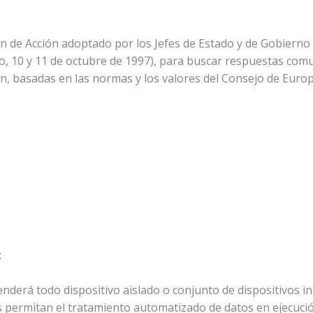
n de Acción adoptado por los Jefes de Estado y de Gobierno
 10 y 11 de octubre de 1997), para buscar respuestas comun
n, basadas en las normas y los valores del Consejo de Europ
:
enderá todo dispositivo aislado o conjunto de dispositivos 
os permitan el tratamiento automatizado de datos en ejecuc