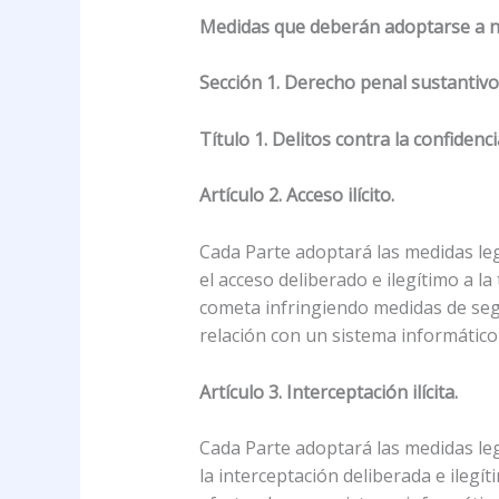
Medidas que deberán adoptarse a ni
Sección 1. Derecho penal sustantivo
Título 1. Delitos contra la confidenc
Artículo 2. Acceso ilícito.
Cada Parte adoptará las medidas legi
el acceso deliberado e ilegítimo a la
cometa infringiendo medidas de segu
relación con un sistema informático
Artículo 3. Interceptación ilícita.
Cada Parte adoptará las medidas legi
la interceptación deliberada e ileg