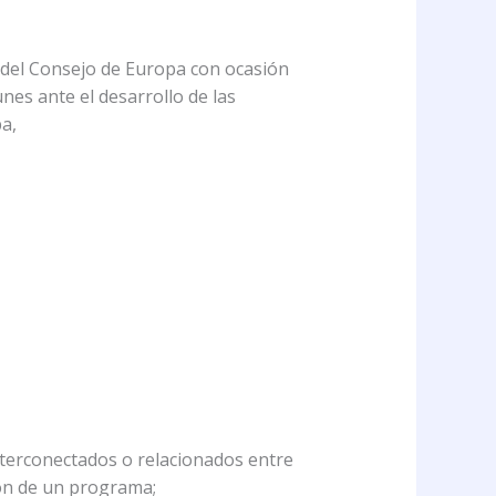
 del Consejo de Europa con ocasión
es ante el desarrollo de las
a,
interconectados o relacionados entre
ión de un programa;