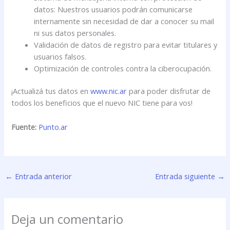
datos: Nuestros usuarios podrán comunicarse
internamente sin necesidad de dar a conocer su mail
ni sus datos personales.
Validación de datos de registro para evitar titulares y
usuarios falsos.
Optimización de controles contra la ciberocupación.
¡Actualizá tus datos en
www.nic.ar
para poder disfrutar de
todos los beneficios que el nuevo NIC tiene para vos!
Fuente:
Punto.ar
←
Entrada anterior
Entrada siguiente
→
Deja un comentario