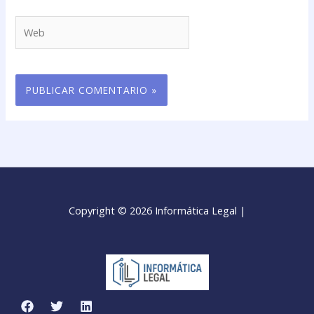
Web
Copyright © 2026 Informática Legal |