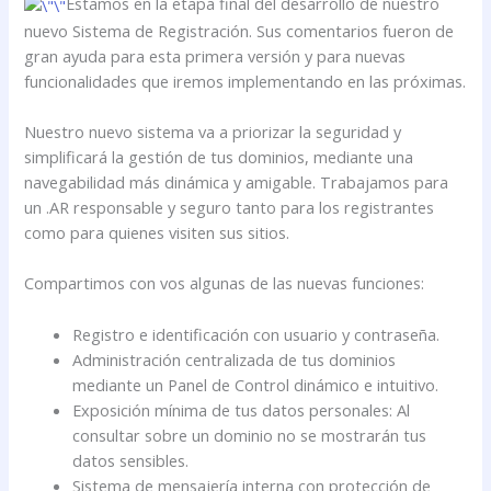
Estamos en la etapa final del desarrollo de nuestro
nuevo Sistema de Registración. Sus comentarios fueron de
gran ayuda para esta primera versión y para nuevas
funcionalidades que iremos implementando en las próximas.
Nuestro nuevo sistema va a priorizar la seguridad y
simplificará la gestión de tus dominios, mediante una
navegabilidad más dinámica y amigable. Trabajamos para
un .AR responsable y seguro tanto para los registrantes
como para quienes visiten sus sitios.
Compartimos con vos algunas de las nuevas funciones:
Registro e identificación con usuario y contraseña.
Administración centralizada de tus dominios
mediante un Panel de Control dinámico e intuitivo.
Exposición mínima de tus datos personales: Al
consultar sobre un dominio no se mostrarán tus
datos sensibles.
Sistema de mensajería interna con protección de