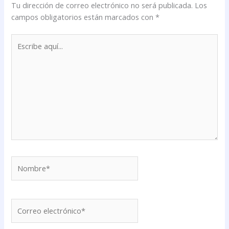
Tu dirección de correo electrónico no será publicada.
Los
campos obligatorios están marcados con
*
Escribe
aquí...
Nombre*
Correo
electrónico*