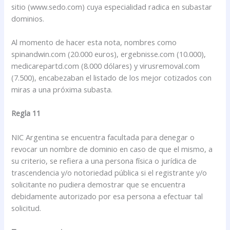
sitio (www.sedo.com) cuya especialidad radica en subastar
dominios.
Al momento de hacer esta nota, nombres como
spinandwin.com (20.000 euros), ergebnisse.com (10.000),
medicarepartd.com (8.000 dólares) y virusremoval.com
(7.500), encabezaban el listado de los mejor cotizados con
miras a una próxima subasta.
Regla 11
NIC Argentina se encuentra facultada para denegar o
revocar un nombre de dominio en caso de que el mismo, a
su criterio, se refiera a una persona física o jurídica de
trascendencia y/o notoriedad pública si el registrante y/o
solicitante no pudiera demostrar que se encuentra
debidamente autorizado por esa persona a efectuar tal
solicitud.