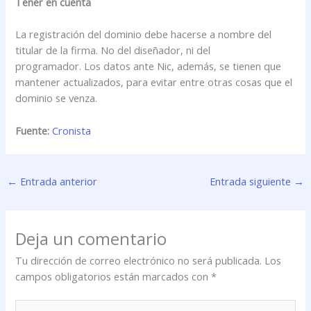
Tener en cuenta
La registración del dominio debe hacerse a nombre del
titular de la firma. No del diseñador, ni del
programador. Los datos ante Nic, además, se tienen que
mantener actualizados, para evitar entre otras cosas que el
dominio se venza.
Fuente:
Cronista
←
Entrada anterior
Entrada siguiente
→
Deja un comentario
Tu dirección de correo electrónico no será publicada.
Los
campos obligatorios están marcados con
*
Escribe