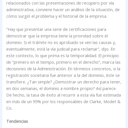
relacionados con las presentaciones de recupero por vía
administrativa, conviene hacer un análisis de la situación, de
cómo surgió el problema y el historial de la empresa.
“Hay que presentar una serie de certificaciones para
demostrar que la empresa tiene la prioridad sobre el
dominio. Si el trámite no es aprobado se ven las causas y,
eventualmente, está la vía judicial para reclamar”, dijo. En
este contexto, lo que prima es la temporalidad. El principio
de “primero en el tiempo, primero en el derecho”, marca las
decisiones de la Administración. En términos concretos, si la
registración societaria fue anterior a la del dominio, éste se
transfiere. ¿Tan simple? ¿Demostrar un derecho para tener,
en dos semanas, el dominio a nombre propio? Así parece.
De hecho, la tasa de éxito al recurrir a esta vía fue estimada
en más de un 95% por los responsables de Clarke, Modet &
Co.
Tendencias