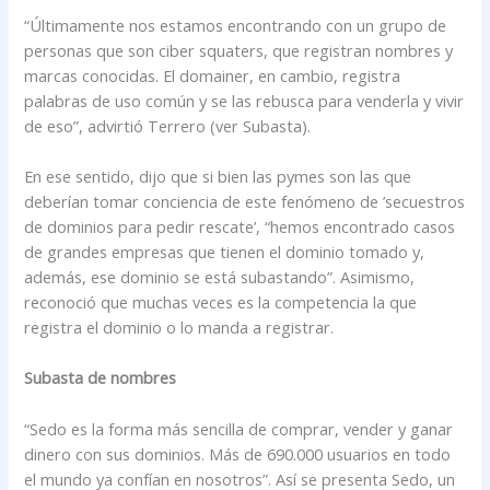
“Últimamente nos estamos encontrando con un grupo de
personas que son ciber squaters, que registran nombres y
marcas conocidas. El domainer, en cambio, registra
palabras de uso común y se las rebusca para venderla y vivir
de eso”, advirtió Terrero (ver Subasta).
En ese sentido, dijo que si bien las pymes son las que
deberían tomar conciencia de este fenómeno de ’secuestros
de dominios para pedir rescate’, “hemos encontrado casos
de grandes empresas que tienen el dominio tomado y,
además, ese dominio se está subastando”. Asimismo,
reconoció que muchas veces es la competencia la que
registra el dominio o lo manda a registrar.
Subasta de nombres
“Sedo es la forma más sencilla de comprar, vender y ganar
dinero con sus dominios. Más de 690.000 usuarios en todo
el mundo ya confían en nosotros”. Así se presenta Sedo, un