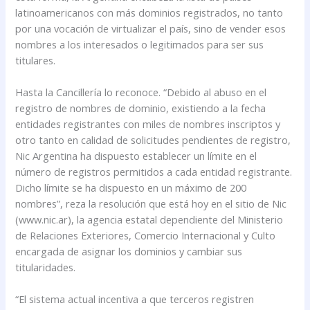
latinoamericanos con más dominios registrados, no tanto
por una vocación de virtualizar el país, sino de vender esos
nombres a los interesados o legitimados para ser sus
titulares.
Hasta la Cancillería lo reconoce. “Debido al abuso en el
registro de nombres de dominio, existiendo a la fecha
entidades registrantes con miles de nombres inscriptos y
otro tanto en calidad de solicitudes pendientes de registro,
Nic Argentina ha dispuesto establecer un límite en el
número de registros permitidos a cada entidad registrante.
Dicho límite se ha dispuesto en un máximo de 200
nombres”, reza la resolución que está hoy en el sitio de Nic
(www.nic.ar), la agencia estatal dependiente del Ministerio
de Relaciones Exteriores, Comercio Internacional y Culto
encargada de asignar los dominios y cambiar sus
titularidades.
“El sistema actual incentiva a que terceros registren