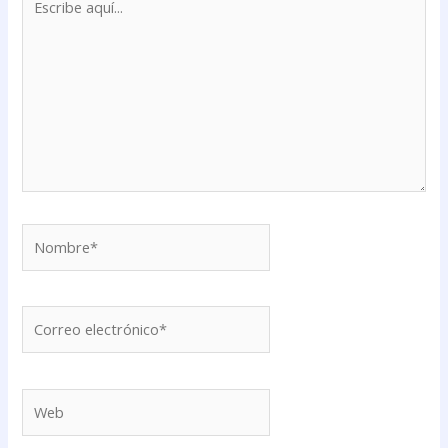
aquí...
Nombre*
Correo
electrónico*
Web