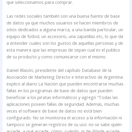
que seleccionamos para comprar.
Las redes sociales también son una buena fuente de base
de datos ya que muchos usuarios se hacen miembros de
sitios dedicados a alguna marca, a una banda particular, un
equipo de futbol, un accesorio, una zapatillas etc, lo que da
a entender cuales son los gustos de aquellas personas y de
esta manera que las empresas de sepan cual es el publico
de su producto y como comunicarse con el mismo.
Daniel Blasón, presidente del capítulo Database de la
Asociación de Marketing Directo e Interactivo de Argentina
explico al diario La Nación que pueden encontrarse muchas
fallas en los programas de base de datos que pueden
beneficiar a los piratas informáticos y agregó “Todas las
aplicaciones poseen fallas de seguridad. Además, muchas
veces el software de base de datos no está bien
configurado. No se monitorea el acceso a la información ni
tampoco se generan registros de su uso: no se sabe quién
accede, a qué accede, cómo, cuándo, ni de dónde accede.