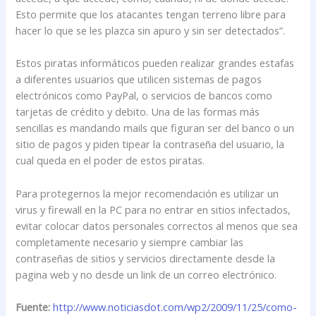
Esto permite que los atacantes tengan terreno libre para
hacer lo que se les plazca sin apuro y sin ser detectados”.
Estos piratas informáticos pueden realizar grandes estafas
a diferentes usuarios que utilicen sistemas de pagos
electrónicos como PayPal, o servicios de bancos como
tarjetas de crédito y debito. Una de las formas más
sencillas es mandando mails que figuran ser del banco o un
sitio de pagos y piden tipear la contraseña del usuario, la
cual queda en el poder de estos piratas.
Para protegernos la mejor recomendación es utilizar un
virus y firewall en la PC para no entrar en sitios infectados,
evitar colocar datos personales correctos al menos que sea
completamente necesario y siempre cambiar las
contraseñas de sitios y servicios directamente desde la
pagina web y no desde un link de un correo electrónico.
Fuente:
http://www.noticiasdot.com/wp2/2009/11/25/como-