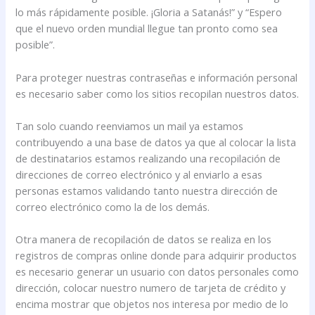
lo más rápidamente posible. ¡Gloria a Satanás!” y “Espero
que el nuevo orden mundial llegue tan pronto como sea
posible”.
Para proteger nuestras contraseñas e información personal
es necesario saber como los sitios recopilan nuestros datos.
Tan solo cuando reenviamos un mail ya estamos
contribuyendo a una base de datos ya que al colocar la lista
de destinatarios estamos realizando una recopilación de
direcciones de correo electrónico y al enviarlo a esas
personas estamos validando tanto nuestra dirección de
correo electrónico como la de los demás.
Otra manera de recopilación de datos se realiza en los
registros de compras online donde para adquirir productos
es necesario generar un usuario con datos personales como
dirección, colocar nuestro numero de tarjeta de crédito y
encima mostrar que objetos nos interesa por medio de lo