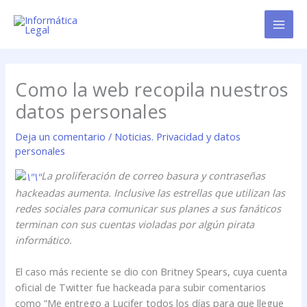
Ir
al
contenido
Como la web recopila nuestros
datos personales
Deja un comentario
/
Noticias. Privacidad y datos
personales
La proliferación de correo basura y contraseñas
hackeadas aumenta. Inclusive las estrellas que utilizan las
redes sociales para comunicar sus planes a sus fanáticos
terminan con sus cuentas violadas por algún pirata
informático.
El caso más reciente se dio con Britney Spears, cuya cuenta
oficial de Twitter fue hackeada para subir comentarios
como “Me entrego a Lucifer todos los días para que llegue