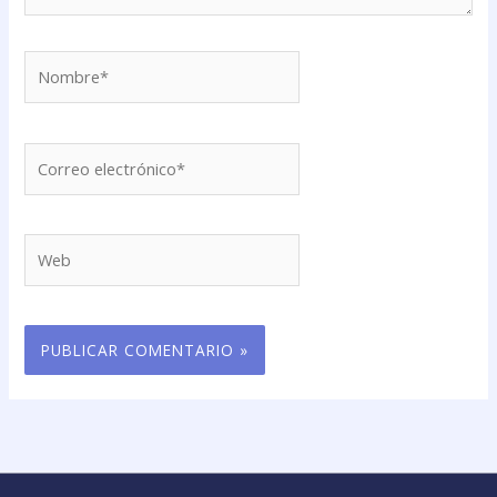
Nombre*
Correo
electrónico*
Web