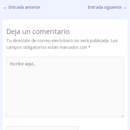
←
Entrada anterior
Entrada siguiente
→
Deja un comentario
Tu dirección de correo electrónico no será publicada.
Los
campos obligatorios están marcados con
*
Escribe
aquí...
Nombre*