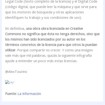
Legal Code (texto completo de la licencia) y el Digital Code
(código digital, que puede leer la máquina y que sirve para
que los motores de búsqueda y otras aplicaciones
identifiquen tu trabajo y sus condiciones de uso).
En definitiva,
una obra obra licenciada en Creative
Commons no significa que ésta no tenga derechos, sino que
los mismos han sido licenciados por su autor en los
términos concretos de la licencia para que otros la puedan
utilizar.
Porque compartir es crecer. Y como una imagen
vale más que mil palabras, quizás la siguiente infografía
ayude a entender un poco más estas licencias.
@AlexTourino
Fuente:
La Información