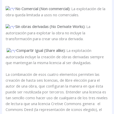
No Comercial (Non commercial):
La explotación de la
obra queda limitada a usos no comerciales.
Sin obras derivadas (No Derivate Works):
La
autorización para explotar la obra no incluye la
transformación para crear una obra derivada.
Compartir Igual (Share alike):
La explotación
autorizada incluye la creación de obras derivadas siempre
que mantengan la misma licencia al ser divulgadas.
La combinación de esos cuatro elementos permiten las
creación de hasta seis licencias, de libre elección para el
autor de una obra, que configuran la manera en que ésta
puede ser reutilizada por terceros. Entender una licencia es
tan sencillo como hacer uso de cualquiera de los tres niveles
de lectura que una licencia Cretive Commons genera: el
Commons Deed (la representación de iconos elegido), el