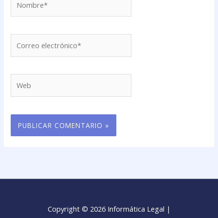
Correo
electrónico*
Web
Copyright © 2026 Informática Legal |