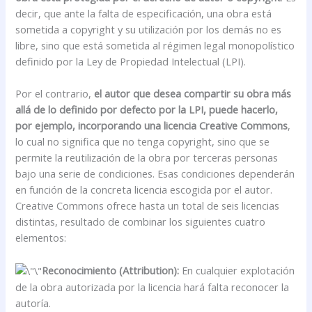
decir, que ante la falta de especificación, una obra está
sometida a copyright y su utilización por los demás no es
libre, sino que está sometida al régimen legal monopolístico
definido por la Ley de Propiedad Intelectual (LPI).
Por el contrario,
el autor que desea compartir su obra más
allá de lo definido por defecto por la LPI, puede hacerlo,
por ejemplo, incorporando una licencia Creative Commons
,
lo cual no significa que no tenga copyright, sino que se
permite la reutilización de la obra por terceras personas
bajo una serie de condiciones. Esas condiciones dependerán
en función de la concreta licencia escogida por el autor.
Creative Commons ofrece hasta un total de seis licencias
distintas, resultado de combinar los siguientes cuatro
elementos:
Reconocimiento (Attribution):
En cualquier explotación
de la obra autorizada por la licencia hará falta reconocer la
autoría.