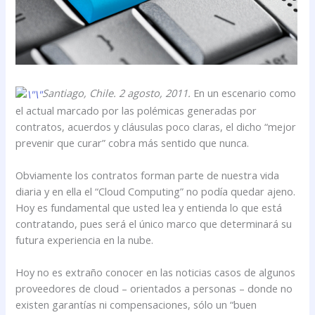
Santiago, Chile. 2 agosto, 2011.
En un escenario como
el actual marcado por las polémicas generadas por
contratos, acuerdos y cláusulas poco claras, el dicho “mejor
prevenir que curar” cobra más sentido que nunca.
Obviamente los contratos forman parte de nuestra vida
diaria y en ella el “Cloud Computing” no podía quedar ajeno.
Hoy es fundamental que usted lea y entienda lo que está
contratando, pues será el único marco que determinará su
futura experiencia en la nube.
Hoy no es extraño conocer en las noticias casos de algunos
proveedores de cloud – orientados a personas – donde no
existen garantías ni compensaciones, sólo un “buen