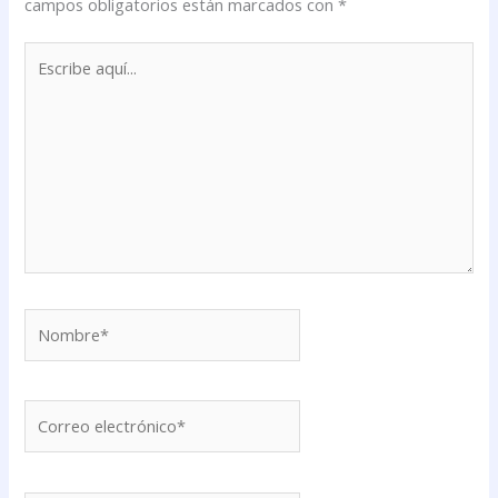
campos obligatorios están marcados con
*
Escribe
aquí...
Nombre*
Correo
electrónico*