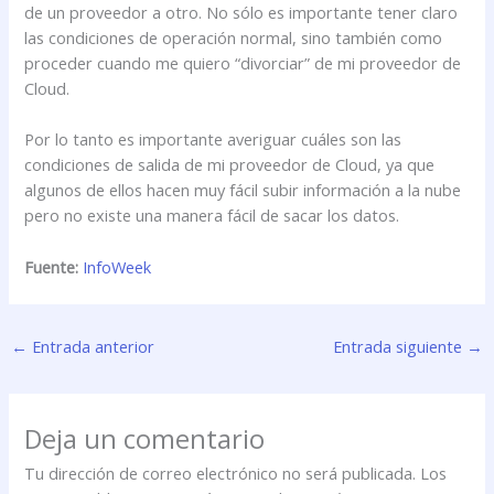
de un proveedor a otro. No sólo es importante tener claro
las condiciones de operación normal, sino también como
proceder cuando me quiero “divorciar” de mi proveedor de
Cloud.
Por lo tanto es importante averiguar cuáles son las
condiciones de salida de mi proveedor de Cloud, ya que
algunos de ellos hacen muy fácil subir información a la nube
pero no existe una manera fácil de sacar los datos.
Fuente:
InfoWeek
←
Entrada anterior
Entrada siguiente
→
Deja un comentario
Tu dirección de correo electrónico no será publicada.
Los