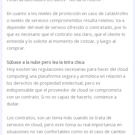
En cuanto a los niveles de protección en caso de catástrofes
o niveles de servicios comprometidos resulta relativo. Va a
depender del nivel de servicio ofrecido o contratado, por lo
que es necesario que el contrato sea claro, que el cliente lo
entienda y lo solicite al momento de cotizar, y luego al
comprar.
Súbase a la nube pero lea la letra chica
Hoy existen las regulaciones necesarias para hacer del cloud
computing una plataforma segura y armónica en relación a
los derechos de propiedad intelectual, pero es
indispensable que el proveedor de cloud se comprometa
con un contrato. Si no es capaz de hacerlo, comience a
dudar.
Los contratos, son un tema más cuando se trata de
servicios en cloud, pero este toma su real importancia en
situaciones no tan confortables como es el caso de cambio