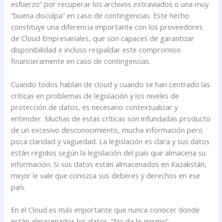
esfuerzo” por recuperar los archivos extraviados o una muy
“buena disculpa” en caso de contingencias. Este hecho
constituye una diferencia importante con los proveedores
de Cloud Empresariales, que son capaces de garantizar
disponibilidad e incluso respaldar este compromiso
financieramente en caso de contingencias.
Cuando todos hablan de cloud y cuando se han centrado las
críticas en problemas de legislación y los niveles de
protección de datos, es necesario contextualizar y
entender. Muchas de estas críticas son infundadas producto
de un excesivo desconocimiento, mucha información pero
poca claridad y vaguedad. La legislación es clara y sus datos
están regidos según la legislación del país que almacena su
información. Si sus datos están almacenados en Kazakstán,
mejor le vale que conozca sus deberes y derechos en ese
país.
En el Cloud es más importante que nunca conocer donde
están almacenados los datos. “No da lo mismo”.