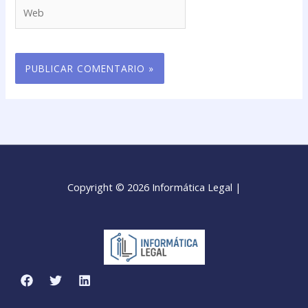
Web
Copyright © 2026 Informática Legal |