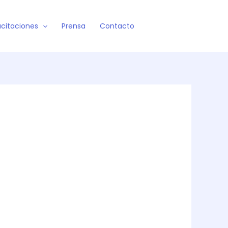
citaciones
Prensa
Contacto