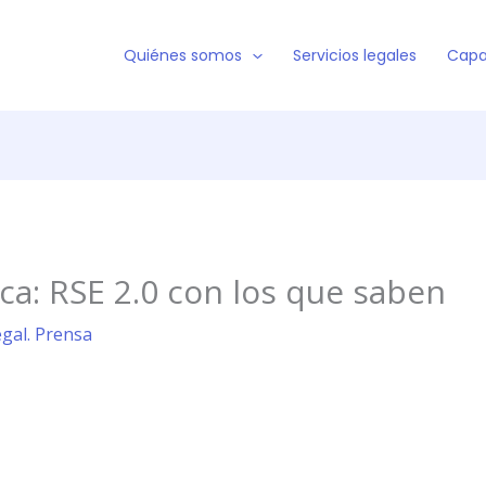
Quiénes somos
Servicios legales
Capa
ca: RSE 2.0 con los que saben
egal. Prensa