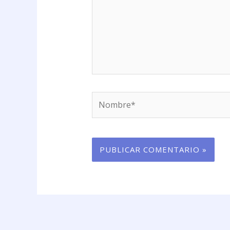
Nombre*