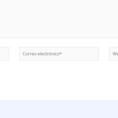
Correo
We
electrónico*