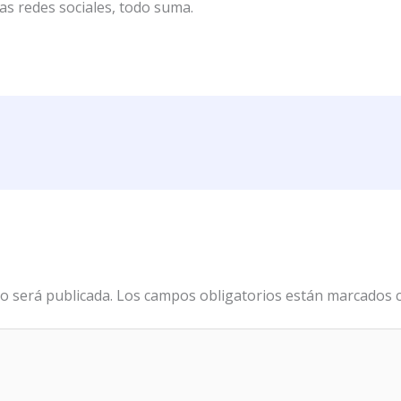
las redes sociales, todo suma.
o será publicada.
Los campos obligatorios están marcados