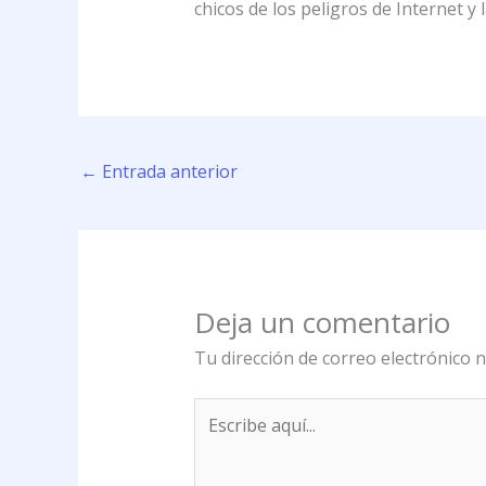
chicos de los peligros de Internet y 
←
Entrada anterior
Deja un comentario
Tu dirección de correo electrónico n
Escribe
aquí...