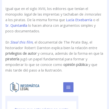
Igual que en el siglo XVIII, los editores que tenían el
monopolio
legal
de las imprentas y tachaban de
inmorales
a los piratas. De la misma forma que
Lucía Etxebarría
o el
Sr. Quintanilla
lo hacen ahora con argumentos simples y
poco documentados.
En
Steal this film
, el documental de The Pirate Bay, el
historiador Robert Darnton explica bien la relación entre
privilegios de autor
y censura, además de la forma en que la
piratería
jugó un papel fundamental para formar y
empoderar lo que se conoce como
opinión pública
y que
más tarde dió paso a la Ilustración.