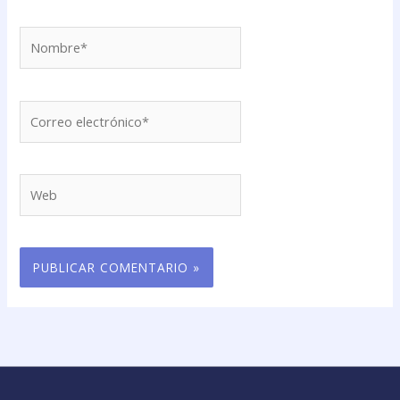
Nombre*
Correo
electrónico*
Web