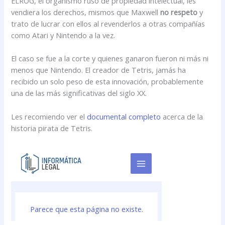
ELROG, el organismo ruso de propiedad intelectual, les
vendiera los derechos, mismos que Maxwell
no respeto
y
trato de lucrar con ellos al revenderlos a otras compañías
como Atari y Nintendo a la vez.
El caso se fue a la corte y quienes ganaron fueron ni más ni
menos que Nintendo. El creador de Tetris, jamás ha
recibido un solo peso de esta innovación, probablemente
una de las más significativas del siglo XX.
Les recomiendo ver el
documental completo
acerca de la
historia pirata de Tetris.