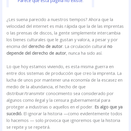
¿Les suena parecido a nuestros tiempos? Ahora que la
velocidad del internet es más rápida que la de las imprentas
o las prensas de discos, la gente simplemente intercambia
los bienes culturales que le gustan y valora, a pesar y por
encima del
derecho de autor
. La circulación cultural
no
depende del derecho de autor
, nunca ha sido así.
Lo que hoy estamos viviendo, es esta misma guerra en
entre dos sistemas de producción que creo la imprenta. La
lucha de unos por mantener una economía de la escasez en
medio de la abundancia, el hecho de que
distribuir/transmitir conocimiento sea considerado por
algunos como ilegal y la censura gubernamental para
proteger a industrias o aquellos en el poder.
Es algo que ya
sucedió.
El ignorar la historia —como evidentemente todos
lo hacemos — solo provoca que ignoremos que la historia
se repite y se repetirá.