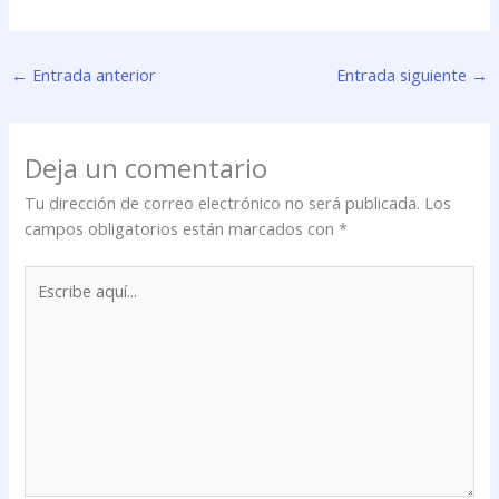
←
Entrada anterior
Entrada siguiente
→
Deja un comentario
Tu dirección de correo electrónico no será publicada.
Los
campos obligatorios están marcados con
*
Escribe
aquí...