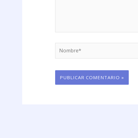
Nombre*