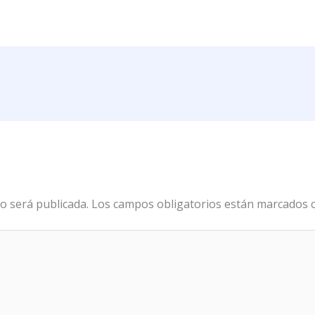
o será publicada.
Los campos obligatorios están marcados