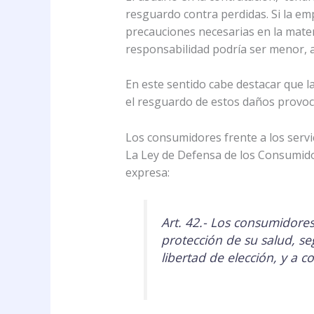
resguardo contra perdidas. Si la em
precauciones necesarias en la mater
responsabilidad podría ser menor, a
En este sentido cabe destacar que l
el resguardo de estos daños provoc
Los consumidores frente a los servi
La Ley de Defensa de los Consumidore
expresa:
Art. 42.- Los consumidores
protección de su salud, s
libertad de elección, y a c