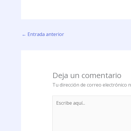
←
Entrada anterior
Deja un comentario
Tu dirección de correo electrónico n
Escribe
aquí...