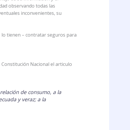
vidad observando todas las
ventuales inconvenientes, su
 lo tienen – contratar seguros para
 Constitución Nacional el articulo
 relación de consumo, a la
cuada y veraz; a la