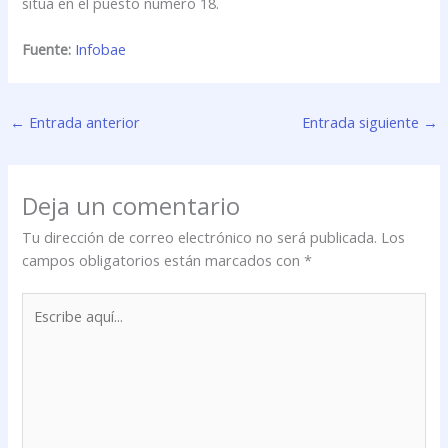
sitúa en el puesto número 18.
Fuente:
Infobae
←
Entrada anterior
Entrada siguiente
→
Deja un comentario
Tu dirección de correo electrónico no será publicada.
Los
campos obligatorios están marcados con
*
Escribe
aquí...