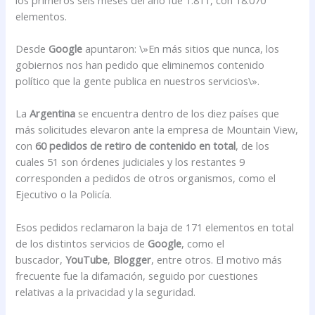
elementos.
Desde
Google
apuntaron: \»En más sitios que nunca, los
gobiernos nos han pedido que eliminemos contenido
político que la gente publica en nuestros servicios\».
La
Argentina
se encuentra dentro de los diez países que
más solicitudes elevaron ante la empresa de Mountain View,
con
60 pedidos de retiro de contenido en total
, de los
cuales 51 son órdenes judiciales y los restantes 9
corresponden a pedidos de otros organismos, como el
Ejecutivo o la Policía.
Esos pedidos reclamaron la baja de 171 elementos en total
de los distintos servicios de
Google
, como el
buscador,
YouTube
,
Blogger
, entre otros. El motivo más
frecuente fue la difamación, seguido por cuestiones
relativas a la privacidad y la seguridad.