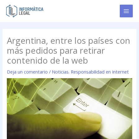
Ir
al
contenido
Argentina, entre los países con
más pedidos para retirar
contenido de la web
Deja un comentario
/
Noticias. Responsabilidad en Internet