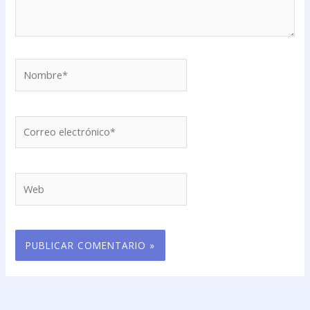
Nombre*
Correo
electrónico*
Web