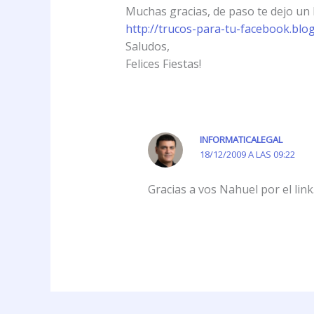
Muchas gracias, de paso te dejo un l
http://trucos-para-tu-facebook.blo
Saludos,
Felices Fiestas!
INFORMATICALEGAL
18/12/2009 A LAS 09:22
Gracias a vos Nahuel por el lin