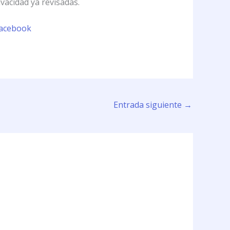
vacidad ya revisadas.
facebook
Entrada siguiente
→