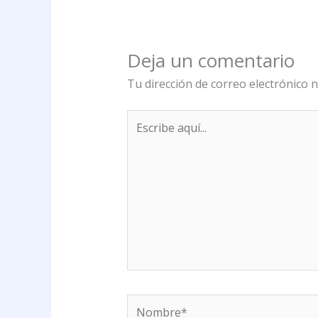
Deja un comentario
Tu dirección de correo electrónico n
Escribe
aquí...
Nombre*