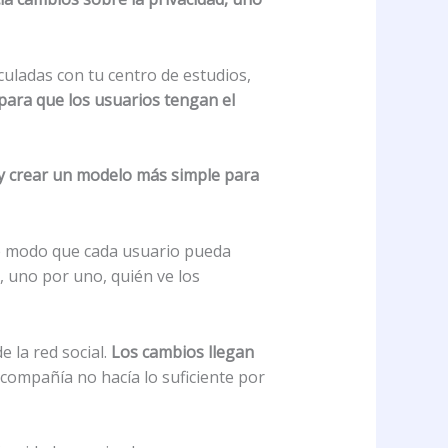
culadas con tu centro de estudios,
 para que los usuarios tengan el
s y crear un modelo más simple para
 de modo que cada usuario pueda
, uno por uno, quién ve los
e la red social.
Los cambios llegan
compañía no hacía lo suficiente por