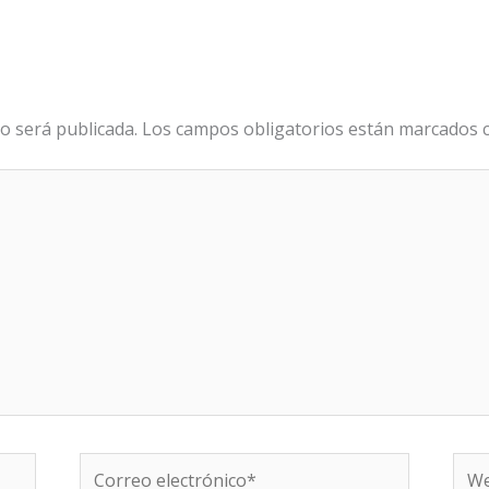
o será publicada.
Los campos obligatorios están marcados
Correo
We