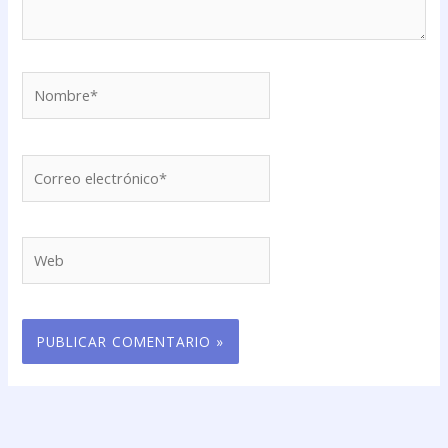
Nombre*
Correo
electrónico*
Web