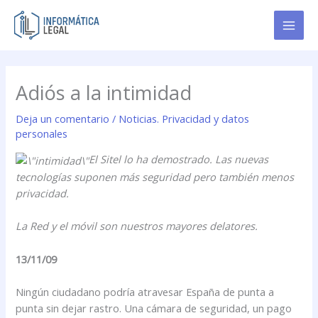
Ir
al
contenido
Adiós a la intimidad
Deja un comentario
/
Noticias. Privacidad y datos
personales
El Sitel lo ha demostrado. Las nuevas
tecnologías suponen más seguridad pero también menos
privacidad.
La Red y el móvil son nuestros mayores delatores.
13/11/09
Ningún ciudadano podría atravesar España de punta a
punta sin dejar rastro. Una cámara de seguridad, un pago