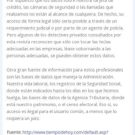
Por supuesto que los datos sobre nuestra tarjeta de
crédito, las cámaras de seguridad o las llamadas que
realizamos no están al alcance de cualquiera. De hecho, su
acceso de forma legal sólo sería posible a través de un
requerimiento judicial o por parte de un agente de policía.
Pero algunos de los detectives privados consultados por
esta revista reconocen que sólo con tocar las teclas
adecuadas en las empresas, léase sobornando a las
personas adecuadas, se pueden obtener estos datos.
Otra gran fuente de información para estos profesionales
son las bases de datos que maneja la Administración.
Nuestra vida laboral, los registros de la Seguridad Social,
donde están indicados hasta los días en los que hicimos
huelga, las bases de datos de la Agencia Tributaria, donde
está nuestro patrimonio, o el censo electoral. Eso sí, su
acceso es ilegal para el usuario común, a menos que lo
requiera un juez.
Fuente:
http://www.tiempodehoy.com/default.asp?