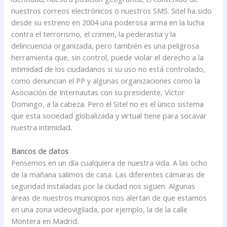
nuestros correos electrónicos o nuestros SMS. Sitel ha sido
desde su estreno en 2004 una poderosa arma en la lucha
contra el terrorismo, el crimen, la pederastia y la
delincuencia organizada, pero también es una peligrosa
herramienta que, sin control, puede violar el derecho a la
intimidad de los ciudadanos si su uso no está controlado,
como denuncian el PP y algunas organizaciones como la
Asociación de Internautas con su presidente, Víctor
Domingo, a la cabeza. Pero el Sitel no es el único sistema
que esta sociedad globalizada y virtual tiene para socavar
nuestra intimidad.
Bancos de datos
Pensemos en un día cualquiera de nuestra vida. A las ocho
de la mañana salimos de casa. Las diferentes cámaras de
seguridad instaladas por la ciudad nos siguen. Algunas
áreas de nuestros municipios nos alertan de que estamos
en una zona videovigilada, por ejemplo, la de la calle
Montera en Madrid.