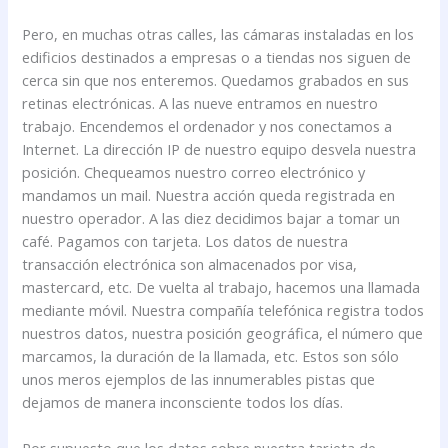
Pero, en muchas otras calles, las cámaras instaladas en los
edificios destinados a empresas o a tiendas nos siguen de
cerca sin que nos enteremos. Quedamos grabados en sus
retinas electrónicas. A las nueve entramos en nuestro
trabajo. Encendemos el ordenador y nos conectamos a
Internet. La dirección IP de nuestro equipo desvela nuestra
posición. Chequeamos nuestro correo electrónico y
mandamos un mail. Nuestra acción queda registrada en
nuestro operador. A las diez decidimos bajar a tomar un
café. Pagamos con tarjeta. Los datos de nuestra
transacción electrónica son almacenados por visa,
mastercard, etc. De vuelta al trabajo, hacemos una llamada
mediante móvil. Nuestra compañía telefónica registra todos
nuestros datos, nuestra posición geográfica, el número que
marcamos, la duración de la llamada, etc. Estos son sólo
unos meros ejemplos de las innumerables pistas que
dejamos de manera inconsciente todos los días.